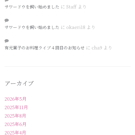
に
Staff
より
サワードウを飼い始めました
に
okaeri18
より
サワードウを飼い始めました
に
cha9
より
有元葉子のお料理ライブ４回目のお知らせ
アーカイブ
2026年5月
2025年11月
2025年8月
2025年6月
2025年4月