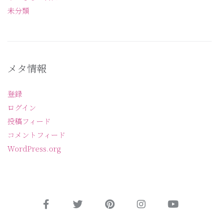
未分類
メタ情報
登録
ログイン
投稿フィード
コメントフィード
WordPress.org