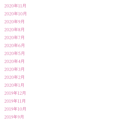
2020年11月
2020年10月
2020年9月
2020年8月
2020年7月
2020年6月
2020年5月
2020年4月
2020年3月
2020年2月
2020年1月
2019年12月
2019年11月
2019年10月
2019年9月