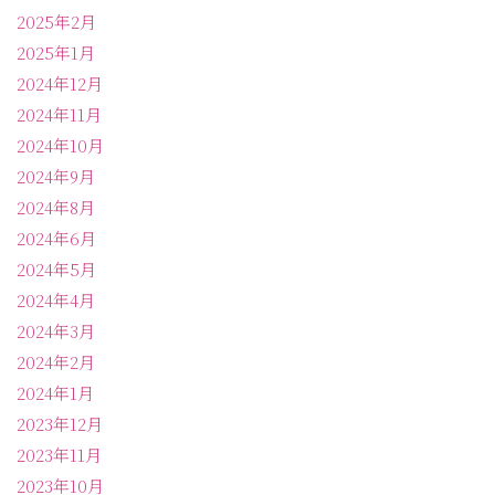
2025年2月
2025年1月
2024年12月
2024年11月
2024年10月
2024年9月
2024年8月
2024年6月
2024年5月
2024年4月
2024年3月
2024年2月
2024年1月
2023年12月
2023年11月
2023年10月