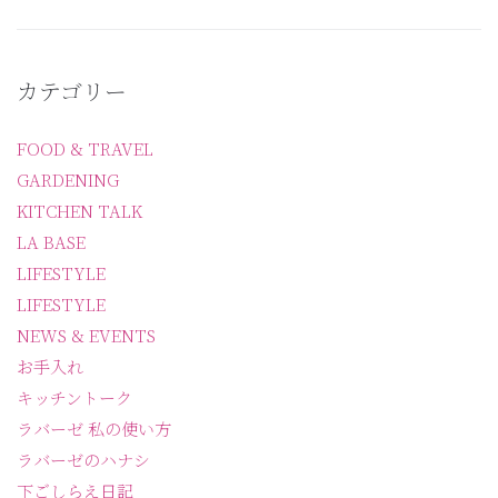
カテゴリー
FOOD & TRAVEL
GARDENING
KITCHEN TALK
LA BASE
LIFESTYLE
LIFESTYLE
NEWS & EVENTS
お手入れ
キッチントーク
ラバーゼ 私の使い方
ラバーゼのハナシ
下ごしらえ日記