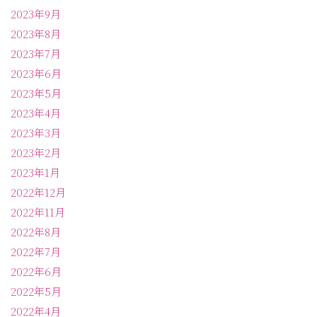
2023年9月
2023年8月
2023年7月
2023年6月
2023年5月
2023年4月
2023年3月
2023年2月
2023年1月
2022年12月
2022年11月
2022年8月
2022年7月
2022年6月
2022年5月
2022年4月