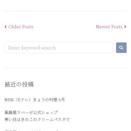
Older Posts
Newer Posts
最近の投稿
NHK（Eテレ）きょうの料理 6月
髙島屋ラバーゼ公式ショップ
寒い日はきのこのクリームパスタで