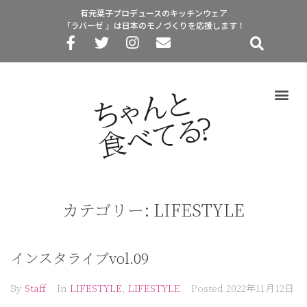
有元葉子プロデュースのキッチンウェア
「ラバーゼ 」は日本のモノづくりを応援します！
カテゴリー:
LIFESTYLE
インスタライブvol.09
By
Staff
In
LIFESTYLE
,
LIFESTYLE
Posted
2022年11月12日