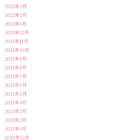
2022年3月
2022年2月
2022年1月
2021年12月
2021年11月
2021年10月
2021年9月
2021年8月
2021年7月
2021年6月
2021年5月
2021年4月
2021年3月
2021年2月
2021年1月
2020年12月