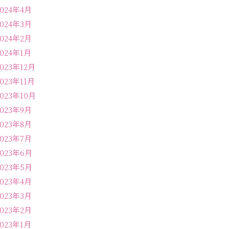
2024年4月
2024年3月
2024年2月
2024年1月
2023年12月
2023年11月
2023年10月
2023年9月
2023年8月
2023年7月
2023年6月
2023年5月
2023年4月
2023年3月
2023年2月
2023年1月