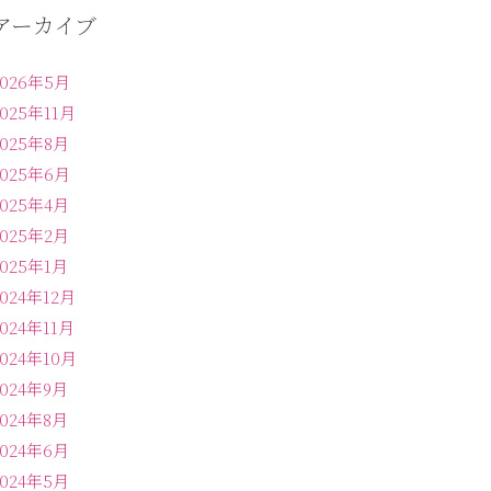
アーカイブ
2026年5月
2025年11月
2025年8月
2025年6月
2025年4月
2025年2月
2025年1月
2024年12月
2024年11月
2024年10月
2024年9月
2024年8月
2024年6月
2024年5月