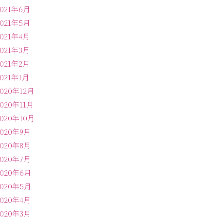
2021年6月
2021年5月
2021年4月
2021年3月
2021年2月
2021年1月
2020年12月
2020年11月
2020年10月
2020年9月
2020年8月
2020年7月
2020年6月
2020年5月
2020年4月
2020年3月