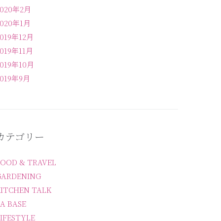
2020年2月
2020年1月
2019年12月
2019年11月
2019年10月
2019年9月
カテゴリー
FOOD & TRAVEL
GARDENING
KITCHEN TALK
A BASE
IFESTYLE