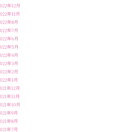
2022年12月
2022年11月
2022年8月
2022年7月
2022年6月
2022年5月
2022年4月
2022年3月
2022年2月
2022年1月
2021年12月
2021年11月
2021年10月
2021年9月
2021年8月
2021年7月