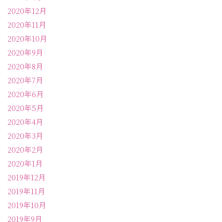
2020年12月
2020年11月
2020年10月
2020年9月
2020年8月
2020年7月
2020年6月
2020年5月
2020年4月
2020年3月
2020年2月
2020年1月
2019年12月
2019年11月
2019年10月
2019年9月