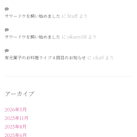
に
Staff
より
サワードウを飼い始めました
に
okaeri18
より
サワードウを飼い始めました
に
cha9
より
有元葉子のお料理ライブ４回目のお知らせ
アーカイブ
2026年5月
2025年11月
2025年8月
2025年6月