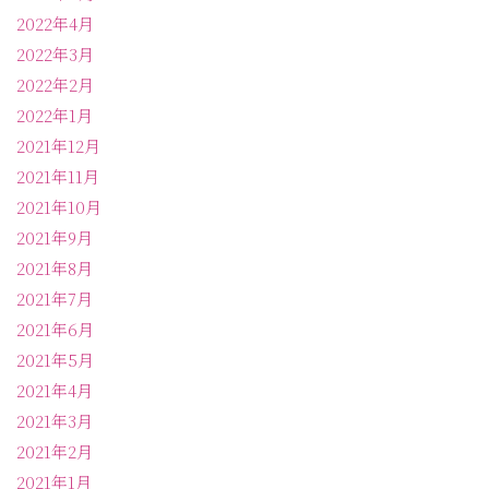
2022年4月
2022年3月
2022年2月
2022年1月
2021年12月
2021年11月
2021年10月
2021年9月
2021年8月
2021年7月
2021年6月
2021年5月
2021年4月
2021年3月
2021年2月
2021年1月