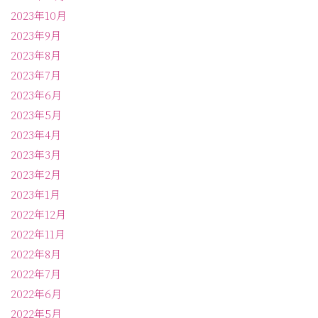
2023年10月
2023年9月
2023年8月
2023年7月
2023年6月
2023年5月
2023年4月
2023年3月
2023年2月
2023年1月
2022年12月
2022年11月
2022年8月
2022年7月
2022年6月
2022年5月