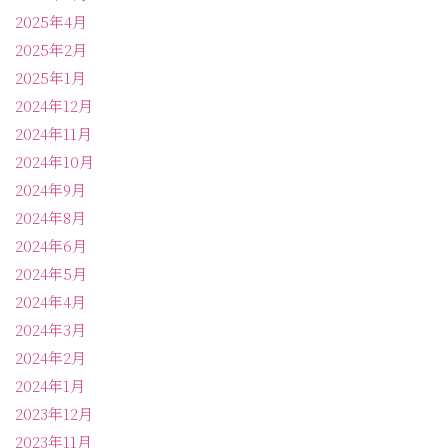
2025年4月
2025年2月
2025年1月
2024年12月
2024年11月
2024年10月
2024年9月
2024年8月
2024年6月
2024年5月
2024年4月
2024年3月
2024年2月
2024年1月
2023年12月
2023年11月