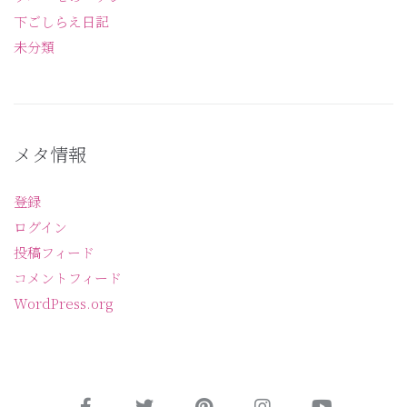
下ごしらえ日記
未分類
メタ情報
登録
ログイン
投稿フィード
コメントフィード
WordPress.org