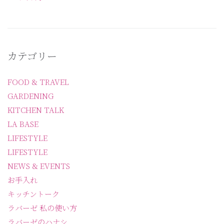
カテゴリー
FOOD & TRAVEL
GARDENING
KITCHEN TALK
LA BASE
LIFESTYLE
LIFESTYLE
NEWS & EVENTS
お手入れ
キッチントーク
ラバーゼ 私の使い方
ラバーゼのハナシ