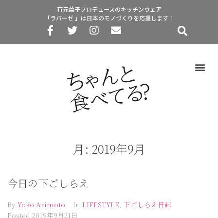
有元葉子プロデュースのキッチンウェア
「ラバーゼ 」は日本のモノづくりを応援します！
月:
2019年9月
今日の下ごしらえ
By
Yoko Arimoto
In
LIFESTYLE
,
下ごしらえ日記
Posted
2019年9月21日