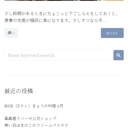
少し時間があるときにちょこっと下ごしらえをしておくと、
食事の支度が格段に楽になります。少しずつなら手...
0
MORE
最近の投稿
NHK（Eテレ）きょうの料理 6月
髙島屋ラバーゼ公式ショップ
寒い日はきのこのクリームパスタで