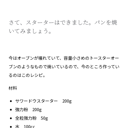
さて、スターターはできました。パンを焼
いてみましょう。
今はオーブンが壊れていて、容量小さめのトースターオー
ブンのようなもので焼いているので、今のところ作ってい
るのはこのレシピ。
材料
サワードウスターター 200g
強力粉 200g
全粒強力粉 50g
水 100cc