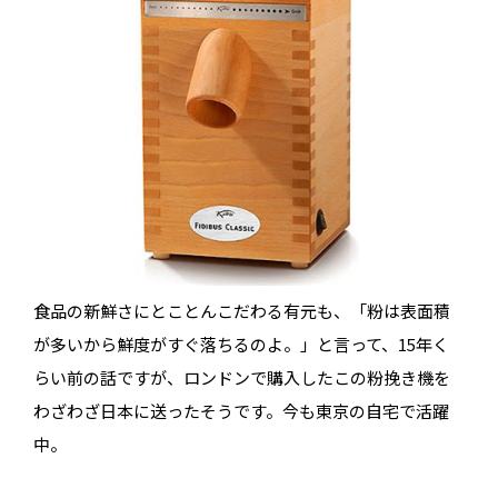
食品の新鮮さにとことんこだわる有元も、「粉は表面積
が多いから鮮度がすぐ落ちるのよ。」と言って、15年く
らい前の話ですが、ロンドンで購入したこの粉挽き機を
わざわざ日本に送ったそうです。今も東京の自宅で活躍
中。