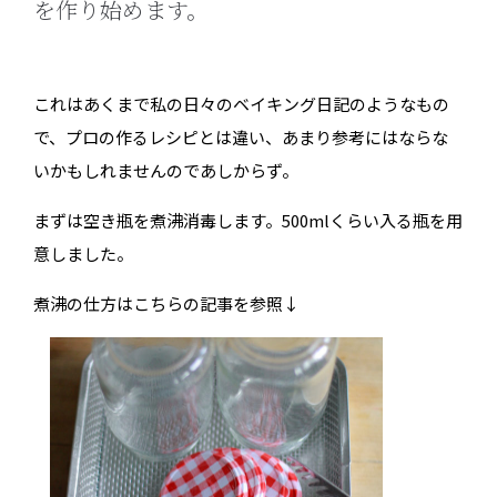
を作り始めます。
これはあくまで私の日々のベイキング日記のようなもの
で、プロの作るレシピとは違い、あまり参考にはならな
いかもしれませんのであしからず。
まずは空き瓶を煮沸消毒します。500mlくらい入る瓶を用
意しました。
煮沸の仕方はこちらの記事を参照↓