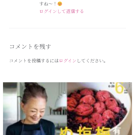
すね〜！
ログインして返信する
コメントを残す
コメントを投稿するには
ログイン
してください。