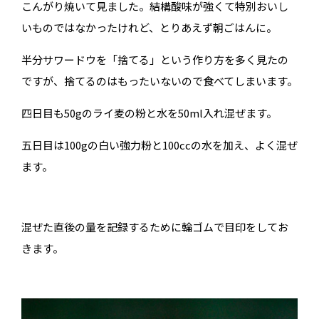
こんがり焼いて見ました。結構酸味が強くて特別おいし
いものではなかったけれど、とりあえず朝ごはんに。
半分サワードウを「捨てる」という作り方を多く見たの
ですが、捨てるのはもったいないので食べてしまいます。
四日目も50gのライ麦の粉と水を50ml入れ混ぜます。
五日目は100gの白い強力粉と100ccの水を加え、よく混ぜ
ます。
混ぜた直後の量を記録するために輪ゴムで目印をしてお
きます。