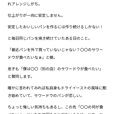
れアレンジしがち。
仕上がりが一向に安定しません。
安定したおいしいパンを作るには作り続けるしかない！
と毎日同じパンを焼き続けていたある日のこと。
「最近パンを外で買っていないじゃない？〇〇のサワー
ドウが食べたいなぁ」と娘。
息子も「僕は〇〇（別の店）のサワードウが食べたい」
と賛同します。
確かに言われてみれば私自身もドライイーストの風味に飽
き始めていて、サワードウのパンが恋しい。
ちょっと悔しい気持ちもあるし、この先「〇〇の何が食