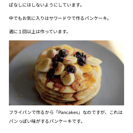
ぱなしにはしないようにしています。
中でもお気に入りはサワードウで作るパンケーキ。
週に１回以上は作っています。
フライパンで作るから「Pancakes」なのですが、これは
パンっぽい味がするパンケーキです。