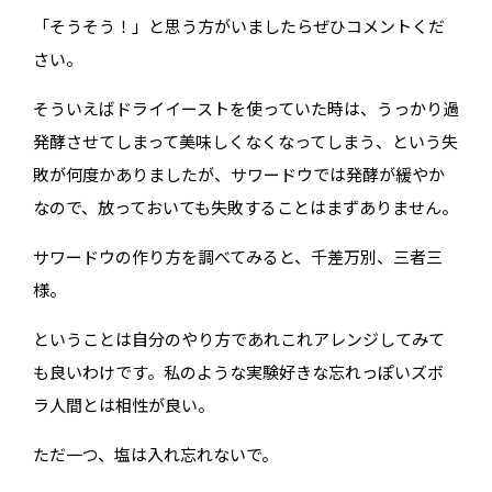
「そうそう！」と思う方がいましたらぜひコメントくだ
さい。
そういえばドライイーストを使っていた時は、うっかり過
発酵させてしまって美味しくなくなってしまう、という失
敗が何度かありましたが、サワードウでは発酵が緩やか
なので、放っておいても失敗することはまずありません。
サワードウの作り方を調べてみると、千差万別、三者三
様。
ということは自分のやり方であれこれアレンジしてみて
も良いわけです。私のような実験好きな忘れっぽいズボ
ラ人間とは相性が良い。
ただ一つ、塩は入れ忘れないで。