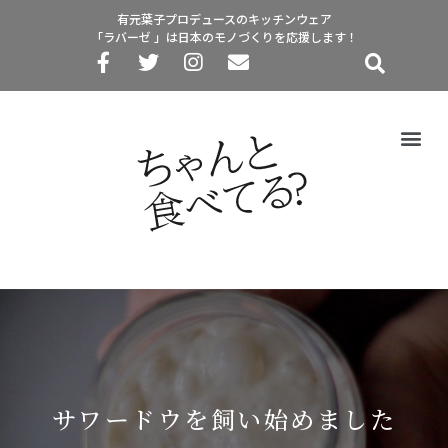
有元葉子プロデュースのキッチンウェア
「ラバーゼ 」は日本のモノづくりを応援します！
サワードウを飼い始めました