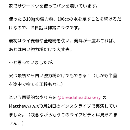
家でサワードウを使ってパンを焼いています。
使ったら100gの強力粉、100ccの水を足すことを続けるだ
けなので、お世話は非常にラクです。
最初はライ麦粉や全粒粉を使い、発酵が一度おこれば、
あとは白い強力粉だけで大丈夫。
…と思っていましたが、
実は最初から白い強力粉だけでもできる！（しかも半量
を途中で捨てる工程もなし）
という画期的なやり方を
@breadaheadbakery
の
Matthewさんが3月24日のインスタライブで実演してい
ました。（残念ながらもうこのライブビデオは見られま
せん。）