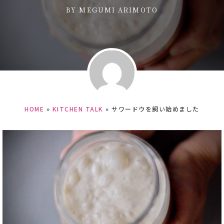
BY
MEGUMI ARIMOTO
HOME
»
KITCHEN TALK
»
サワードウを飼い始めました