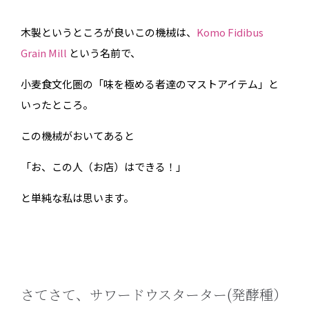
木製というところが良いこの機械は、
Komo Fidibus
Grain Mill
という名前で、
小麦食文化圏の「味を極める者達のマストアイテム」と
いったところ。
この機械がおいてあると
「お、この人（お店）はできる！」
と単純な私は思います。
さてさて、サワードウスターター(発酵種）