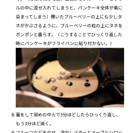
ルの中に混ぜ入れてしまうと、パンケーキ全体が紫に
染まってしまう）撒いたブルーベリーの上にも少しタ
ネがかぶさるように、ブルーベリーの粒の上にタネを
ポンポンと垂らす。（こうすることでひっくり返した
時にパンケーキがフライパンに貼り付かない。）
蓋をして弱めの中火で3分ほどしたらひっくり返し、
もう3分ほど焼く。
フルーツなどをのせ、溶かしバターとメープルシロッ