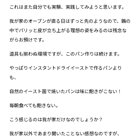
これはまた自分でも実験、実践してみようと思います。
我が家のオーブンが直る日はずっと先のようなので、鍋の
中でパリッと皮が立ち上がる理想の姿をみるのは残念な
がらお預けです。
道具も揃わぬ環境ですが、このパン作りは続けます。
やっぱりインスタントドライイーストで作るパンより
も、
自然のイースト菌で焼いたパンは味に飽きがこない！
毎朝食べても飽きない。
こう感じるのは我が家だけなのでしょうか？
我が家以外であまり聞いたことない感想なのですが、