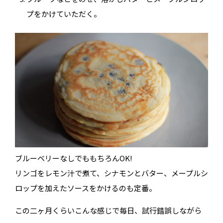
プをかけていただく。
ブルーベリーなしでももちろんOK!
リンゴをレモン汁で煮て、シナモンとバター、メープルシ
ロップを加えたソースをかけるのも定番。
この二ヶ月くらいこんな感じで毎日、試行錯誤しながら