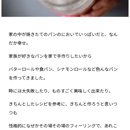
家の中が焼きたてのパンのにおいでいっぱいだと、なん
だか幸せ。
家族が好きなパンを家で手作りしたいから
バターロールや食パン、シナモンロールなど色んなパン
を作ってきました。
時には大失敗したり、ものすごく美味しく出来たり。
きちんとしたレシピを参考に、きちんと作ろうと思いつ
つも
性格的になぜかその場その場のフィーリングで、あれこ