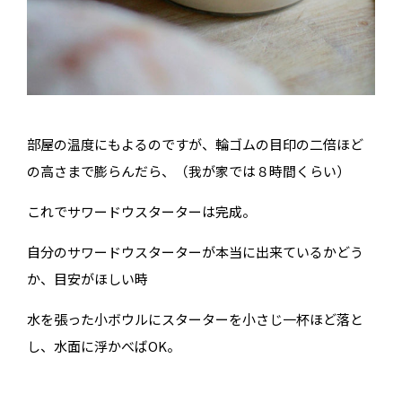
部屋の温度にもよるのですが、輪ゴムの目印の二倍ほど
の高さまで膨らんだら、（我が家では８時間くらい）
これでサワードウスターターは完成。
自分のサワードウスターターが本当に出来ているかどう
か、目安がほしい時
水を張った小ボウルにスターターを小さじ一杯ほど落と
し、水面に浮かべばOK。