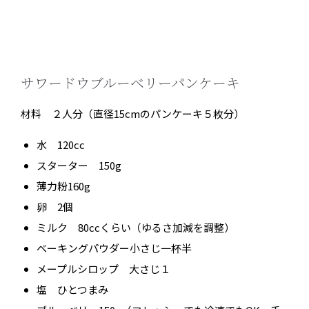
サワードウブルーベリーパンケーキ
材料 ２人分（直径15cmのパンケーキ５枚分）
水 120cc
スターター 150g
薄力粉160g
卵 2個
ミルク 80ccくらい（ゆるさ加減を調整）
ベーキングパウダー小さじ一杯半
メープルシロップ 大さじ１
塩 ひとつまみ