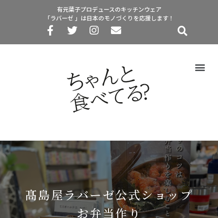
有元葉子プロデュースのキッチンウェア
「ラバーゼ 」は日本のモノづくりを応援します！
髙島屋ラバーゼ公式ショップ
お弁当作り