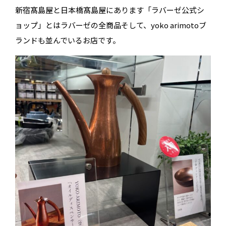
新宿髙島屋と日本橋髙島屋にあります「ラバーゼ公式シ
ョップ」とはラバーゼの全商品そして、yoko arimotoブ
ランドも並んでいるお店です。