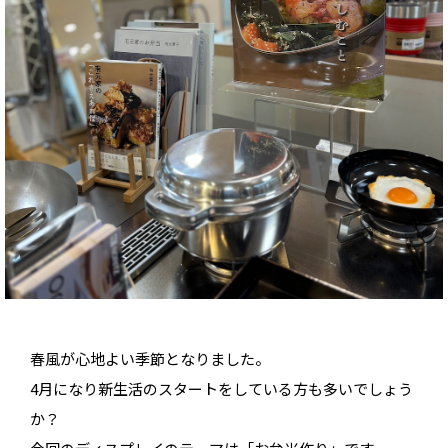
春風が心地よい季節となりました。
4月になり新生活のスタートをしている方も多いでしょう
か？