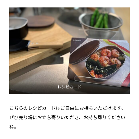
レシピカード
こちらのレシピカードはご自由にお持ちいただけます。
ぜひ売り場にお立ち寄りいただき、お持ち帰りください
ね。