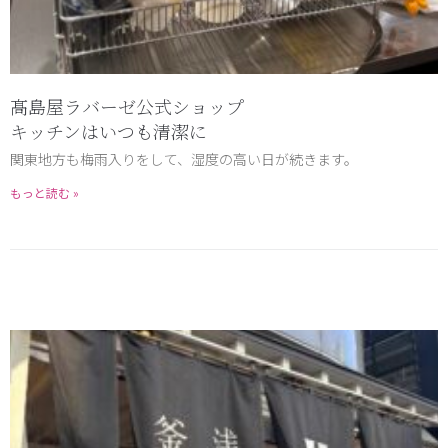
髙島屋ラバーゼ公式ショップ
キッチンはいつも清潔に
関東地方も梅雨入りをして、湿度の高い日が続きます。
もっと読む »