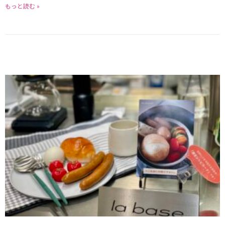
もっと読む »