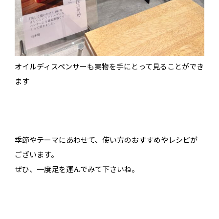
オイルディスペンサーも実物を手にとって見ることができ
ます
季節やテーマにあわせて、使い方のおすすめやレシピが
ございます。
ぜひ、一度足を運んでみて下さいね。