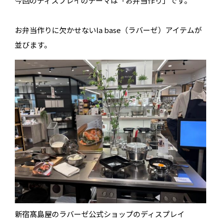
今回のディスプレイのテーマは「お弁当作り」です。
お弁当作りに欠かせないla base（ラバーゼ）アイテムが
並びます。
新宿髙島屋のラバーゼ公式ショップのディスプレイ