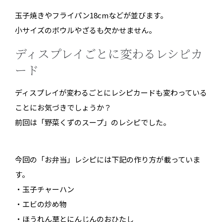
玉子焼きやフライパン18cmなどが並びます。
小サイズのボウルやざるも欠かせません。
ディスプレイごとに変わるレシピカ
ード
ディスプレイが変わるごとにレシピカードも変わっている
ことにお気づきでしょうか？
前回は「野菜くずのスープ」のレシピでした。
今回の「お弁当」レシピには下記の作り方が載っていま
す。
・玉子チャーハン
・エビの炒め物
・ほうれん草とにんじんのおひたし