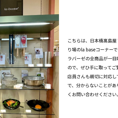
こちらは、日本橋髙島屋
り場のla baseコーナー
ラバーゼの全商品が一目
ので、ぜひ手に取ってご
店員さんも親切に対応し
で、分からないことがあ
くお問い合わせください