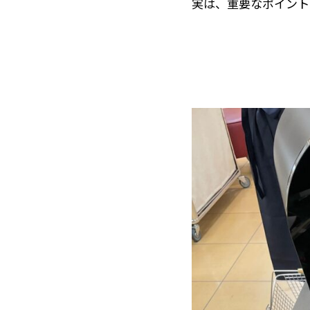
実は、重要なポイント