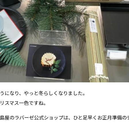
うになり、やっと冬らしくなりました。
リスマス一色ですね。
島屋のラバーゼ公式ショップは、ひと足早くお正月準備の