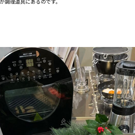
が調理道具にあるのです。