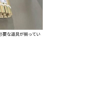
必要な道具が揃ってい