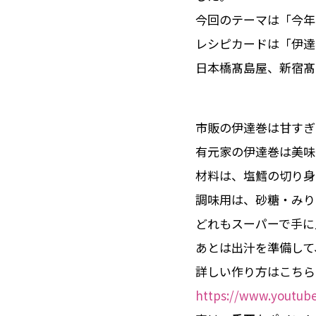
今回のテーマは「今年
レシピカードは「伊達
日本橋髙島屋、新宿髙
市販の伊達巻は甘すぎ
有元家の伊達巻は美味
材料は、塩鱈の切り身
調味用は、砂糖・みり
どれもスーパーで手に
あとは出汁を準備して
詳しい作り方はこちら
https://www.youtu