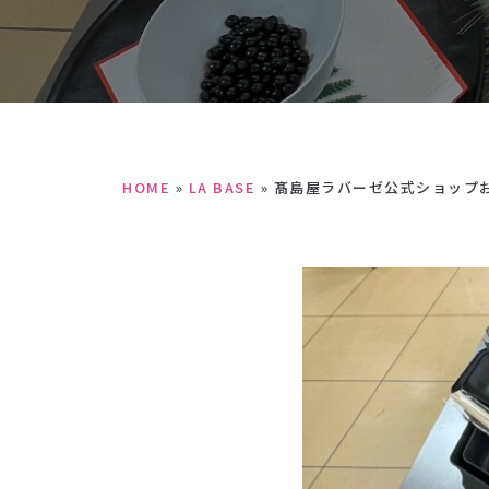
HOME
»
LA BASE
»
髙島屋ラバーゼ公式ショップ