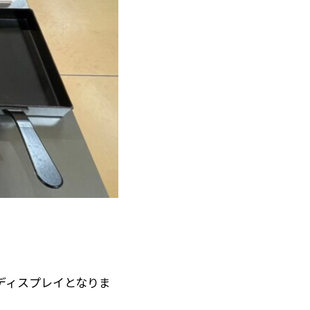
ディスプレイとなりま