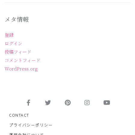
メタ情報
登録
ログイン
投稿フィード
コメントフィード
WordPress.org
CONTACT
プライバシーポリシー
運営会社について