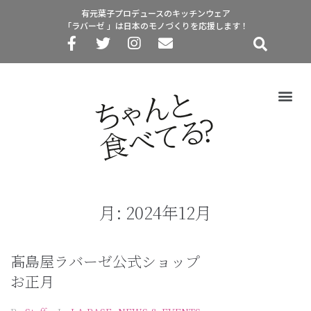
有元葉子プロデュースのキッチンウェア
「ラバーゼ 」は日本のモノづくりを応援します！
月:
2024年12月
髙島屋ラバーゼ公式ショップ
お正月