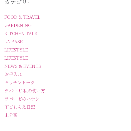
カテゴリー
FOOD & TRAVEL
GARDENING
KITCHEN TALK
LA BASE
LIFESTYLE
LIFESTYLE
NEWS & EVENTS
お手入れ
キッチントーク
ラバーゼ 私の使い方
ラバーゼのハナシ
下ごしらえ日記
未分類