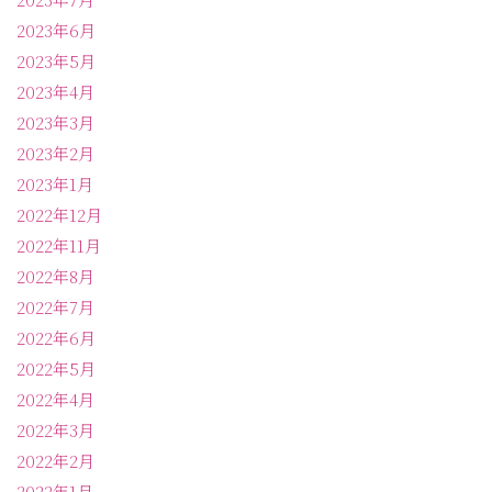
2023年6月
2023年5月
2023年4月
2023年3月
2023年2月
2023年1月
2022年12月
2022年11月
2022年8月
2022年7月
2022年6月
2022年5月
2022年4月
2022年3月
2022年2月
2022年1月