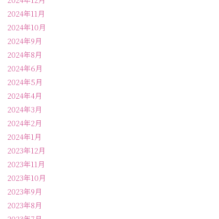
2024年11月
2024年10月
2024年9月
2024年8月
2024年6月
2024年5月
2024年4月
2024年3月
2024年2月
2024年1月
2023年12月
2023年11月
2023年10月
2023年9月
2023年8月
2023年7月