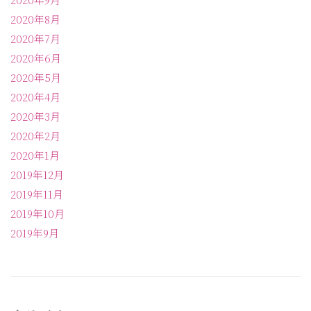
2020年8月
2020年7月
2020年6月
2020年5月
2020年4月
2020年3月
2020年2月
2020年1月
2019年12月
2019年11月
2019年10月
2019年9月