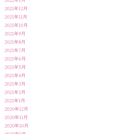
2021年12月
2021年11月
2021年10月
2021年9月
2021年8月
2021年7月
2021年6月
2021年5月
2021年4月
2021年3月
2021年2月
2021年1月
2020年12月
2020年11月
2020年10月
2020年9月