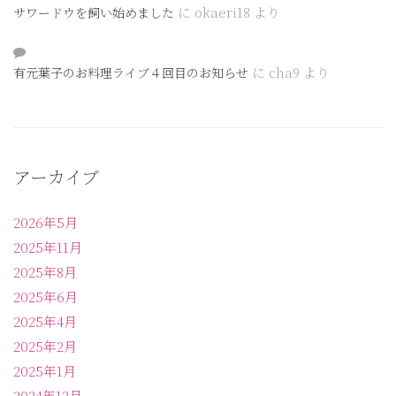
に
okaeri18
より
サワードウを飼い始めました
に
cha9
より
有元葉子のお料理ライブ４回目のお知らせ
アーカイブ
2026年5月
2025年11月
2025年8月
2025年6月
2025年4月
2025年2月
2025年1月
2024年12月