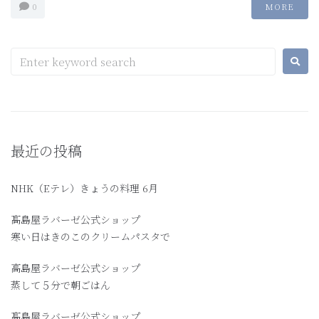
0
MORE
最近の投稿
NHK（Eテレ）きょうの料理 6月
髙島屋ラバーゼ公式ショップ
寒い日はきのこのクリームパスタで
高島屋ラバーゼ公式ショップ
蒸して５分で朝ごはん
髙島屋ラバーゼ公式ショップ