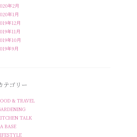
2020年2月
2020年1月
2019年12月
2019年11月
2019年10月
2019年9月
カテゴリー
FOOD & TRAVEL
GARDENING
KITCHEN TALK
A BASE
IFESTYLE