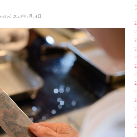
osted
2020年7月14日