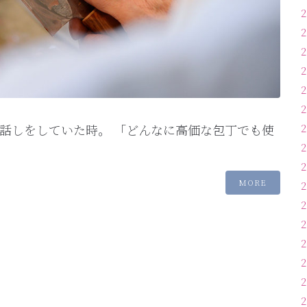
話しをしていた時。 「どんなに高価な包丁でも使
MORE