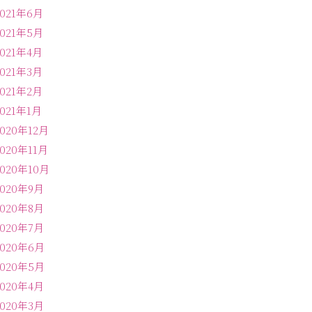
2021年6月
2021年5月
2021年4月
2021年3月
2021年2月
2021年1月
2020年12月
2020年11月
2020年10月
2020年9月
2020年8月
2020年7月
2020年6月
2020年5月
2020年4月
2020年3月