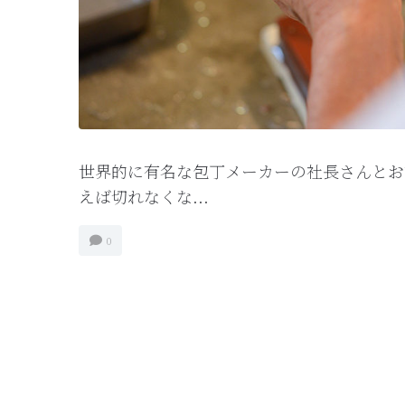
世界的に有名な包丁メーカーの社長さんとお
えば切れなくな...
0