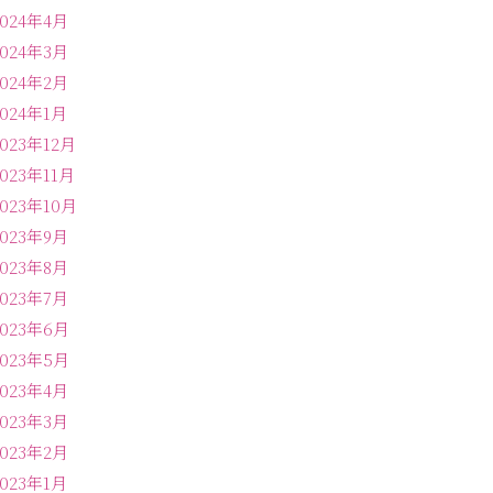
2024年4月
2024年3月
2024年2月
2024年1月
2023年12月
2023年11月
2023年10月
2023年9月
2023年8月
2023年7月
2023年6月
2023年5月
2023年4月
2023年3月
2023年2月
2023年1月