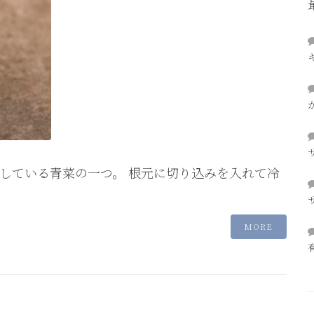
している青菜の一つ。 根元に切り込みを入れて冷
MORE