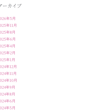
アーカイブ
2026年5月
2025年11月
2025年8月
2025年6月
2025年4月
2025年2月
2025年1月
2024年12月
2024年11月
2024年10月
2024年9月
2024年8月
2024年6月
2024年5月