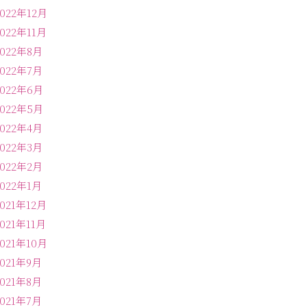
2022年12月
2022年11月
2022年8月
2022年7月
2022年6月
2022年5月
2022年4月
2022年3月
2022年2月
2022年1月
2021年12月
2021年11月
2021年10月
2021年9月
2021年8月
2021年7月