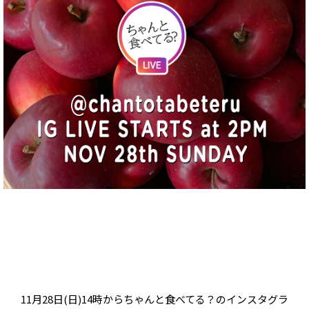
11月28日(日)14時からちゃんと食べてる？のインスタグラ