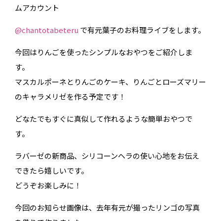
ムアカウント
@chantotabeteru
で有元葉子のお料理ライブをします。
今回はりんごを使ったシンプルなおやつをご紹介しま
す。
マスカルポーネとりんごのケーキ、りんごとローズマリー
のキャラメリゼを作る予定です！
どなたでもすぐに真似して作れるような簡単おやつで
す。
ラバーゼの新商品、シリコーンヘラの使い心地をお伝え
できたら嬉しいです。
どうぞお楽しみに！
今回のお知らせ画像は、去年有元が撮ったリンゴの写真