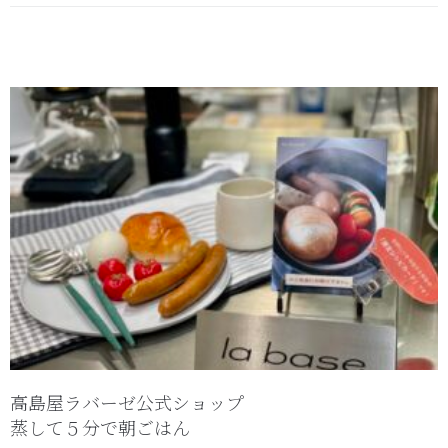
高島屋ラバーゼ公式ショップ
蒸して５分で朝ごはん