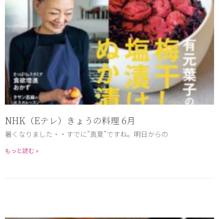
NHK（Eテレ）きょうの料理 6月
暑くなりました・・すでに”真夏”ですね。明日からの
もっと読む »