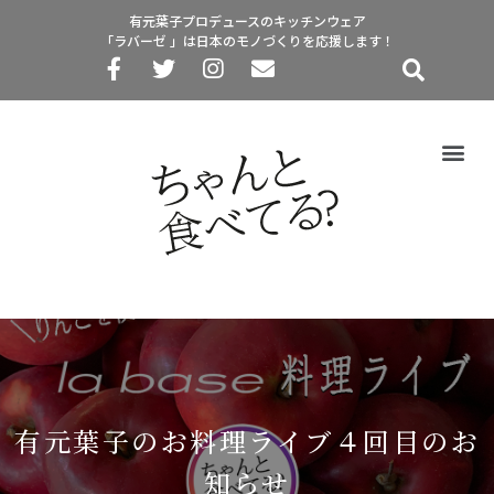
有元葉子プロデュースのキッチンウェア
「ラバーゼ 」は日本のモノづくりを応援します！
有元葉子のお料理ライブ４回目のお
知らせ