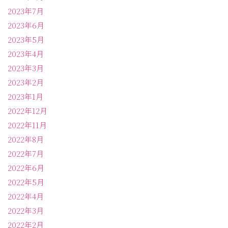
2023年7月
2023年6月
2023年5月
2023年4月
2023年3月
2023年2月
2023年1月
2022年12月
2022年11月
2022年8月
2022年7月
2022年6月
2022年5月
2022年4月
2022年3月
2022年2月