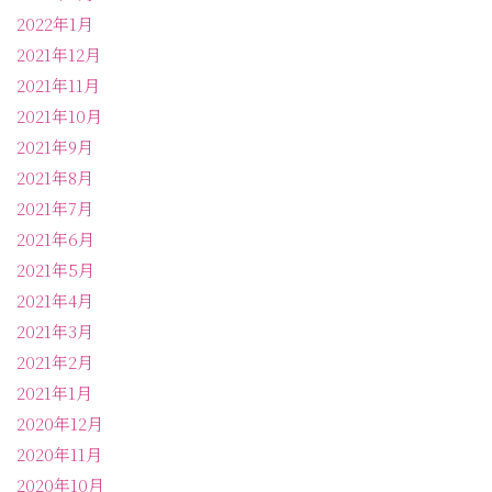
2022年1月
2021年12月
2021年11月
2021年10月
2021年9月
2021年8月
2021年7月
2021年6月
2021年5月
2021年4月
2021年3月
2021年2月
2021年1月
2020年12月
2020年11月
2020年10月