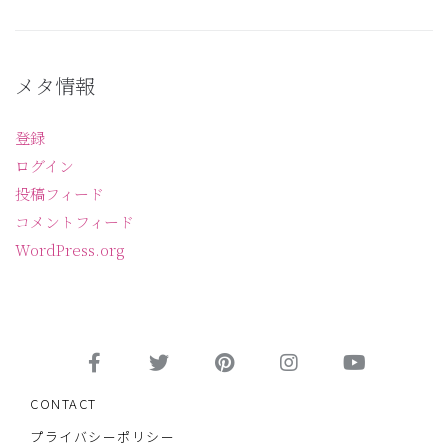
メタ情報
登録
ログイン
投稿フィード
コメントフィード
WordPress.org
CONTACT
プライバシーポリシー