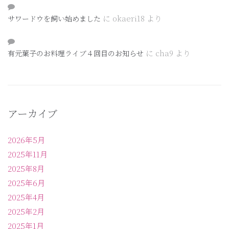
に
okaeri18
より
サワードウを飼い始めました
に
cha9
より
有元葉子のお料理ライブ４回目のお知らせ
アーカイブ
2026年5月
2025年11月
2025年8月
2025年6月
2025年4月
2025年2月
2025年1月