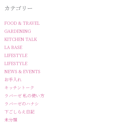
カテゴリー
FOOD & TRAVEL
GARDENING
KITCHEN TALK
LA BASE
LIFESTYLE
LIFESTYLE
NEWS & EVENTS
お手入れ
キッチントーク
ラバーゼ 私の使い方
ラバーゼのハナシ
下ごしらえ日記
未分類