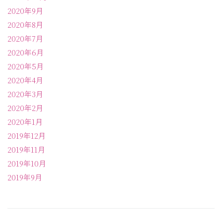
2020年9月
2020年8月
2020年7月
2020年6月
2020年5月
2020年4月
2020年3月
2020年2月
2020年1月
2019年12月
2019年11月
2019年10月
2019年9月