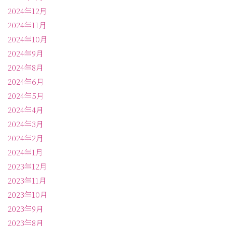
2024年12月
2024年11月
2024年10月
2024年9月
2024年8月
2024年6月
2024年5月
2024年4月
2024年3月
2024年2月
2024年1月
2023年12月
2023年11月
2023年10月
2023年9月
2023年8月