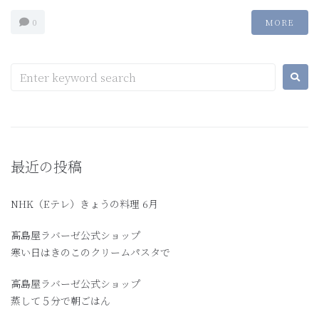
0
MORE
最近の投稿
NHK（Eテレ）きょうの料理 6月
髙島屋ラバーゼ公式ショップ
寒い日はきのこのクリームパスタで
高島屋ラバーゼ公式ショップ
蒸して５分で朝ごはん