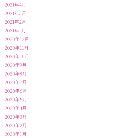
2021年4月
2021年3月
2021年2月
2021年1月
2020年12月
2020年11月
2020年10月
2020年9月
2020年8月
2020年7月
2020年6月
2020年5月
2020年4月
2020年3月
2020年2月
2020年1月