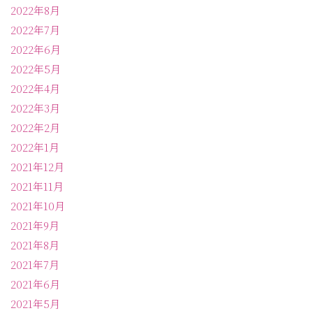
2022年8月
2022年7月
2022年6月
2022年5月
2022年4月
2022年3月
2022年2月
2022年1月
2021年12月
2021年11月
2021年10月
2021年9月
2021年8月
2021年7月
2021年6月
2021年5月