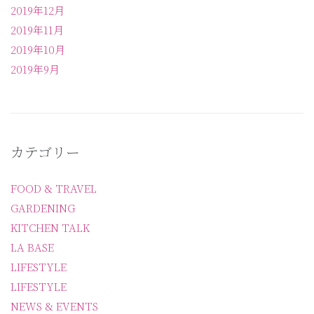
2019年12月
2019年11月
2019年10月
2019年9月
カテゴリー
FOOD & TRAVEL
GARDENING
KITCHEN TALK
LA BASE
LIFESTYLE
LIFESTYLE
NEWS & EVENTS