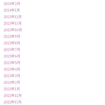
2024年2月
2024年1月
2023年12月
2023年11月
2023年10月
2023年9月
2023年8月
2023年7月
2023年6月
2023年5月
2023年4月
2023年3月
2023年2月
2023年1月
2022年12月
2022年11月