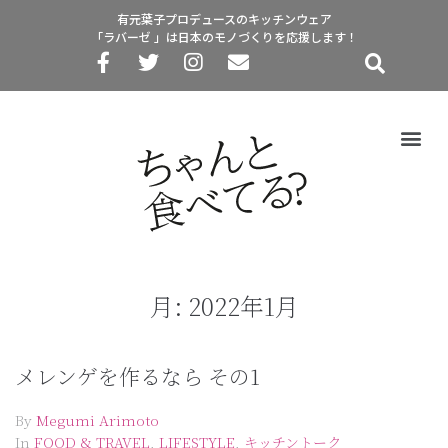
有元葉子プロデュースのキッチンウェア
「ラバーゼ 」は日本のモノづくりを応援します！
月:
2022年1月
メレンゲを作るなら その1
By
Megumi Arimoto
In
FOOD & TRAVEL
,
LIFESTYLE
,
キッチントーク