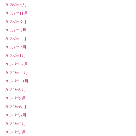
2026年5月
2025年11月
2025年8月
2025年6月
2025年4月
2025年2月
2025年1月
2024年12月
2024年11月
2024年10月
2024年9月
2024年8月
2024年6月
2024年5月
2024年4月
2024年3月