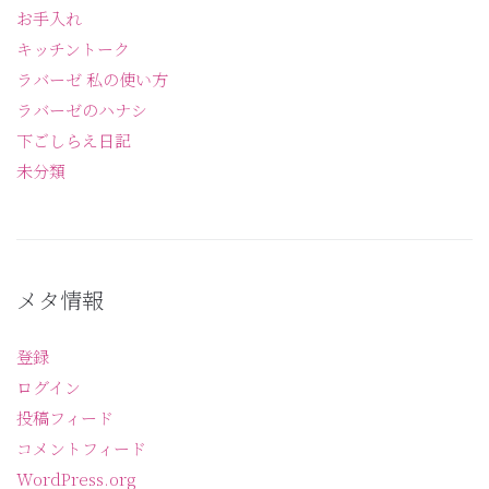
お手入れ
キッチントーク
ラバーゼ 私の使い方
ラバーゼのハナシ
下ごしらえ日記
未分類
メタ情報
登録
ログイン
投稿フィード
コメントフィード
WordPress.org