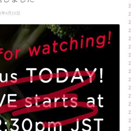
21年4月10日