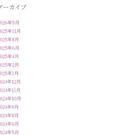
アーカイブ
2026年5月
2025年11月
2025年8月
2025年6月
2025年4月
2025年2月
2025年1月
2024年12月
2024年11月
2024年10月
2024年9月
2024年8月
2024年6月
2024年5月