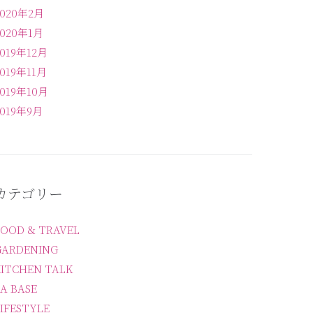
2020年2月
2020年1月
2019年12月
2019年11月
2019年10月
2019年9月
カテゴリー
FOOD & TRAVEL
GARDENING
KITCHEN TALK
A BASE
IFESTYLE