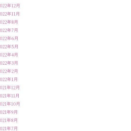
2022年12月
2022年11月
2022年8月
2022年7月
2022年6月
2022年5月
2022年4月
2022年3月
2022年2月
2022年1月
2021年12月
2021年11月
2021年10月
2021年9月
2021年8月
2021年7月