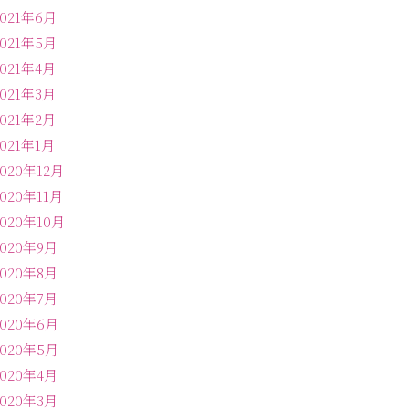
2021年6月
2021年5月
2021年4月
2021年3月
2021年2月
2021年1月
2020年12月
2020年11月
2020年10月
2020年9月
2020年8月
2020年7月
2020年6月
2020年5月
2020年4月
2020年3月