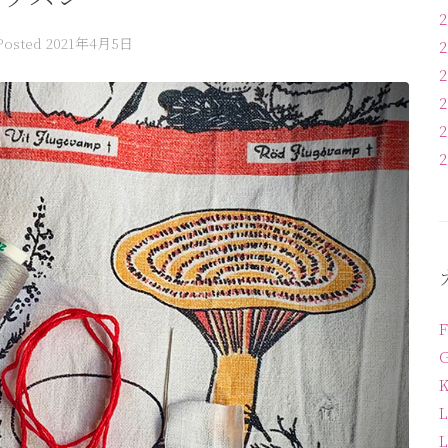
Posted
2021年4月5日
L
L