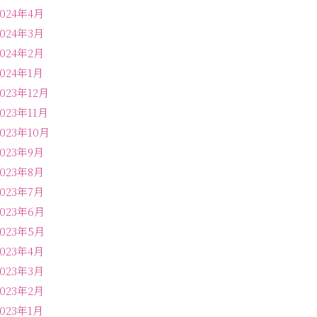
2024年4月
2024年3月
2024年2月
2024年1月
2023年12月
2023年11月
2023年10月
2023年9月
2023年8月
2023年7月
2023年6月
2023年5月
2023年4月
2023年3月
2023年2月
2023年1月