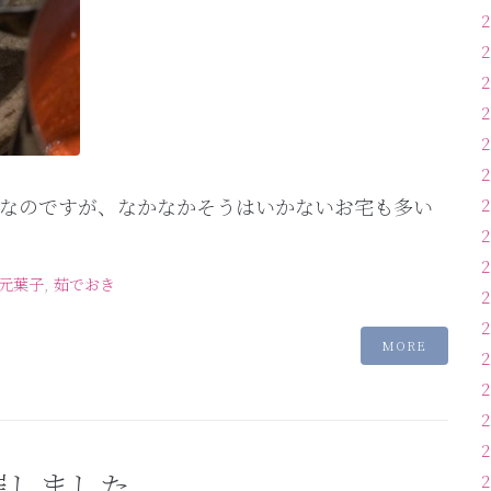
なのですが、なかなかそうはいかないお宅も多い
元葉子
,
茹でおき
MORE
催しました