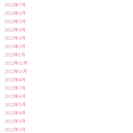
2023年7月
2023年6月
2023年5月
2023年4月
2023年3月
2023年2月
2023年1月
2022年12月
2022年11月
2022年8月
2022年7月
2022年6月
2022年5月
2022年4月
2022年3月
2022年2月