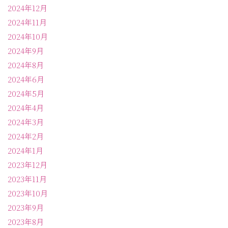
2024年12月
2024年11月
2024年10月
2024年9月
2024年8月
2024年6月
2024年5月
2024年4月
2024年3月
2024年2月
2024年1月
2023年12月
2023年11月
2023年10月
2023年9月
2023年8月