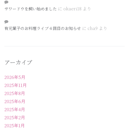
に
okaeri18
より
サワードウを飼い始めました
に
cha9
より
有元葉子のお料理ライブ４回目のお知らせ
アーカイブ
2026年5月
2025年11月
2025年8月
2025年6月
2025年4月
2025年2月
2025年1月