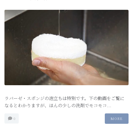
ラバーゼ・スポンジの泡立ちは特別です。下の動画をご覧に
なるとわかりますが、ほんの少しの洗剤でモコモコ...
0
MORE