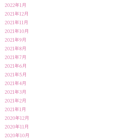
2022年1月
2021年12月
2021年11月
2021年10月
2021年9月
2021年8月
2021年7月
2021年6月
2021年5月
2021年4月
2021年3月
2021年2月
2021年1月
2020年12月
2020年11月
2020年10月