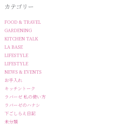
カテゴリー
FOOD & TRAVEL
GARDENING
KITCHEN TALK
LA BASE
LIFESTYLE
LIFESTYLE
NEWS & EVENTS
お手入れ
キッチントーク
ラバーゼ 私の使い方
ラバーゼのハナシ
下ごしらえ日記
未分類