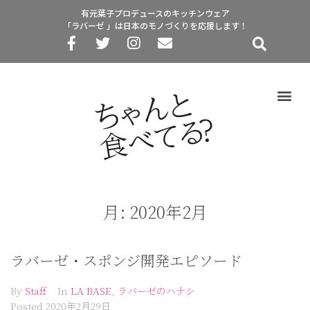
有元葉子プロデュースのキッチンウェア
「ラバーゼ 」は日本のモノづくりを応援します！
月:
2020年2月
ラバーゼ・スポンジ開発エピソード
By
Staff
In
LA BASE
,
ラバーゼのハナシ
Posted
2020年2月29日