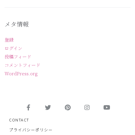
メタ情報
登録
ログイン
投稿フィード
コメントフィード
WordPress.org
CONTACT
プライバシーポリシー