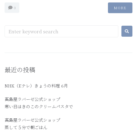
0
MORE
最近の投稿
NHK（Eテレ）きょうの料理 6月
髙島屋ラバーゼ公式ショップ
寒い日はきのこのクリームパスタで
高島屋ラバーゼ公式ショップ
蒸して５分で朝ごはん