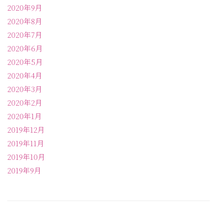
2020年9月
2020年8月
2020年7月
2020年6月
2020年5月
2020年4月
2020年3月
2020年2月
2020年1月
2019年12月
2019年11月
2019年10月
2019年9月