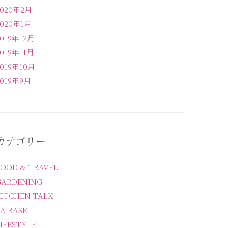
2020年2月
2020年1月
2019年12月
2019年11月
2019年10月
2019年9月
カテゴリー
FOOD & TRAVEL
GARDENING
KITCHEN TALK
A BASE
IFESTYLE