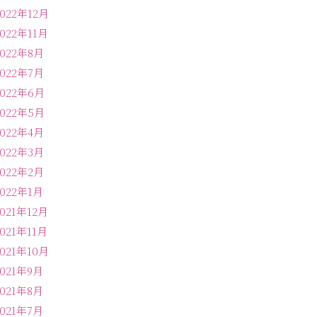
2022年12月
2022年11月
2022年8月
2022年7月
2022年6月
2022年5月
2022年4月
2022年3月
2022年2月
2022年1月
2021年12月
2021年11月
2021年10月
2021年9月
2021年8月
2021年7月