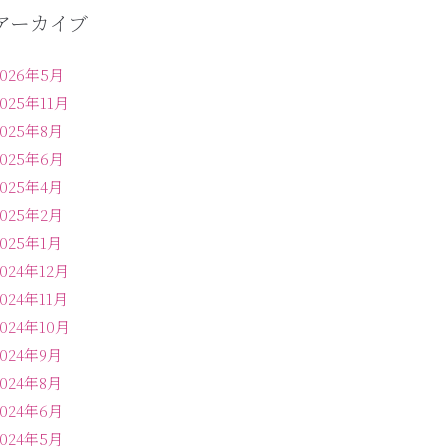
アーカイブ
2026年5月
2025年11月
2025年8月
2025年6月
2025年4月
2025年2月
2025年1月
2024年12月
2024年11月
2024年10月
2024年9月
2024年8月
2024年6月
2024年5月