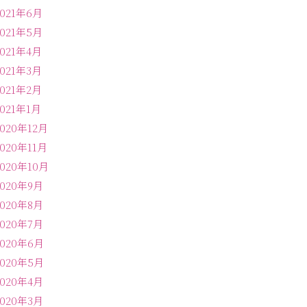
2021年6月
2021年5月
2021年4月
2021年3月
2021年2月
2021年1月
2020年12月
2020年11月
2020年10月
2020年9月
2020年8月
2020年7月
2020年6月
2020年5月
2020年4月
2020年3月