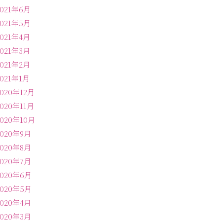
2021年6月
2021年5月
2021年4月
2021年3月
2021年2月
2021年1月
2020年12月
2020年11月
2020年10月
2020年9月
2020年8月
2020年7月
2020年6月
2020年5月
2020年4月
2020年3月