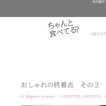
有元葉子
ABOU
おしゃれの終着点 その２
By
Megumi Arimoto
In
LIFESTYLE
,
LIFESTYLE