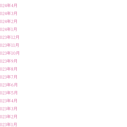
2024年4月
2024年3月
2024年2月
2024年1月
2023年12月
2023年11月
2023年10月
2023年9月
2023年8月
2023年7月
2023年6月
2023年5月
2023年4月
2023年3月
2023年2月
2023年1月