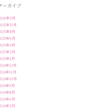
アーカイブ
2026年5月
2025年11月
2025年8月
2025年6月
2025年4月
2025年2月
2025年1月
2024年12月
2024年11月
2024年10月
2024年9月
2024年8月
2024年6月
2024年5月