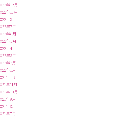
2022年12月
2022年11月
2022年8月
2022年7月
2022年6月
2022年5月
2022年4月
2022年3月
2022年2月
2022年1月
2021年12月
2021年11月
2021年10月
2021年9月
2021年8月
2021年7月