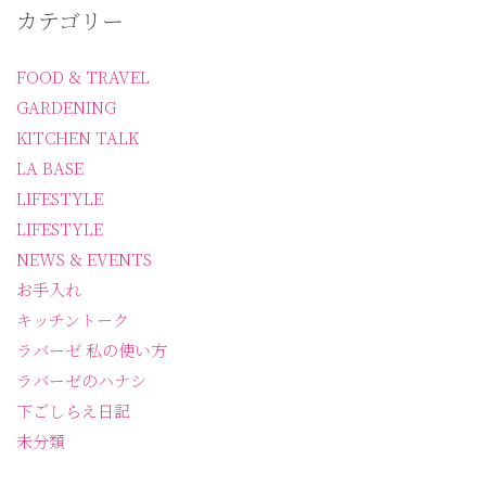
カテゴリー
FOOD & TRAVEL
GARDENING
KITCHEN TALK
LA BASE
LIFESTYLE
LIFESTYLE
NEWS & EVENTS
お手入れ
キッチントーク
ラバーゼ 私の使い方
ラバーゼのハナシ
下ごしらえ日記
未分類