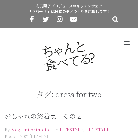
有元葉子プロデュースのキッチンウェア
「ラバーゼ 」は日本のモノづくりを応援します！
タグ:
dress for two
おしゃれの終着点 その２
By
Megumi Arimoto
In
LIFESTYLE
,
LIFESTYLE
Posted
2021年12月12日