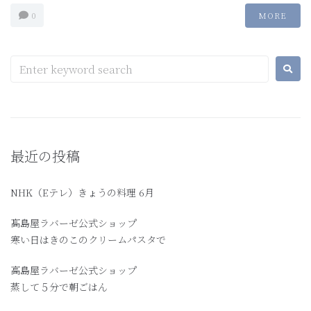
0
MORE
最近の投稿
NHK（Eテレ）きょうの料理 6月
髙島屋ラバーゼ公式ショップ
寒い日はきのこのクリームパスタで
高島屋ラバーゼ公式ショップ
蒸して５分で朝ごはん