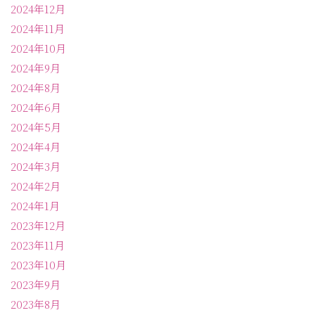
2024年12月
2024年11月
2024年10月
2024年9月
2024年8月
2024年6月
2024年5月
2024年4月
2024年3月
2024年2月
2024年1月
2023年12月
2023年11月
2023年10月
2023年9月
2023年8月