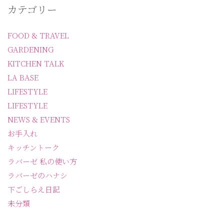
カテゴリー
FOOD & TRAVEL
GARDENING
KITCHEN TALK
LA BASE
LIFESTYLE
LIFESTYLE
NEWS & EVENTS
お手入れ
キッチントーク
ラバーゼ 私の使い方
ラバーゼのハナシ
下ごしらえ日記
未分類