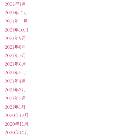
2022年1月
2021年12月
2021年11月
2021年10月
2021年9月
2021年8月
2021年7月
2021年6月
2021年5月
2021年4月
2021年3月
2021年2月
2021年1月
2020年12月
2020年11月
2020年10月