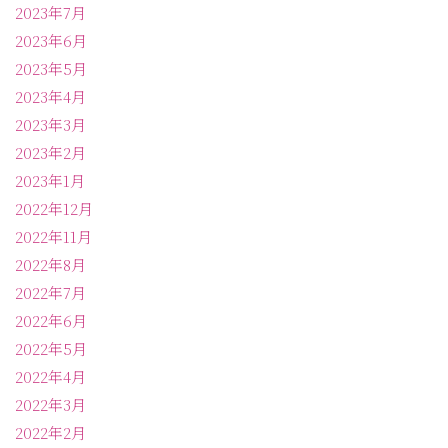
2023年7月
2023年6月
2023年5月
2023年4月
2023年3月
2023年2月
2023年1月
2022年12月
2022年11月
2022年8月
2022年7月
2022年6月
2022年5月
2022年4月
2022年3月
2022年2月