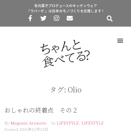
有元葉子プロデュースのキッチンウェア
「ラバーゼ 」は日本のモノづくりを応援します！
タグ:
Olio
おしゃれの終着点 その２
By
Megumi Arimoto
In
LIFESTYLE
,
LIFESTYLE
Posted
2021年12月12日