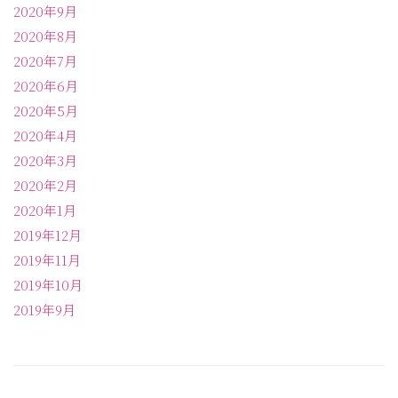
2020年9月
2020年8月
2020年7月
2020年6月
2020年5月
2020年4月
2020年3月
2020年2月
2020年1月
2019年12月
2019年11月
2019年10月
2019年9月