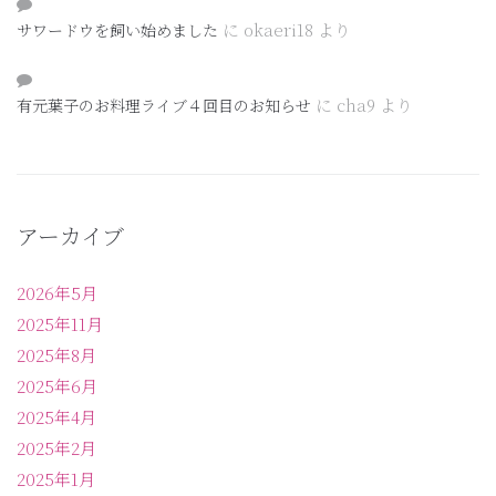
に
okaeri18
より
サワードウを飼い始めました
に
cha9
より
有元葉子のお料理ライブ４回目のお知らせ
アーカイブ
2026年5月
2025年11月
2025年8月
2025年6月
2025年4月
2025年2月
2025年1月