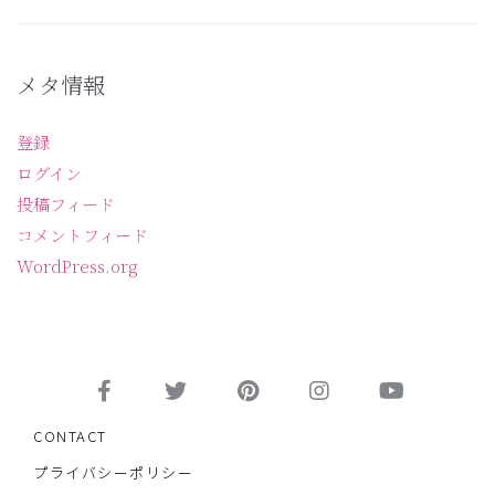
メタ情報
登録
ログイン
投稿フィード
コメントフィード
WordPress.org
CONTACT
プライバシーポリシー