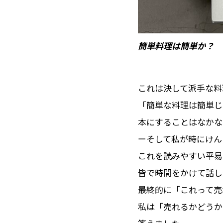
簡単料理は簡単か？
これは決して派手な料
「簡単な料理は簡単じ
本にすることはなかな
ーそして私が時にけん
これを読みやすい平易
皆で時間をかけて話し
最終的に「これって売
私は「売れるかどうか