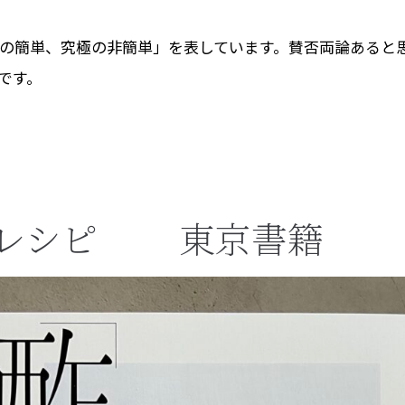
の簡単、究極の非簡単」を表しています。賛否両論あると
です。
のレシピ 東京書籍