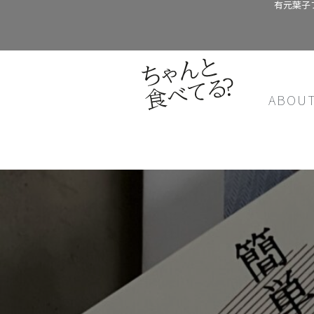
有元葉子
ABOU