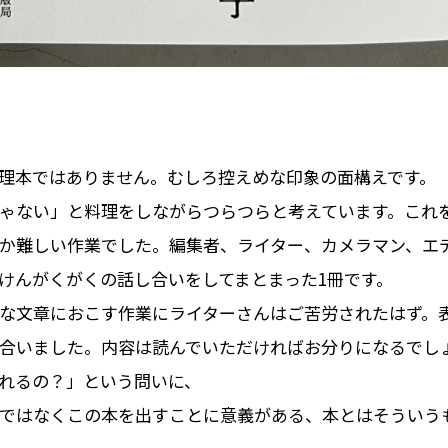
理本ではありません。むしろ控えめな印象の面構えです。
ゃない」と料理をしながらつらつらと考えています。これ
か難しい作業でした。編集者、ライター、カメラマン、エ
けんがくがくの話し合いをしてまとまった1冊です。
な文章におこす作業にライターさんはご苦労されたはず。
合いました。内容は読んでいただければお分りになるでし
れるの？」という問いに、
ではなくこの本を出すことに意義がある、本とはそういう