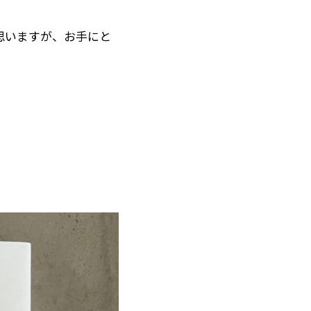
思いますが、お手にと