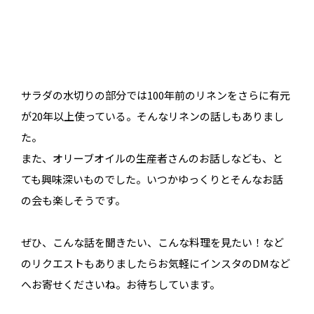
サラダの水切りの部分では100年前のリネンをさらに有元
が20年以上使っている。そんなリネンの話しもありまし
た。
また、オリーブオイルの生産者さんのお話しなども、と
ても興味深いものでした。いつかゆっくりとそんなお話
の会も楽しそうです。
ぜひ、こんな話を聞きたい、こんな料理を見たい！など
のリクエストもありましたらお気軽にインスタのDMなど
へお寄せくださいね。お待ちしています。