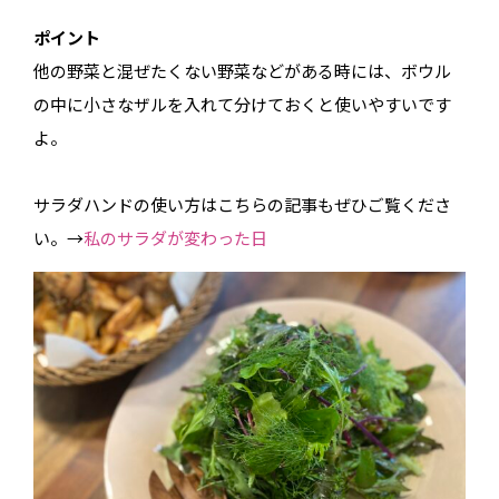
ポイント
他の野菜と混ぜたくない野菜などがある時には、ボウル
の中に小さなザルを入れて分けておくと使いやすいです
よ。
サラダハンドの使い方はこちらの記事もぜひご覧くださ
い。→
私のサラダが変わった日