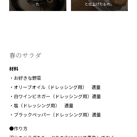
た
と仕上げたもの。
春のサラダ
材料
・お好きな野菜
・オリーブオイル（ドレッシング用） 適量
・白ワインビネガー（ドレッシング用）適量
・塩（ドレッシング用） 適量
・ブラックペッパー（ドレッシング用）適量
●作り方