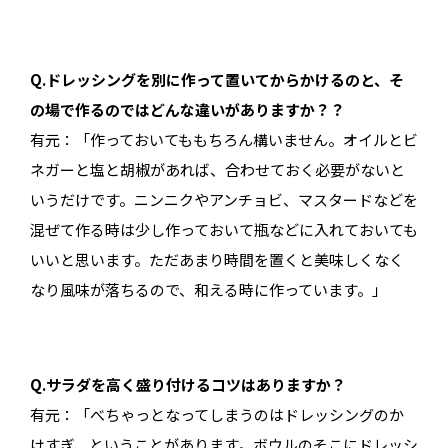
Q.ドレッシングを別に作って置いてからかけるのと、そ
の場で作るのではどんな違いがありますか？？
有元：「作っておいてももちろん構いません。オイルとビ
ネガーと塩と胡椒があれば、合わせておく必要がないと
いうだけです。ニンニクやアンチョビ、マスタードなどを
混ぜて作る時は少し作っておいて瓶などに入れておいても
いいと思います。ただあまり時間を置くと美味しくなく
なり風味が落ちるので、和える時に作っています。」
Q.サラダを高く盛り付けるコツはありますか？
有元：「べちゃっとなってしまうのはドレッシングのか
けすぎ、ということがあります。ボウルのそこにドレッシ