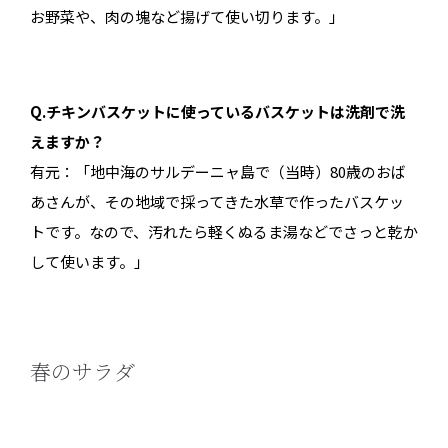
お野菜や、肉の塊など揚げて使い切ります。」
Q.チキンバスケットに使っているバスケットは洗剤で洗
えますか？
有元：「地中海のサルデーニャ島で（当時）80歳のおば
あさんが、その地域で採ってきた水草で作ったバスケッ
トです。なので、汚れたら軽くぬるま湯などでさっと乾か
して使います。」
春のサラダ