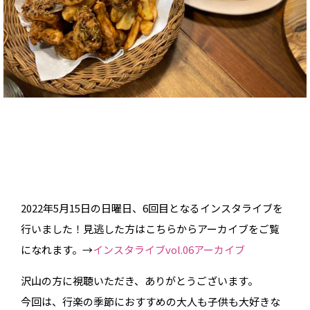
2022年5月15日の日曜日、6回目となるインスタライブを
行いました！見逃した方はこちらからアーカイブをご覧
になれます。→
インスタライブvol.06アーカイブ
沢山の方に視聴いただき、ありがとうございます。
今回は、行楽の季節におすすめの大人も子供も大好きな