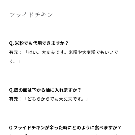
フライドチキン
Q. 米粉でも代用できますか？
有元： 「はい。大丈夫です。米粉や大麦粉でもいいで
す。」
Q.皮の面は下から油に入れますか？
有元：「どちらからでも大丈夫です。」
Q.
フライドチキンが余った時にどのように食べますか？