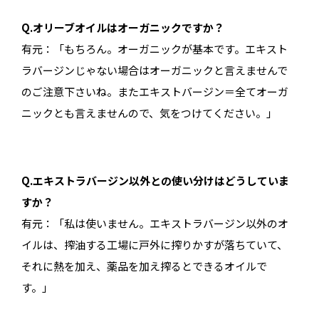
Q.オリーブオイルはオーガニックですか？
有元：「もちろん。オーガニックが基本です。エキスト
ラバージンじゃない場合はオーガニックと言えませんで
のご注意下さいね。またエキストバージン＝全てオーガ
ニックとも言えませんので、気をつけてください。」
Q.エキストラバージン以外との使い分けはどうしていま
すか？
有元：「私は使いません。エキストラバージン以外のオ
イルは、搾油する工場に戸外に搾りかすが落ちていて、
それに熱を加え、薬品を加え搾るとできるオイルで
す。」