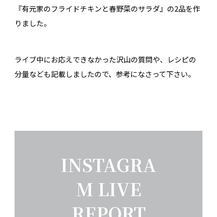
『有元家のフライドチキンと春野菜のサラダ』の2品を作
りました。
ライブ中にお応えできなかった沢山の質問や、レシピの
分量なども記載しましたので、参考になさって下さい。
INSTAGRA
M LIVE
REPORT