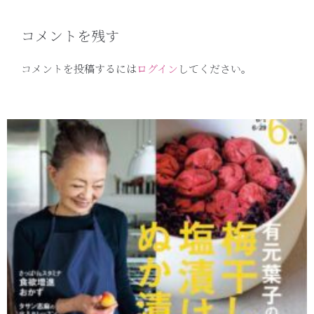
コメントを残す
コメントを投稿するには
ログイン
してください。