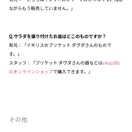
ながらもう販売していません。」
Q.サラダを盛り付けたお皿はどこのものですか？
有元：「イギリスのブリケット ダヴダさんのもので
す。」
スタッフ：「ブリケット ダヴダさんの器などは
shop281
のオンラインショップ
で購入できます。」
その他