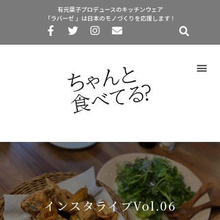
有元葉子プロデュースのキッチンウェア
「ラバーゼ 」は日本のモノづくりを応援します！
インスタライブvol.06