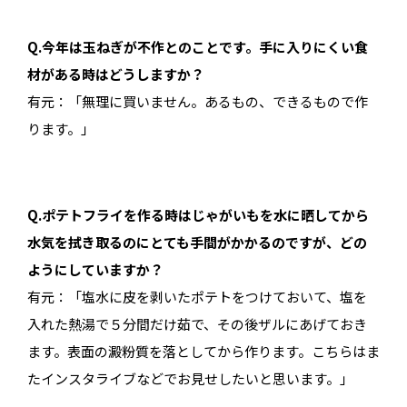
Q.今年は玉ねぎが不作とのことです。手に入りにくい食
材がある時はどうしますか？
有元：「無理に買いません。あるもの、できるもので作
ります。」
Q.ポテトフライを作る時はじゃがいもを水に晒してから
水気を拭き取るのにとても手間がかかるのですが、どの
ようにしていますか？
有元：「塩水に皮を剥いたポテトをつけておいて、塩を
入れた熱湯で５分間だけ茹で、その後ザルにあげておき
ます。表面の澱粉質を落としてから作ります。こちらはま
たインスタライブなどでお見せしたいと思います。」