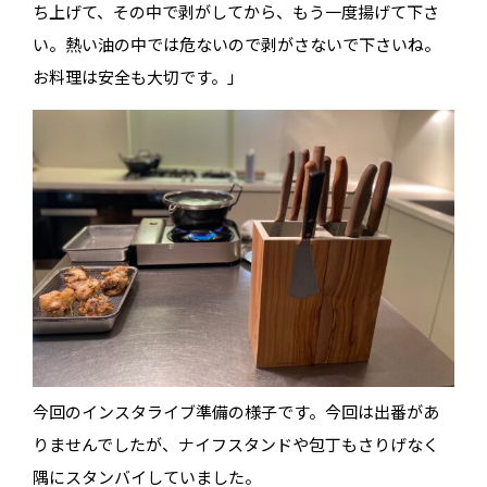
ち上げて、その中で剥がしてから、もう一度揚げて下さ
い。熱い油の中では危ないので剥がさないで下さいね。
お料理は安全も大切です。」
今回のインスタライブ準備の様子です。今回は出番があ
りませんでしたが、ナイフスタンドや包丁もさりげなく
隅にスタンバイしていました。