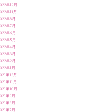
2022年12月
2022年11月
2022年8月
2022年7月
2022年6月
2022年5月
2022年4月
2022年3月
2022年2月
2022年1月
2021年12月
2021年11月
2021年10月
2021年9月
2021年8月
2021年7月