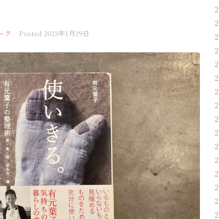
ーク
Posted
2023年1月29日