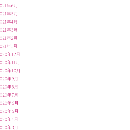
2021年6月
2021年5月
2021年4月
2021年3月
2021年2月
2021年1月
2020年12月
2020年11月
2020年10月
2020年9月
2020年8月
2020年7月
2020年6月
2020年5月
2020年4月
2020年3月