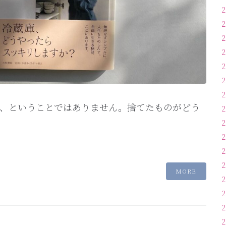
、ということではありません。捨てたものがどう
MORE