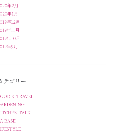
2020年2月
2020年1月
2019年12月
2019年11月
2019年10月
2019年9月
カテゴリー
FOOD & TRAVEL
GARDENING
KITCHEN TALK
A BASE
IFESTYLE