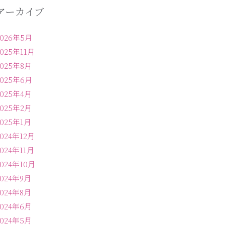
アーカイブ
2026年5月
2025年11月
2025年8月
2025年6月
2025年4月
2025年2月
2025年1月
2024年12月
2024年11月
2024年10月
2024年9月
2024年8月
2024年6月
2024年5月