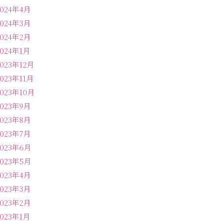
2024年4月
2024年3月
2024年2月
2024年1月
2023年12月
2023年11月
2023年10月
2023年9月
2023年8月
2023年7月
2023年6月
2023年5月
2023年4月
2023年3月
2023年2月
2023年1月