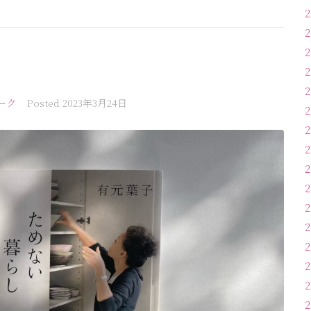
ーク
Posted
2023年3月24日