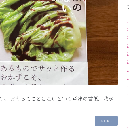
い、どうってことはないという意味の言葉。我が
MORE