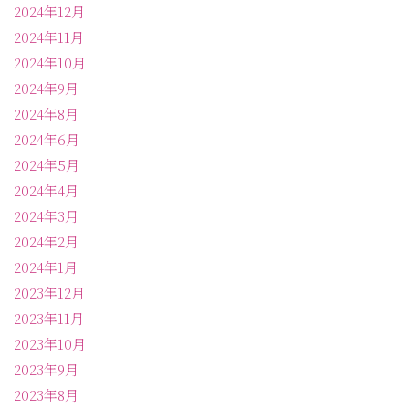
2024年12月
2024年11月
2024年10月
2024年9月
2024年8月
2024年6月
2024年5月
2024年4月
2024年3月
2024年2月
2024年1月
2023年12月
2023年11月
2023年10月
2023年9月
2023年8月