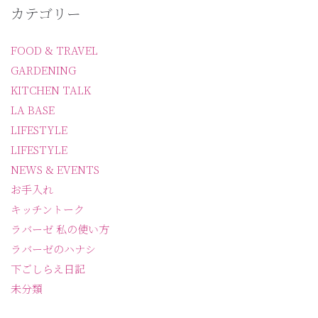
カテゴリー
FOOD & TRAVEL
GARDENING
KITCHEN TALK
LA BASE
LIFESTYLE
LIFESTYLE
NEWS & EVENTS
お手入れ
キッチントーク
ラバーゼ 私の使い方
ラバーゼのハナシ
下ごしらえ日記
未分類