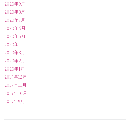
2020年9月
2020年8月
2020年7月
2020年6月
2020年5月
2020年4月
2020年3月
2020年2月
2020年1月
2019年12月
2019年11月
2019年10月
2019年9月