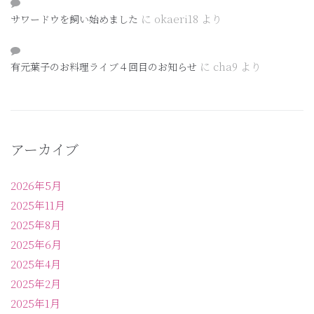
に
okaeri18
より
サワードウを飼い始めました
に
cha9
より
有元葉子のお料理ライブ４回目のお知らせ
アーカイブ
2026年5月
2025年11月
2025年8月
2025年6月
2025年4月
2025年2月
2025年1月