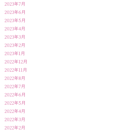
2023年7月
2023年6月
2023年5月
2023年4月
2023年3月
2023年2月
2023年1月
2022年12月
2022年11月
2022年8月
2022年7月
2022年6月
2022年5月
2022年4月
2022年3月
2022年2月