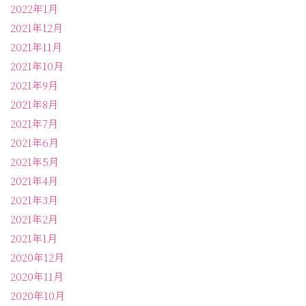
2022年1月
2021年12月
2021年11月
2021年10月
2021年9月
2021年8月
2021年7月
2021年6月
2021年5月
2021年4月
2021年3月
2021年2月
2021年1月
2020年12月
2020年11月
2020年10月