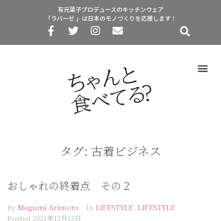
有元葉子プロデュースのキッチンウェア
「ラバーゼ 」は日本のモノづくりを応援します！
タグ:
古着ビジネス
おしゃれの終着点 その２
By
Megumi Arimoto
In
LIFESTYLE
,
LIFESTYLE
Posted
2021年12月12日