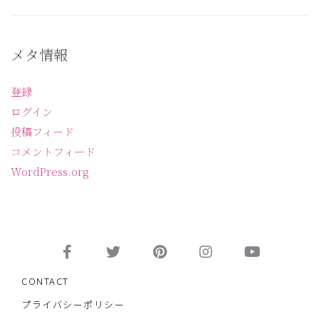
メタ情報
登録
ログイン
投稿フィード
コメントフィード
WordPress.org
CONTACT
プライバシーポリシー