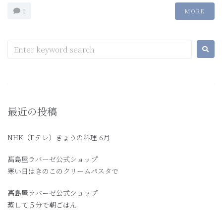
0
MORE
最近の投稿
NHK（Eテレ）きょうの料理 6月
髙島屋ラバーゼ公式ショップ
寒い日はきのこのクリームパスタで
高島屋ラバーゼ公式ショップ
蒸して５分で朝ごはん