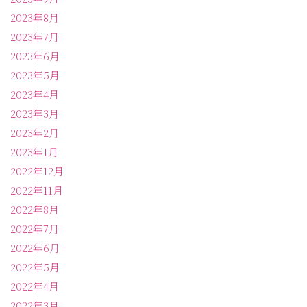
2023年8月
2023年7月
2023年6月
2023年5月
2023年4月
2023年3月
2023年2月
2023年1月
2022年12月
2022年11月
2022年8月
2022年7月
2022年6月
2022年5月
2022年4月
2022年3月