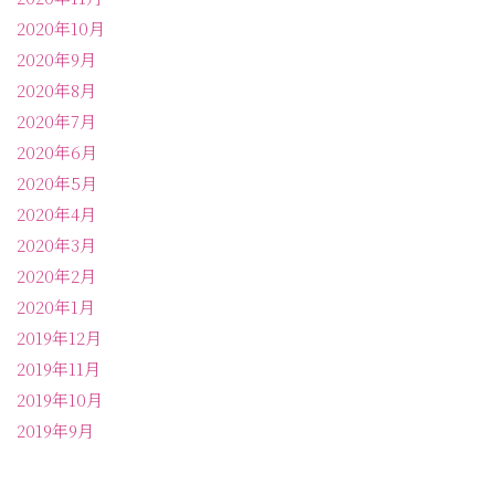
2020年10月
2020年9月
2020年8月
2020年7月
2020年6月
2020年5月
2020年4月
2020年3月
2020年2月
2020年1月
2019年12月
2019年11月
2019年10月
2019年9月