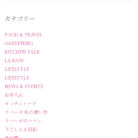
カテゴリー
FOOD & TRAVEL
GARDENING
KITCHEN TALK
LA BASE
LIFESTYLE
LIFESTYLE
NEWS & EVENTS
お手入れ
キッチントーク
ラバーゼ 私の使い方
ラバーゼのハナシ
下ごしらえ日記
未分類