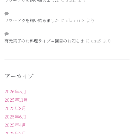
サワードウを飼い始めました
に
okaeri18
より
サワードウを飼い始めました
に
cha9
より
有元葉子のお料理ライブ４回目のお知らせ
アーカイブ
2026年5月
2025年11月
2025年8月
2025年6月
2025年4月
2025年2月