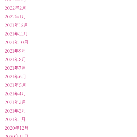
2022年2月
2022年1月
2021年12月
2021年11月
2021年10月
2021年9月
2021年8月
2021年7月
2021年6月
2021年5月
2021年4月
2021年3月
2021年2月
2021年1月
2020年12月
2020年11月