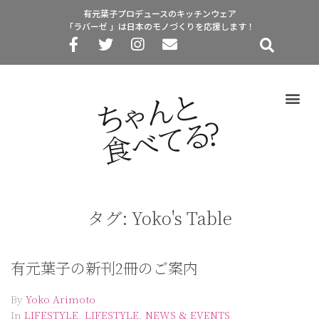
有元葉子プロデュースのキッチンウェア
「ラバーゼ 」は日本のモノづくりを応援します！
タグ:
Yoko's Table
有元葉子の新刊2冊のご案内
By
Yoko Arimoto
In
LIFESTYLE
,
LIFESTYLE
,
NEWS & EVENTS