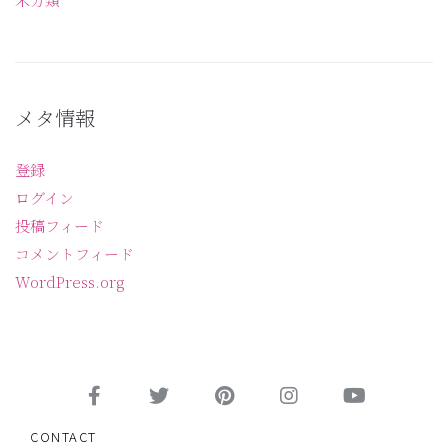
メタ情報
登録
ログイン
投稿フィード
コメントフィード
WordPress.org
CONTACT