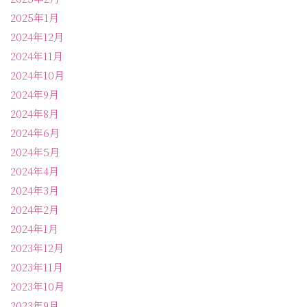
2025年1月
2024年12月
2024年11月
2024年10月
2024年9月
2024年8月
2024年6月
2024年5月
2024年4月
2024年3月
2024年2月
2024年1月
2023年12月
2023年11月
2023年10月
2023年9月