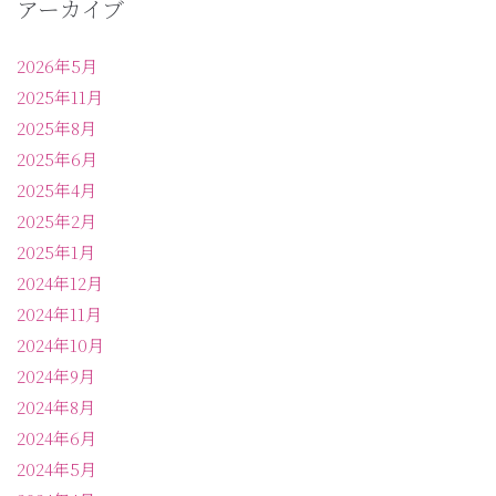
アーカイブ
2026年5月
2025年11月
2025年8月
2025年6月
2025年4月
2025年2月
2025年1月
2024年12月
2024年11月
2024年10月
2024年9月
2024年8月
2024年6月
2024年5月