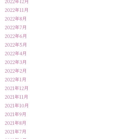
2022年12月
2022年11月
2022年8月
2022年7月
2022年6月
2022年5月
2022年4月
2022年3月
2022年2月
2022年1月
2021年12月
2021年11月
2021年10月
2021年9月
2021年8月
2021年7月