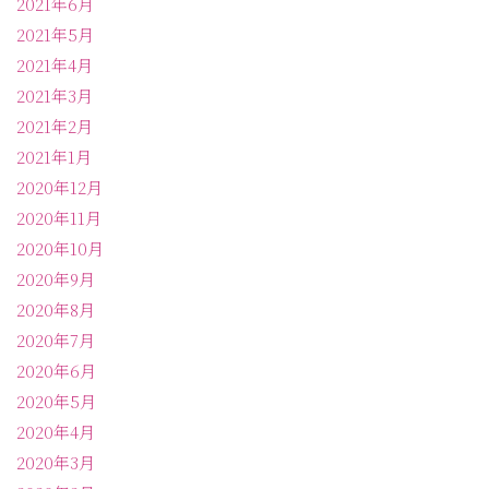
2021年6月
2021年5月
2021年4月
2021年3月
2021年2月
2021年1月
2020年12月
2020年11月
2020年10月
2020年9月
2020年8月
2020年7月
2020年6月
2020年5月
2020年4月
2020年3月