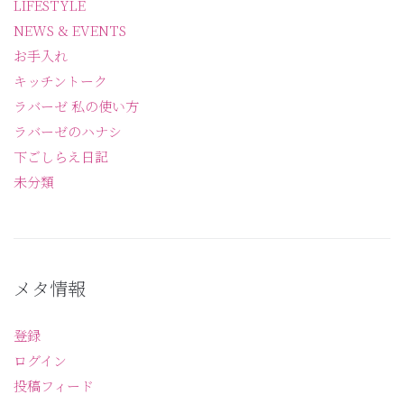
LIFESTYLE
NEWS & EVENTS
お手入れ
キッチントーク
ラバーゼ 私の使い方
ラバーゼのハナシ
下ごしらえ日記
未分類
メタ情報
登録
ログイン
投稿フィード