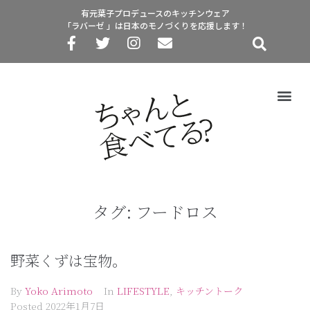
有元葉子プロデュースのキッチンウェア
「ラバーゼ 」は日本のモノづくりを応援します！
タグ:
フードロス
野菜くずは宝物。
By
Yoko Arimoto
In
LIFESTYLE
,
キッチントーク
Posted
2022年1月7日