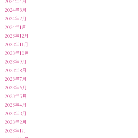
2024年4月
2024年3月
2024年2月
2024年1月
2023年12月
2023年11月
2023年10月
2023年9月
2023年8月
2023年7月
2023年6月
2023年5月
2023年4月
2023年3月
2023年2月
2023年1月