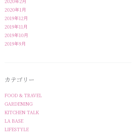
2020年2月
2020年1月
2019年12月
2019年11月
2019年10月
2019年9月
カテゴリー
FOOD & TRAVEL
GARDENING
KITCHEN TALK
LA BASE
LIFESTYLE