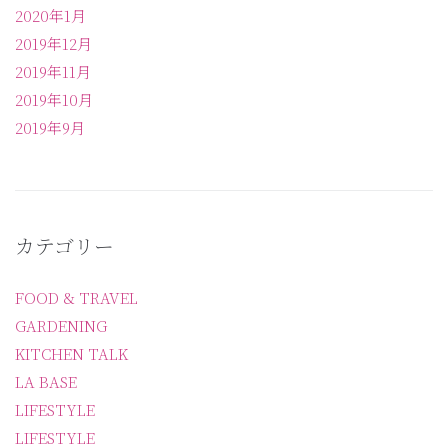
2020年1月
2019年12月
2019年11月
2019年10月
2019年9月
カテゴリー
FOOD & TRAVEL
GARDENING
KITCHEN TALK
LA BASE
LIFESTYLE
LIFESTYLE