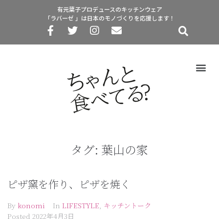
有元葉子プロデュースのキッチンウェア
「ラバーゼ 」は日本のモノづくりを応援します！
タグ:
葉山の家
ピザ窯を作り、ピザを焼く
By
konomi
In
LIFESTYLE
,
キッチントーク
Posted
2022年4月3日