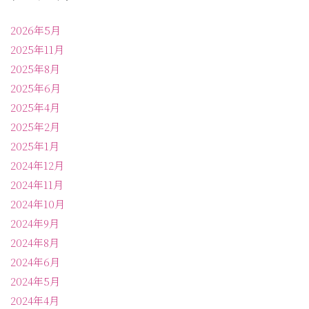
2026年5月
2025年11月
2025年8月
2025年6月
2025年4月
2025年2月
2025年1月
2024年12月
2024年11月
2024年10月
2024年9月
2024年8月
2024年6月
2024年5月
2024年4月