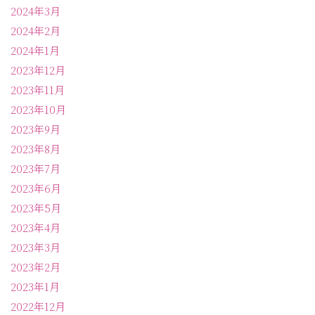
2024年3月
2024年2月
2024年1月
2023年12月
2023年11月
2023年10月
2023年9月
2023年8月
2023年7月
2023年6月
2023年5月
2023年4月
2023年3月
2023年2月
2023年1月
2022年12月