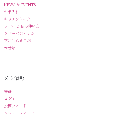
NEWS & EVENTS
お手入れ
キッチントーク
ラバーゼ 私の使い方
ラバーゼのハナシ
下ごしらえ日記
未分類
メタ情報
登録
ログイン
投稿フィード
コメントフィード