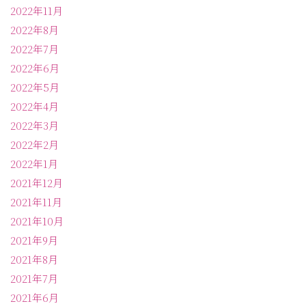
2022年11月
2022年8月
2022年7月
2022年6月
2022年5月
2022年4月
2022年3月
2022年2月
2022年1月
2021年12月
2021年11月
2021年10月
2021年9月
2021年8月
2021年7月
2021年6月