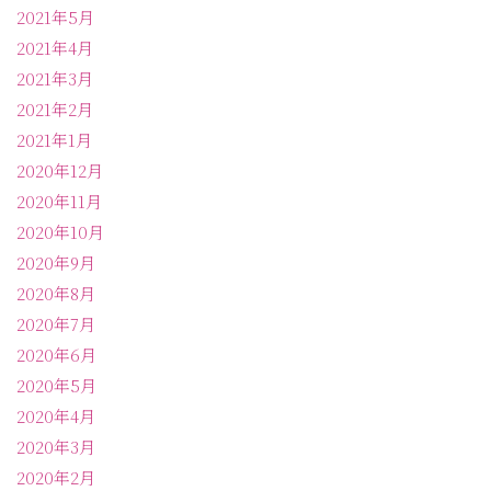
2021年5月
2021年4月
2021年3月
2021年2月
2021年1月
2020年12月
2020年11月
2020年10月
2020年9月
2020年8月
2020年7月
2020年6月
2020年5月
2020年4月
2020年3月
2020年2月