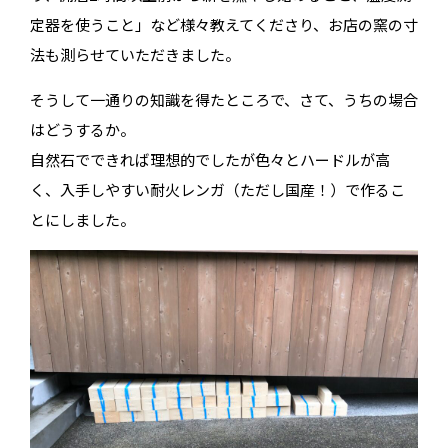
定器を使うこと」など様々教えてくださり、お店の窯の寸
法も測らせていただきました。
そうして一通りの知識を得たところで、さて、うちの場合
はどうするか。
自然石でできれば理想的でしたが色々とハードルが高
く、入手しやすい耐火レンガ（ただし国産！）で作るこ
とにしました。