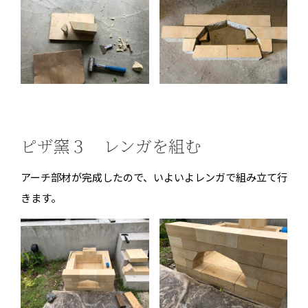
ピザ
窯３ レンガを組む
アーチ部材が完成したので、いよいよレンガで組み立て行
きます。