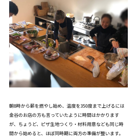
朝8時から薪を燃やし始め、温度を350度まで上げるには
金谷のお店の方も言っていたように時間はかかります
が、ちょうど、ピザ生地つくり・材料用意なども同じ時
間から始めると、ほぼ同時期に両方の準備が整います。