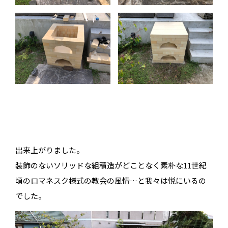
出来上がりました。
装飾のないソリッドな組積造がどことなく素朴な11世紀
頃のロマネスク様式の教会の風情…と我々は悦にいるの
でした。