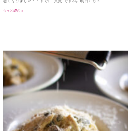
暑くなりました・・すでに”真夏”ですね。明日からの
もっと読む »