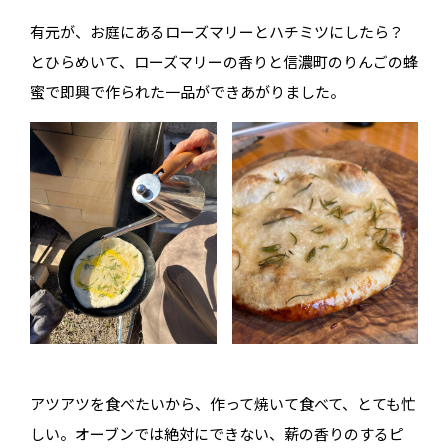
有元が、お庭にあるローズマリーとハチミツにしたら？
とひらめいて、ローズマリーの香りと信濃町のりんごの蜂
蜜で即興で作られた一品ができあがりました。
アツアツを食べたいから、作って焼いて食べて、とても忙
しい。オーブンでは絶対にできない、薪の香りのするピ