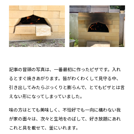
記事の冒頭の写真は、一番最初に作ったピザです。
入れ
るとすぐ焼きあがります。皆がわくわくして見守る中、
引き出してみたらぷっくりと膨らんで、とてもピザとは言
えない形になってしまっていました。
味の方はとても美味しく、不恰好でも一向に構わない我
が家の面々は、次々と生地をのばして、好き放題にあれ
これと具を載せて、釜にいれます。