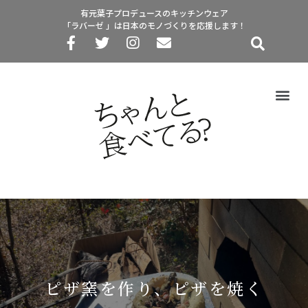
有元葉子プロデュースのキッチンウェア
「ラバーゼ 」は日本のモノづくりを応援します！
ピザ窯を作り、ピザを焼く