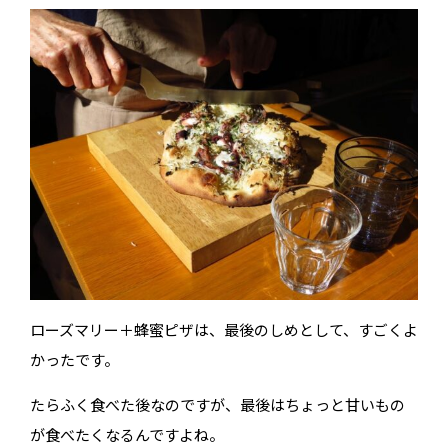
ローズマリー＋蜂蜜ピザは、最後のしめとして、すごくよ
かったです。
たらふく食べた後なのですが、最後はちょっと甘いもの
が食べたくなるんですよね。