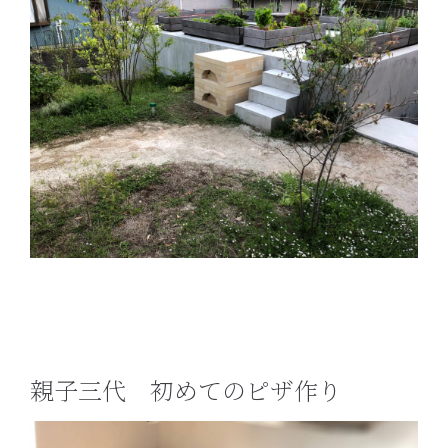
親子三代 初めてのピザ作り