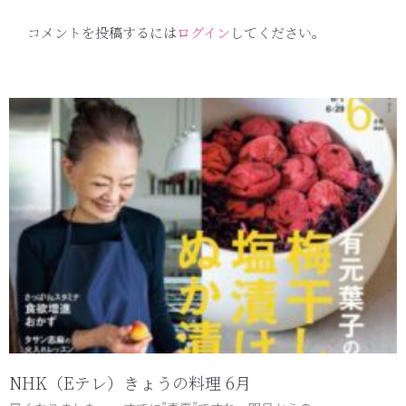
コメントを投稿するには
ログイン
してください。
NHK（Eテレ）きょうの料理 6月