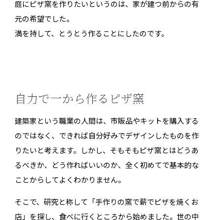
庭にピザ窯を作りたいというのは、家が建つ前からの有
元の希望でした。
満を持して、とうとう作ることにしたのです。
自力で一から作るピザ窯
建築家という職業の人間は、市販品やキットを購入する
のではなく、できれば自分好みでデザインしたものを作
りたいと考えます。しかし、そもそもピザ
窯とはどうあ
るべきか、どう作ればいいのか、全く初めてで基本的な
ことからしてよくわかりません。
そこで、研究と称して「手作りの
窯で薪でピザを焼くお
店」を探し、食べに行くところから始めました。世の中