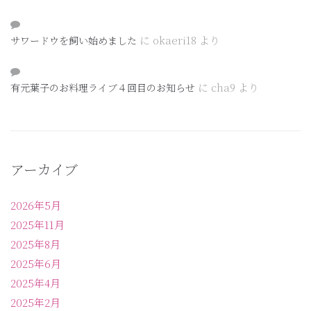
に
okaeri18
より
サワードウを飼い始めました
に
cha9
より
有元葉子のお料理ライブ４回目のお知らせ
アーカイブ
2026年5月
2025年11月
2025年8月
2025年6月
2025年4月
2025年2月