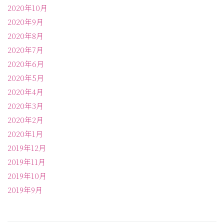
2020年10月
2020年9月
2020年8月
2020年7月
2020年6月
2020年5月
2020年4月
2020年3月
2020年2月
2020年1月
2019年12月
2019年11月
2019年10月
2019年9月