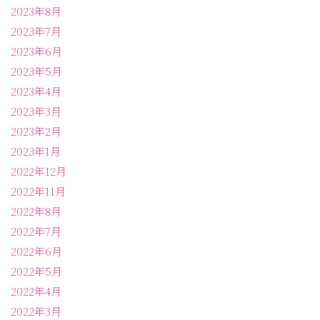
2023年8月
2023年7月
2023年6月
2023年5月
2023年4月
2023年3月
2023年2月
2023年1月
2022年12月
2022年11月
2022年8月
2022年7月
2022年6月
2022年5月
2022年4月
2022年3月