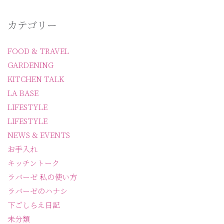
カテゴリー
FOOD & TRAVEL
GARDENING
KITCHEN TALK
LA BASE
LIFESTYLE
LIFESTYLE
NEWS & EVENTS
お手入れ
キッチントーク
ラバーゼ 私の使い方
ラバーゼのハナシ
下ごしらえ日記
未分類