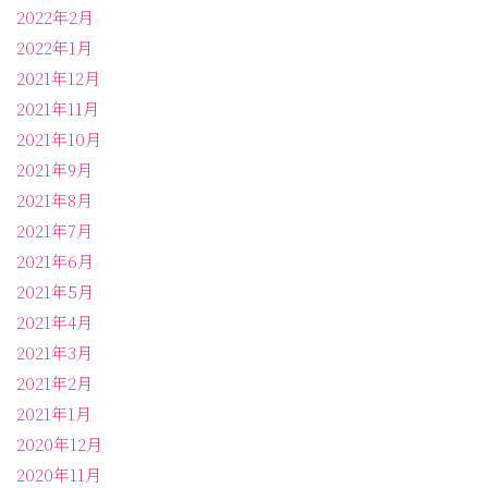
2022年2月
2022年1月
2021年12月
2021年11月
2021年10月
2021年9月
2021年8月
2021年7月
2021年6月
2021年5月
2021年4月
2021年3月
2021年2月
2021年1月
2020年12月
2020年11月