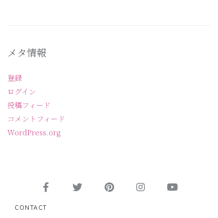
メタ情報
登録
ログイン
投稿フィード
コメントフィード
WordPress.org
CONTACT