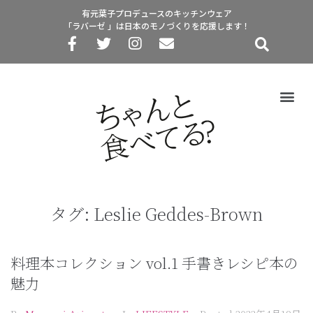
有元葉子プロデュースのキッチンウェア
「ラバーゼ 」は日本のモノづくりを応援します！
タグ:
Leslie Geddes-Brown
料理本コレクション vol.1 手書きレシピ本の
魅力