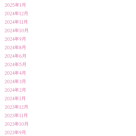
2025年1月
2024年12月
2024年11月
2024年10月
2024年9月
2024年8月
2024年6月
2024年5月
2024年4月
2024年3月
2024年2月
2024年1月
2023年12月
2023年11月
2023年10月
2023年9月