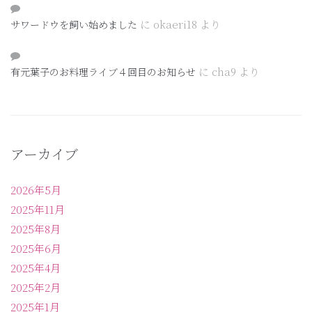
に
okaeri18
より
サワードウを飼い始めました
に
cha9
より
有元葉子のお料理ライブ４回目のお知らせ
アーカイブ
2026年5月
2025年11月
2025年8月
2025年6月
2025年4月
2025年2月
2025年1月