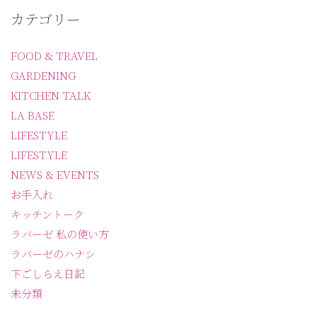
カテゴリー
FOOD & TRAVEL
GARDENING
KITCHEN TALK
LA BASE
LIFESTYLE
LIFESTYLE
NEWS & EVENTS
お手入れ
キッチントーク
ラバーゼ 私の使い方
ラバーゼのハナシ
下ごしらえ日記
未分類