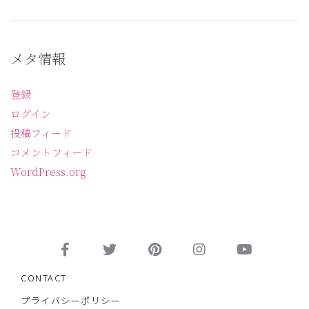
メタ情報
登録
ログイン
投稿フィード
コメントフィード
WordPress.org
CONTACT
プライバシーポリシー