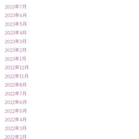
2023年7月
2023年6月
2023年5月
2023年4月
2023年3月
2023年2月
2023年1月
2022年12月
2022年11月
2022年8月
2022年7月
2022年6月
2022年5月
2022年4月
2022年3月
2022年2月