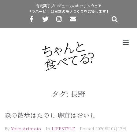
有元葉子プロデュースのキッチンウェア
「ラバーゼ 」は日本のモノづくりを応援します！
タグ:
長野
森の散歩はたのし 卵茸はおいし
By
Yoko Arimoto
In
LIFESTYLE
Posted
2020年10月17日