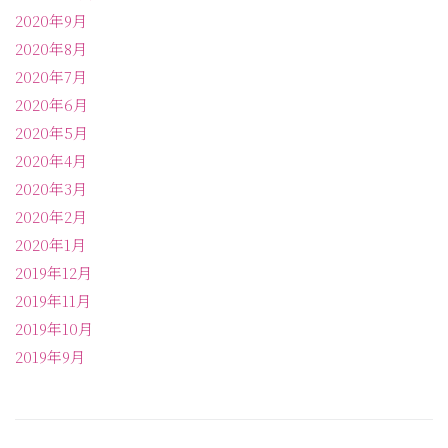
2020年9月
2020年8月
2020年7月
2020年6月
2020年5月
2020年4月
2020年3月
2020年2月
2020年1月
2019年12月
2019年11月
2019年10月
2019年9月