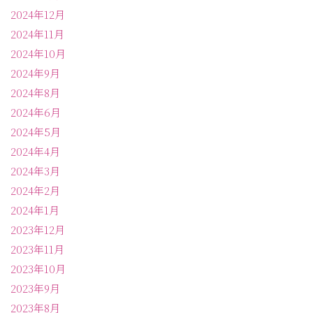
2024年12月
2024年11月
2024年10月
2024年9月
2024年8月
2024年6月
2024年5月
2024年4月
2024年3月
2024年2月
2024年1月
2023年12月
2023年11月
2023年10月
2023年9月
2023年8月