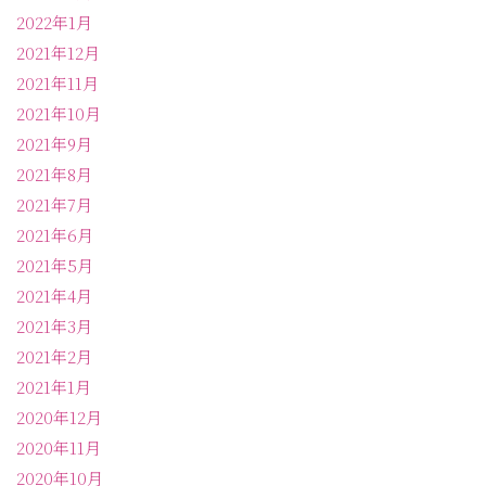
2022年1月
2021年12月
2021年11月
2021年10月
2021年9月
2021年8月
2021年7月
2021年6月
2021年5月
2021年4月
2021年3月
2021年2月
2021年1月
2020年12月
2020年11月
2020年10月