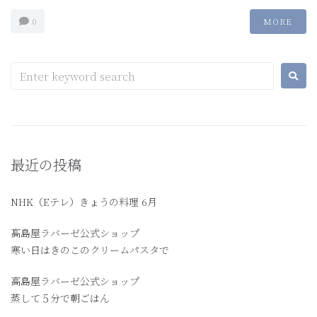
0
MORE
最近の投稿
NHK（Eテレ）きょうの料理 6月
髙島屋ラバーゼ公式ショップ
寒い日はきのこのクリームパスタで
高島屋ラバーゼ公式ショップ
蒸して５分で朝ごはん