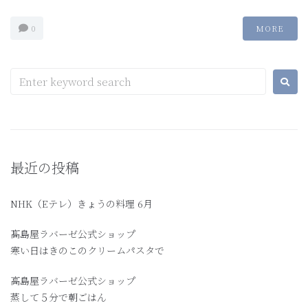
0
MORE
最近の投稿
NHK（Eテレ）きょうの料理 6月
髙島屋ラバーゼ公式ショップ
寒い日はきのこのクリームパスタで
高島屋ラバーゼ公式ショップ
蒸して５分で朝ごはん