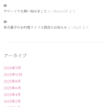
に
okaeri18
より
サワードウを飼い始めました
に
cha9
より
有元葉子のお料理ライブ４回目のお知らせ
アーカイブ
2026年5月
2025年11月
2025年8月
2025年6月
2025年4月
2025年2月