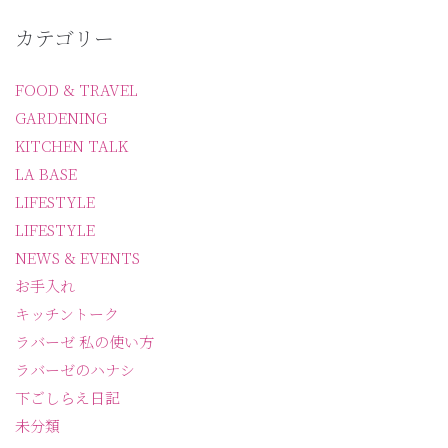
カテゴリー
FOOD & TRAVEL
GARDENING
KITCHEN TALK
LA BASE
LIFESTYLE
LIFESTYLE
NEWS & EVENTS
お手入れ
キッチントーク
ラバーゼ 私の使い方
ラバーゼのハナシ
下ごしらえ日記
未分類