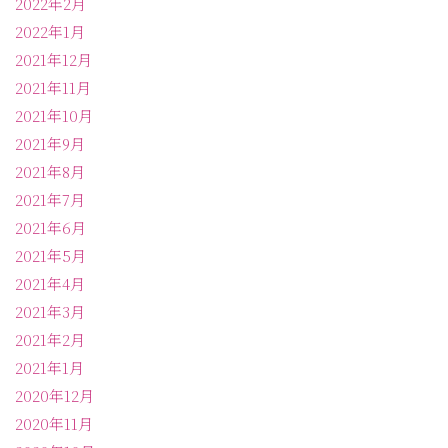
2022年2月
2022年1月
2021年12月
2021年11月
2021年10月
2021年9月
2021年8月
2021年7月
2021年6月
2021年5月
2021年4月
2021年3月
2021年2月
2021年1月
2020年12月
2020年11月