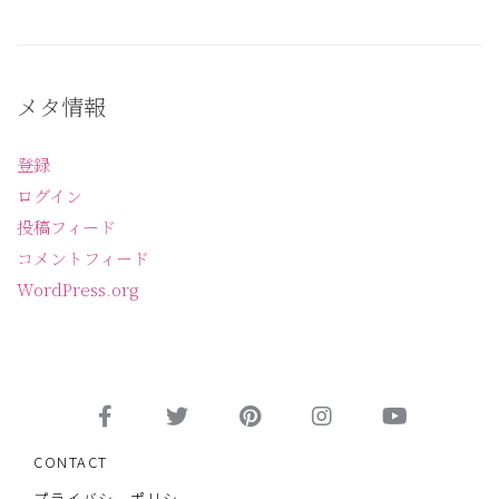
メタ情報
登録
ログイン
投稿フィード
コメントフィード
WordPress.org
CONTACT
プライバシーポリシー