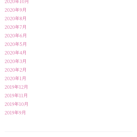
2020年10月
2020年9月
2020年8月
2020年7月
2020年6月
2020年5月
2020年4月
2020年3月
2020年2月
2020年1月
2019年12月
2019年11月
2019年10月
2019年9月