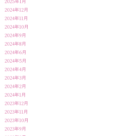
2025年1月
2024年12月
2024年11月
2024年10月
2024年9月
2024年8月
2024年6月
2024年5月
2024年4月
2024年3月
2024年2月
2024年1月
2023年12月
2023年11月
2023年10月
2023年9月