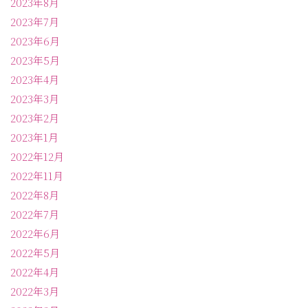
2023年8月
2023年7月
2023年6月
2023年5月
2023年4月
2023年3月
2023年2月
2023年1月
2022年12月
2022年11月
2022年8月
2022年7月
2022年6月
2022年5月
2022年4月
2022年3月