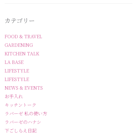
カテゴリー
FOOD & TRAVEL
GARDENING
KITCHEN TALK
LA BASE
LIFESTYLE
LIFESTYLE
NEWS & EVENTS
お手入れ
キッチントーク
ラバーゼ 私の使い方
ラバーゼのハナシ
下ごしらえ日記