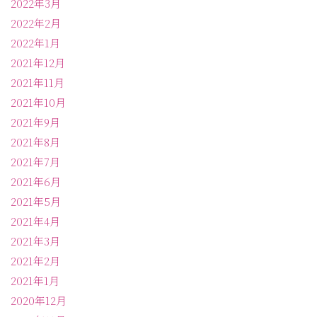
2022年3月
2022年2月
2022年1月
2021年12月
2021年11月
2021年10月
2021年9月
2021年8月
2021年7月
2021年6月
2021年5月
2021年4月
2021年3月
2021年2月
2021年1月
2020年12月