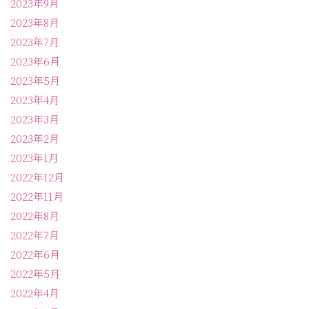
2023年9月
2023年8月
2023年7月
2023年6月
2023年5月
2023年4月
2023年3月
2023年2月
2023年1月
2022年12月
2022年11月
2022年8月
2022年7月
2022年6月
2022年5月
2022年4月