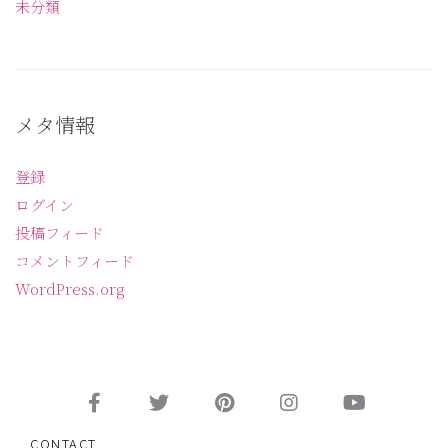
未分類
メタ情報
登録
ログイン
投稿フィード
コメントフィード
WordPress.org
CONTACT