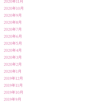
2020年11月
2020年10月
2020年9月
2020年8月
2020年7月
2020年6月
2020年5月
2020年4月
2020年3月
2020年2月
2020年1月
2019年12月
2019年11月
2019年10月
2019年9月