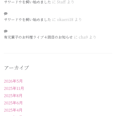
に
Staff
より
サワードウを飼い始めました
に
okaeri18
より
サワードウを飼い始めました
に
cha9
より
有元葉子のお料理ライブ４回目のお知らせ
アーカイブ
2026年5月
2025年11月
2025年8月
2025年6月
2025年4月