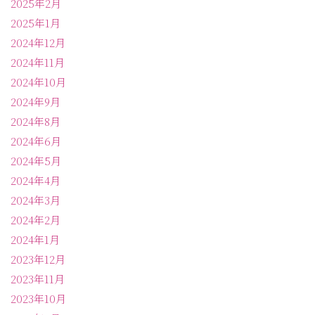
2025年2月
2025年1月
2024年12月
2024年11月
2024年10月
2024年9月
2024年8月
2024年6月
2024年5月
2024年4月
2024年3月
2024年2月
2024年1月
2023年12月
2023年11月
2023年10月