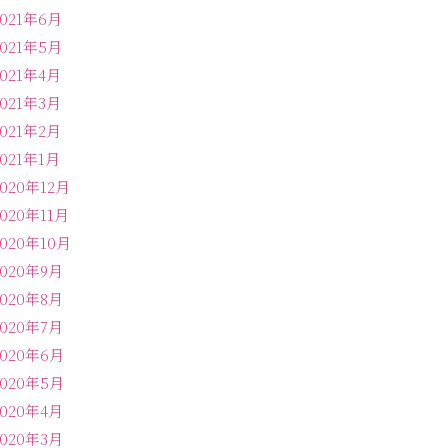
2021年6月
2021年5月
2021年4月
2021年3月
2021年2月
2021年1月
2020年12月
2020年11月
2020年10月
2020年9月
2020年8月
2020年7月
2020年6月
2020年5月
2020年4月
2020年3月