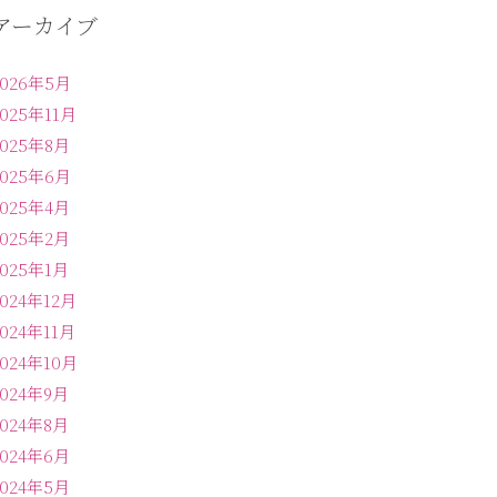
アーカイブ
2026年5月
2025年11月
2025年8月
2025年6月
2025年4月
2025年2月
2025年1月
2024年12月
2024年11月
2024年10月
2024年9月
2024年8月
2024年6月
2024年5月