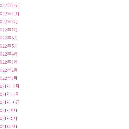
2022年12月
2022年11月
2022年8月
2022年7月
2022年6月
2022年5月
2022年4月
2022年3月
2022年2月
2022年1月
2021年12月
2021年11月
2021年10月
2021年9月
2021年8月
2021年7月