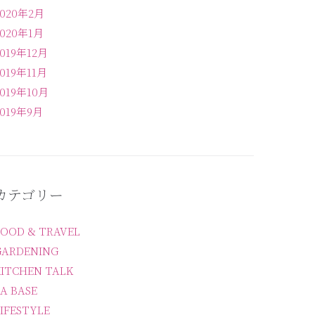
2020年2月
2020年1月
2019年12月
2019年11月
2019年10月
2019年9月
カテゴリー
FOOD & TRAVEL
GARDENING
KITCHEN TALK
A BASE
IFESTYLE