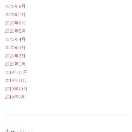
2020年8月
2020年7月
2020年6月
2020年5月
2020年4月
2020年3月
2020年2月
2020年1月
2019年12月
2019年11月
2019年10月
2019年9月
カテゴリー