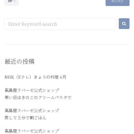
0
MORE
最近の投稿
NHK（Eテレ）きょうの料理 6月
髙島屋ラバーゼ公式ショップ
寒い日はきのこのクリームパスタで
高島屋ラバーゼ公式ショップ
蒸して５分で朝ごはん
髙島屋ラバーゼ公式ショップ