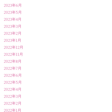
2023年6月
2023年5月
2023年4月
2023年3月
2023年2月
2023年1月
2022年12月
2022年11月
2022年8月
2022年7月
2022年6月
2022年5月
2022年4月
2022年3月
2022年2月
2022年1月