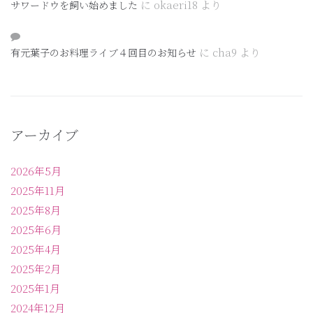
に
okaeri18
より
サワードウを飼い始めました
に
cha9
より
有元葉子のお料理ライブ４回目のお知らせ
アーカイブ
2026年5月
2025年11月
2025年8月
2025年6月
2025年4月
2025年2月
2025年1月
2024年12月