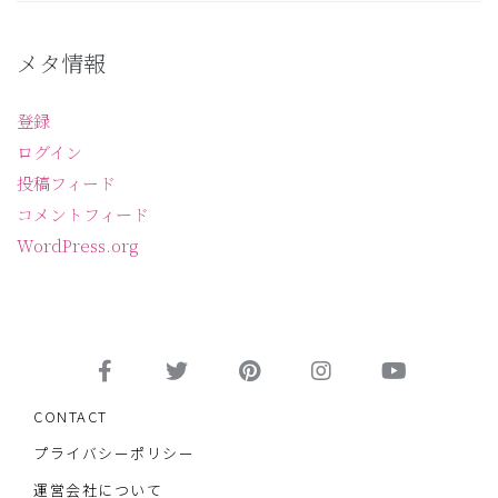
メタ情報
登録
ログイン
投稿フィード
コメントフィード
WordPress.org
CONTACT
プライバシーポリシー
運営会社について