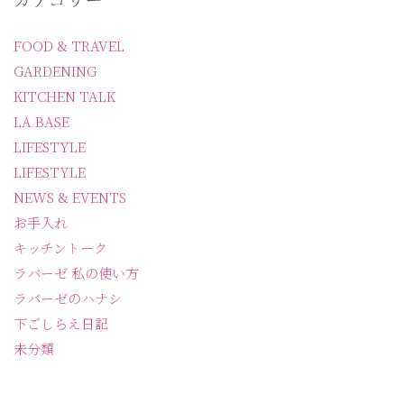
FOOD & TRAVEL
GARDENING
KITCHEN TALK
LA BASE
LIFESTYLE
LIFESTYLE
NEWS & EVENTS
お手入れ
キッチントーク
ラバーゼ 私の使い方
ラバーゼのハナシ
下ごしらえ日記
未分類