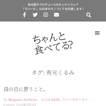
有元葉子プロデュースのキッチンウェア
「ラバーゼ 」は日本のモノづくりを応援します！
タグ:
有元くるみ
母の日に思うこと。
By
Megumi Arimoto
In
LA BASE
,
ラバーゼのハナシ
Posted
2020年5月3日