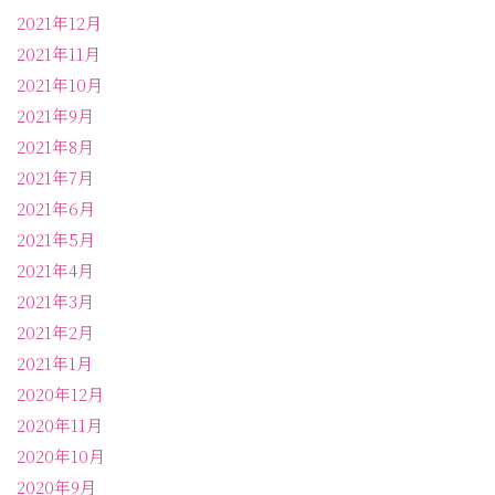
2021年12月
2021年11月
2021年10月
2021年9月
2021年8月
2021年7月
2021年6月
2021年5月
2021年4月
2021年3月
2021年2月
2021年1月
2020年12月
2020年11月
2020年10月
2020年9月