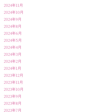
2024年11月
2024年10月
2024年9月
2024年8月
2024年6月
2024年5月
2024年4月
2024年3月
2024年2月
2024年1月
2023年12月
2023年11月
2023年10月
2023年9月
2023年8月
2023年7月