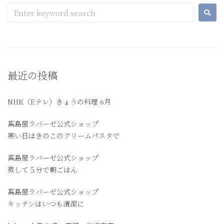
最近の投稿
NHK（Eテレ）きょうの料理 6月
髙島屋ラバーゼ公式ショップ
寒い日はきのこのクリームパスタで
高島屋ラバーゼ公式ショップ
蒸して５分で朝ごはん
髙島屋ラバーゼ公式ショップ
キッチンはいつも清潔に