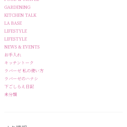
GARDENING
KITCHEN TALK
LA BASE
LIFESTYLE
LIFESTYLE
NEWS & EVENTS
お手入れ
キッチントーク
ラバーゼ 私の使い方
ラバーゼのハナシ
下ごしらえ日記
未分類