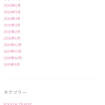
2020年6月
2020年5月
2020年4月
2020年3月
2020年2月
2020年1月
2019年12月
2019年11月
2019年10月
2019年9月
カテゴリー
FOOD & TRAVEL