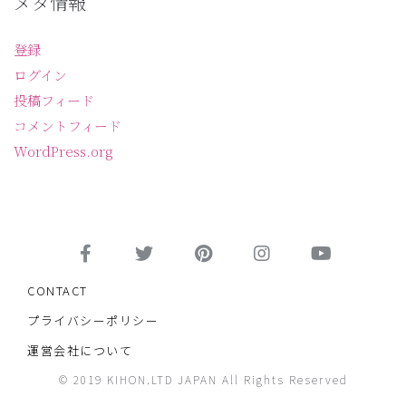
メタ情報
登録
ログイン
投稿フィード
コメントフィード
WordPress.org
CONTACT
プライバシーポリシー
運営会社について
© 2019 KIHON.LTD JAPAN All Rights Reserved