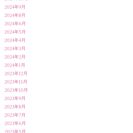
2024年9月
2024年8月
2024年6月
2024年5月
2024年4月
2024年3月
2024年2月
2024年1月
2023年12月
2023年11月
2023年10月
2023年9月
2023年8月
2023年7月
2023年6月
2023年5月