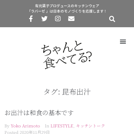
有元葉子プロデュースのキッチンウェア
「ラバーゼ 」は日本のモノづくりを応援します！
タグ:
昆布出汁
お出汁は和食の基本です
By
Yoko Arimoto
In
LIFESTYLE
,
キッチントーク
Posted
2020年11月29日