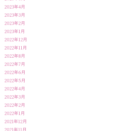
2023年4月
2023年3月
2023年2月
2023年1月
2022年12月
2022年11月
2022年8月
2022年7月
2022年6月
2022年5月
2022年4月
2022年3月
2022年2月
2022年1月
2021年12月
2021年11月