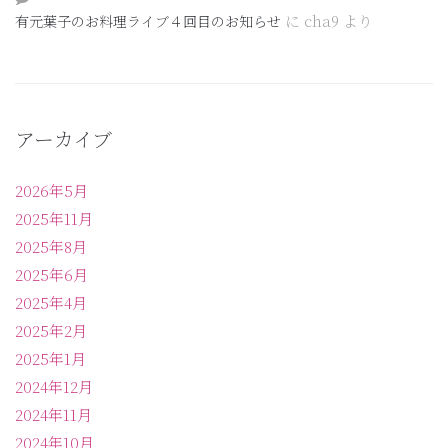
に
cha9
より
有元葉子のお料理ライブ４回目のお知らせ
アーカイブ
2026年5月
2025年11月
2025年8月
2025年6月
2025年4月
2025年2月
2025年1月
2024年12月
2024年11月
2024年10月