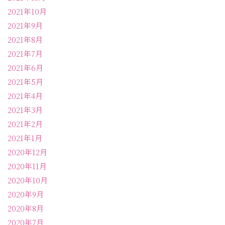
2021年10月
2021年9月
2021年8月
2021年7月
2021年6月
2021年5月
2021年4月
2021年3月
2021年2月
2021年1月
2020年12月
2020年11月
2020年10月
2020年9月
2020年8月
2020年7月