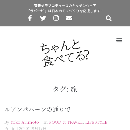
有元葉子プロデュースのキッチンウェア
「ラバーゼ 」は日本のモノづくりを応援します！
タグ:
旅
ルアンパバーンの通りで
By
Yoko Arimoto
In
FOOD & TRAVEL
,
LIFESTYLE
Posted
2020年9月19日