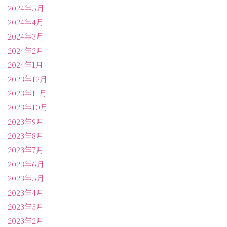
2024年5月
2024年4月
2024年3月
2024年2月
2024年1月
2023年12月
2023年11月
2023年10月
2023年9月
2023年8月
2023年7月
2023年6月
2023年5月
2023年4月
2023年3月
2023年2月