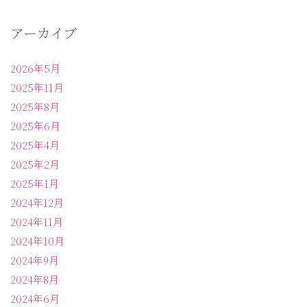
アーカイブ
2026年5月
2025年11月
2025年8月
2025年6月
2025年4月
2025年2月
2025年1月
2024年12月
2024年11月
2024年10月
2024年9月
2024年8月
2024年6月