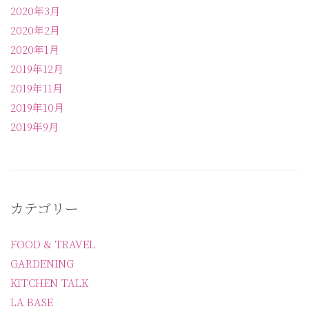
2020年3月
2020年2月
2020年1月
2019年12月
2019年11月
2019年10月
2019年9月
カテゴリー
FOOD & TRAVEL
GARDENING
KITCHEN TALK
LA BASE