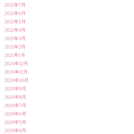
2021年7月
2021年6月
2021年5月
2021年4月
2021年3月
2021年2月
2021年1月
2020年12月
2020年11月
2020年10月
2020年9月
2020年8月
2020年7月
2020年6月
2020年5月
2020年4月