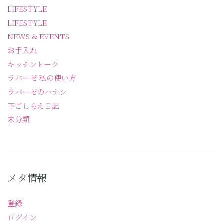
LIFESTYLE
LIFESTYLE
NEWS & EVENTS
お手入れ
キッチントーク
ラバーゼ 私の使い方
ラバーゼのハナシ
下ごしらえ日記
未分類
メタ情報
登録
ログイン