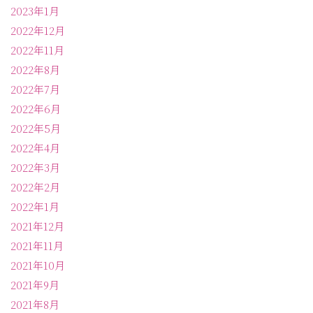
2023年1月
2022年12月
2022年11月
2022年8月
2022年7月
2022年6月
2022年5月
2022年4月
2022年3月
2022年2月
2022年1月
2021年12月
2021年11月
2021年10月
2021年9月
2021年8月