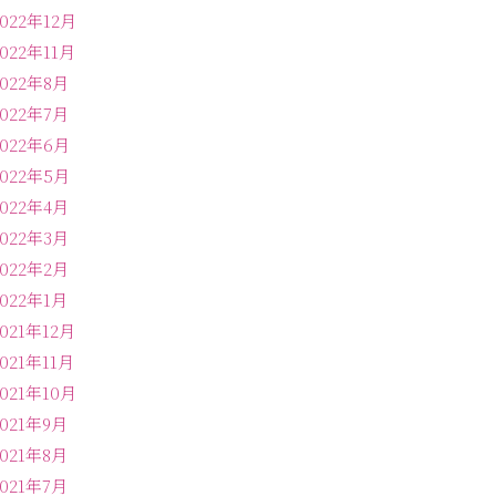
2022年12月
2022年11月
2022年8月
2022年7月
2022年6月
2022年5月
2022年4月
2022年3月
2022年2月
2022年1月
2021年12月
2021年11月
2021年10月
2021年9月
2021年8月
2021年7月