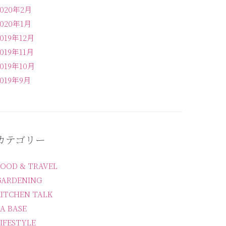
2020年2月
2020年1月
2019年12月
2019年11月
2019年10月
2019年9月
カテゴリー
FOOD & TRAVEL
GARDENING
KITCHEN TALK
A BASE
IFESTYLE