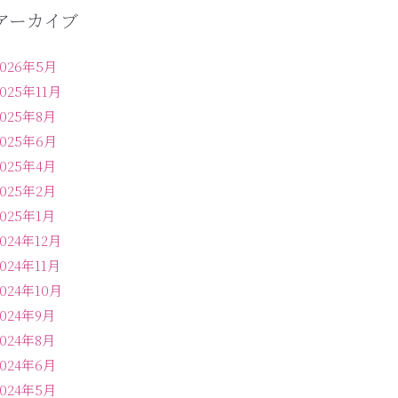
アーカイブ
2026年5月
2025年11月
2025年8月
2025年6月
2025年4月
2025年2月
2025年1月
2024年12月
2024年11月
2024年10月
2024年9月
2024年8月
2024年6月
2024年5月