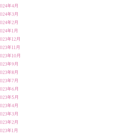
2024年4月
2024年3月
2024年2月
2024年1月
2023年12月
2023年11月
2023年10月
2023年9月
2023年8月
2023年7月
2023年6月
2023年5月
2023年4月
2023年3月
2023年2月
2023年1月