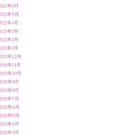
2021年6月
2021年5月
2021年4月
2021年3月
2021年2月
2021年1月
2020年12月
2020年11月
2020年10月
2020年9月
2020年8月
2020年7月
2020年6月
2020年5月
2020年4月
2020年3月