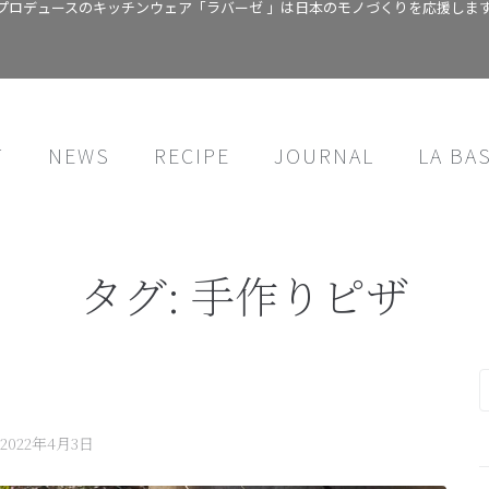
プロデュースのキッチンウェア「ラバーゼ 」は日本のモノづくりを応援しま
T
NEWS
RECIPE
JOURNAL
LA BA
タグ:
手作りピザ
2022年4月3日