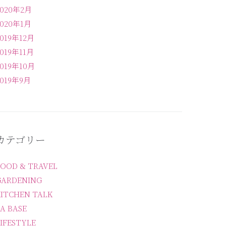
2020年2月
2020年1月
2019年12月
2019年11月
2019年10月
2019年9月
カテゴリー
FOOD & TRAVEL
GARDENING
KITCHEN TALK
A BASE
IFESTYLE