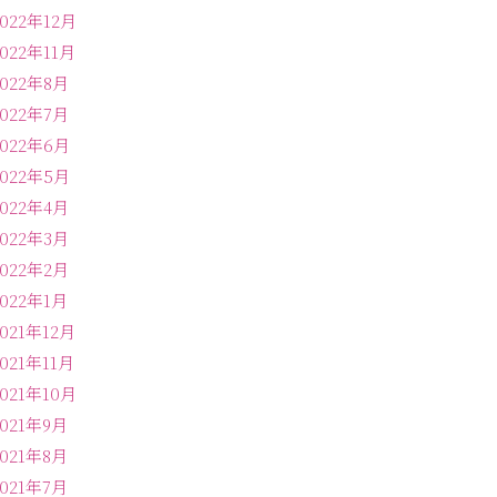
2022年12月
2022年11月
2022年8月
2022年7月
2022年6月
2022年5月
2022年4月
2022年3月
2022年2月
2022年1月
2021年12月
2021年11月
2021年10月
2021年9月
2021年8月
2021年7月