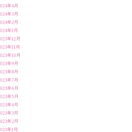
2024年4月
2024年3月
2024年2月
2024年1月
2023年12月
2023年11月
2023年10月
2023年9月
2023年8月
2023年7月
2023年6月
2023年5月
2023年4月
2023年3月
2023年2月
2023年1月