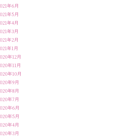
2021年6月
2021年5月
2021年4月
2021年3月
2021年2月
2021年1月
2020年12月
2020年11月
2020年10月
2020年9月
2020年8月
2020年7月
2020年6月
2020年5月
2020年4月
2020年3月