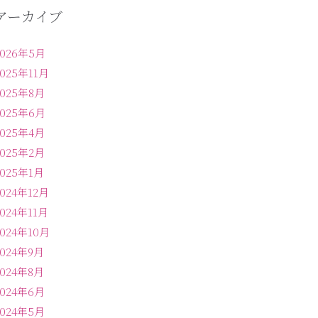
アーカイブ
2026年5月
2025年11月
2025年8月
2025年6月
2025年4月
2025年2月
2025年1月
2024年12月
2024年11月
2024年10月
2024年9月
2024年8月
2024年6月
2024年5月