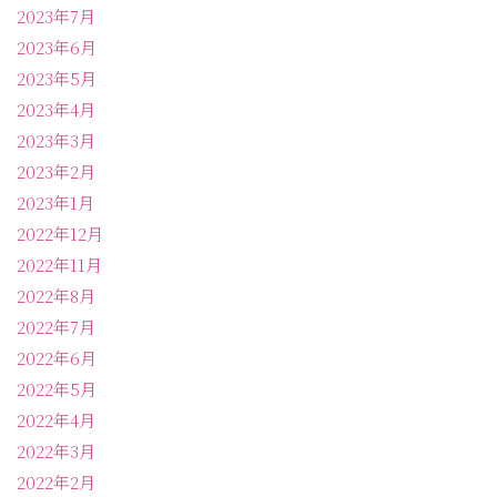
2023年7月
2023年6月
2023年5月
2023年4月
2023年3月
2023年2月
2023年1月
2022年12月
2022年11月
2022年8月
2022年7月
2022年6月
2022年5月
2022年4月
2022年3月
2022年2月