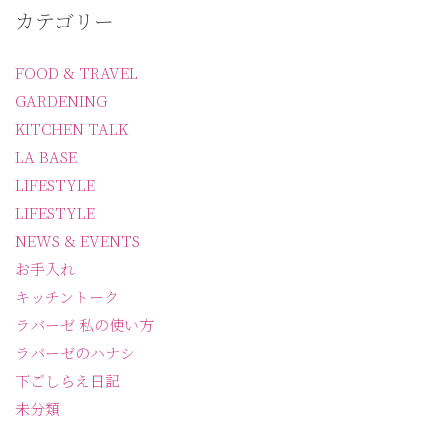
カテゴリー
FOOD & TRAVEL
GARDENING
KITCHEN TALK
LA BASE
LIFESTYLE
LIFESTYLE
NEWS & EVENTS
お手入れ
キッチントーク
ラバーゼ 私の使い方
ラバーゼのハナシ
下ごしらえ日記
未分類