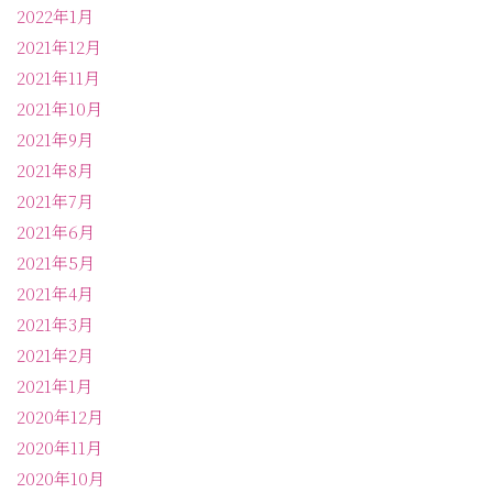
2022年1月
2021年12月
2021年11月
2021年10月
2021年9月
2021年8月
2021年7月
2021年6月
2021年5月
2021年4月
2021年3月
2021年2月
2021年1月
2020年12月
2020年11月
2020年10月