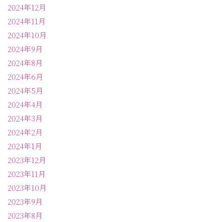
2024年12月
2024年11月
2024年10月
2024年9月
2024年8月
2024年6月
2024年5月
2024年4月
2024年3月
2024年2月
2024年1月
2023年12月
2023年11月
2023年10月
2023年9月
2023年8月