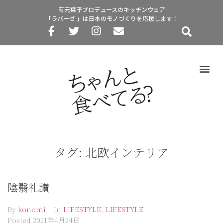
有元葉子プロデュースのキッチンウェア
「ラバーゼ 」は日本のモノづくりを応援します！
タグ:
北欧インテリア
陰翳礼讃
By
konomi
In
LIFESTYLE
,
LIFESTYLE
Posted
2021年4月24日