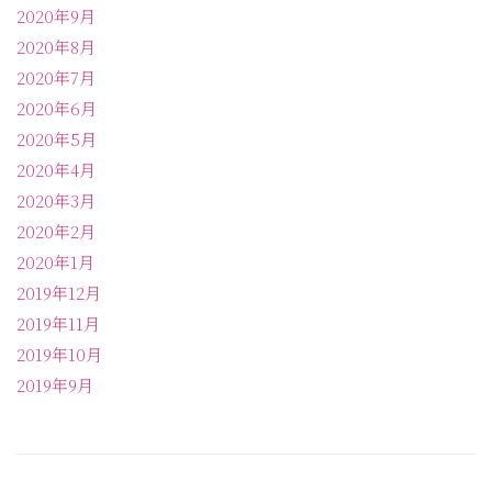
2020年9月
2020年8月
2020年7月
2020年6月
2020年5月
2020年4月
2020年3月
2020年2月
2020年1月
2019年12月
2019年11月
2019年10月
2019年9月