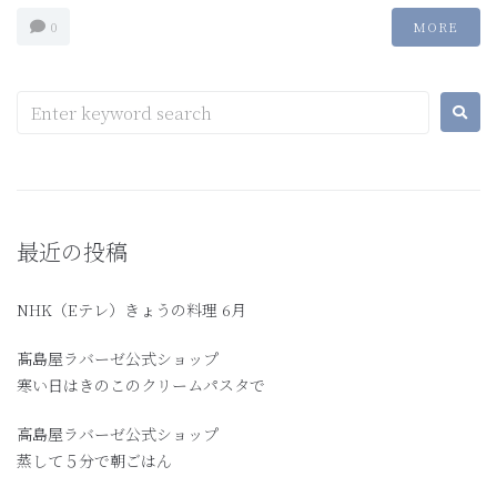
0
MORE
最近の投稿
NHK（Eテレ）きょうの料理 6月
髙島屋ラバーゼ公式ショップ
寒い日はきのこのクリームパスタで
高島屋ラバーゼ公式ショップ
蒸して５分で朝ごはん