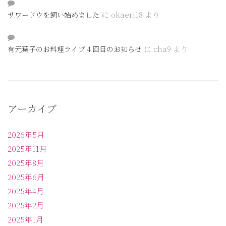
に
okaeri18
より
サワードウを飼い始めました
に
cha9
より
有元葉子のお料理ライブ４回目のお知らせ
アーカイブ
2026年5月
2025年11月
2025年8月
2025年6月
2025年4月
2025年2月
2025年1月