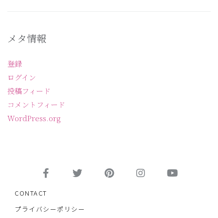
メタ情報
登録
ログイン
投稿フィード
コメントフィード
WordPress.org
CONTACT
プライバシーポリシー