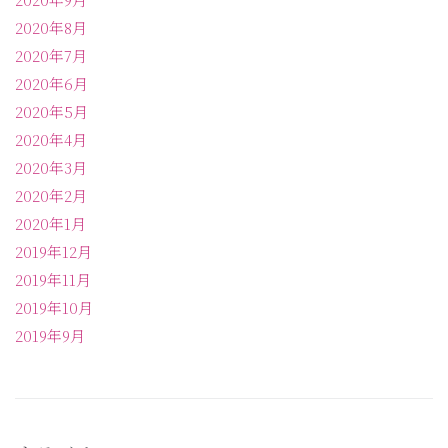
2020年8月
2020年7月
2020年6月
2020年5月
2020年4月
2020年3月
2020年2月
2020年1月
2019年12月
2019年11月
2019年10月
2019年9月