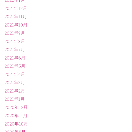
2021年12月
2021年11月
2021年10月
2021年9月
2021年8月
2021年7月
2021年6月
2021年5月
2021年4月
2021年3月
2021年2月
2021年1月
2020年12月
2020年11月
2020年10月
2020年9月