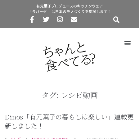
有元葉子プロデュースのキッチンウェア
「ラバーゼ 」は日本のモノづくりを応援します！
タグ:
レシピ動画
Dinos「有元葉子の暮らしは楽しい」連載更
新しました！