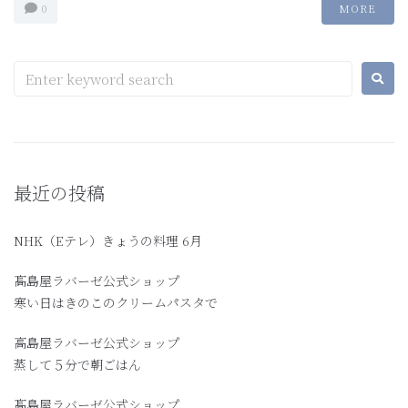
0
MORE
最近の投稿
NHK（Eテレ）きょうの料理 6月
髙島屋ラバーゼ公式ショップ
寒い日はきのこのクリームパスタで
高島屋ラバーゼ公式ショップ
蒸して５分で朝ごはん
髙島屋ラバーゼ公式ショップ