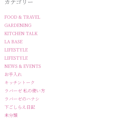
カテゴリー
FOOD & TRAVEL
GARDENING
KITCHEN TALK
LA BASE
LIFESTYLE
LIFESTYLE
NEWS & EVENTS
お手入れ
キッチントーク
ラバーゼ 私の使い方
ラバーゼのハナシ
下ごしらえ日記
未分類