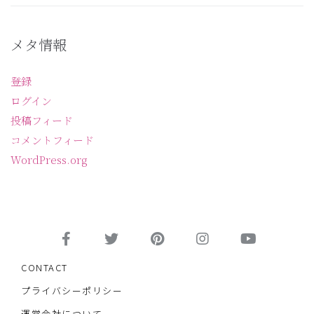
メタ情報
登録
ログイン
投稿フィード
コメントフィード
WordPress.org
CONTACT
プライバシーポリシー
運営会社について