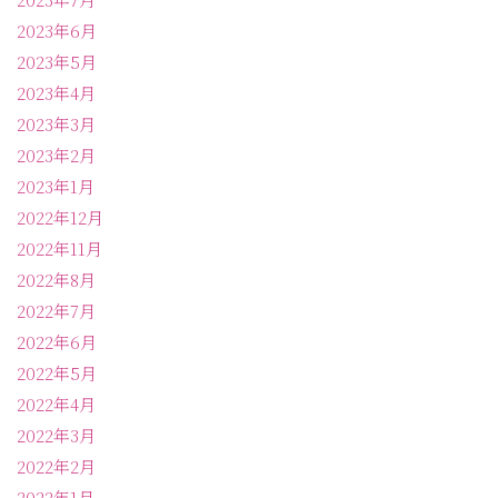
2023年6月
2023年5月
2023年4月
2023年3月
2023年2月
2023年1月
2022年12月
2022年11月
2022年8月
2022年7月
2022年6月
2022年5月
2022年4月
2022年3月
2022年2月
2022年1月