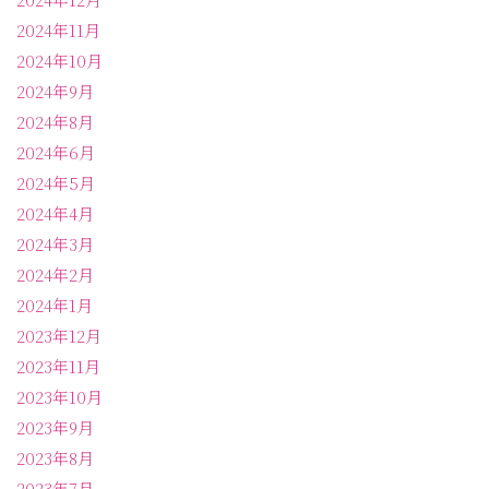
2024年11月
2024年10月
2024年9月
2024年8月
2024年6月
2024年5月
2024年4月
2024年3月
2024年2月
2024年1月
2023年12月
2023年11月
2023年10月
2023年9月
2023年8月
2023年7月