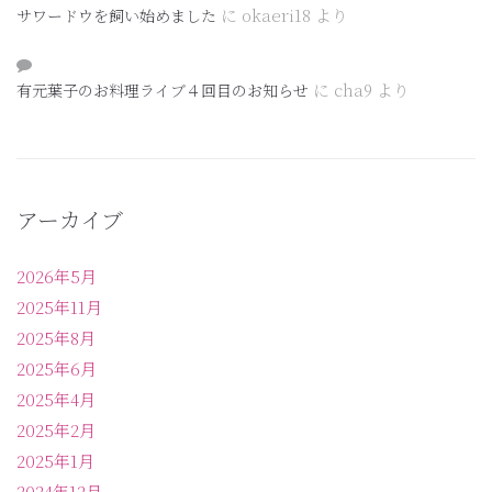
に
okaeri18
より
サワードウを飼い始めました
に
cha9
より
有元葉子のお料理ライブ４回目のお知らせ
アーカイブ
2026年5月
2025年11月
2025年8月
2025年6月
2025年4月
2025年2月
2025年1月
2024年12月