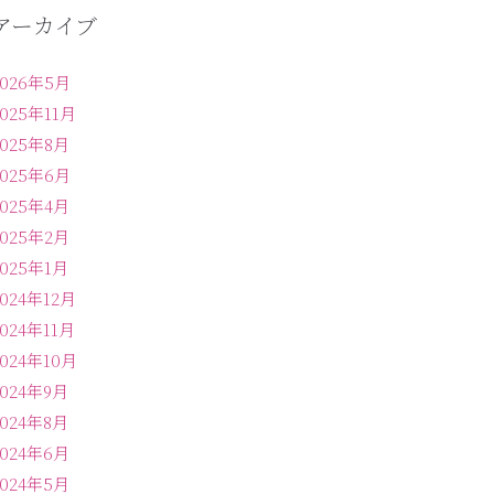
アーカイブ
2026年5月
2025年11月
2025年8月
2025年6月
2025年4月
2025年2月
2025年1月
2024年12月
2024年11月
2024年10月
2024年9月
2024年8月
2024年6月
2024年5月