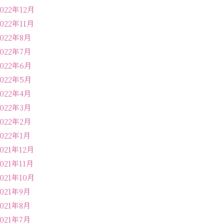
2022年12月
2022年11月
2022年8月
2022年7月
2022年6月
2022年5月
2022年4月
2022年3月
2022年2月
2022年1月
2021年12月
2021年11月
2021年10月
2021年9月
2021年8月
2021年7月