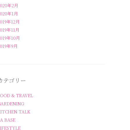
2020年2月
2020年1月
2019年12月
2019年11月
2019年10月
2019年9月
カテゴリー
FOOD & TRAVEL
GARDENING
KITCHEN TALK
A BASE
IFESTYLE