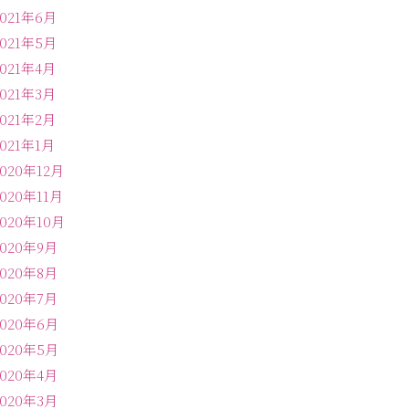
2021年6月
2021年5月
2021年4月
2021年3月
2021年2月
2021年1月
2020年12月
2020年11月
2020年10月
2020年9月
2020年8月
2020年7月
2020年6月
2020年5月
2020年4月
2020年3月