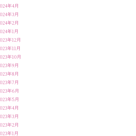
2024年4月
2024年3月
2024年2月
2024年1月
2023年12月
2023年11月
2023年10月
2023年9月
2023年8月
2023年7月
2023年6月
2023年5月
2023年4月
2023年3月
2023年2月
2023年1月