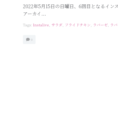
2022年5月15日の日曜日、6回目となる
アーカイ...
Tags:
Instalive
,
サラダ
,
フライドチキン
,
ラバーゼ
,
ラバ
0