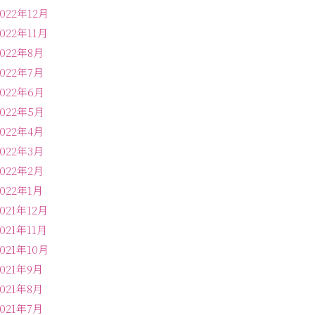
2022年12月
2022年11月
2022年8月
2022年7月
2022年6月
2022年5月
2022年4月
2022年3月
2022年2月
2022年1月
2021年12月
2021年11月
2021年10月
2021年9月
2021年8月
2021年7月