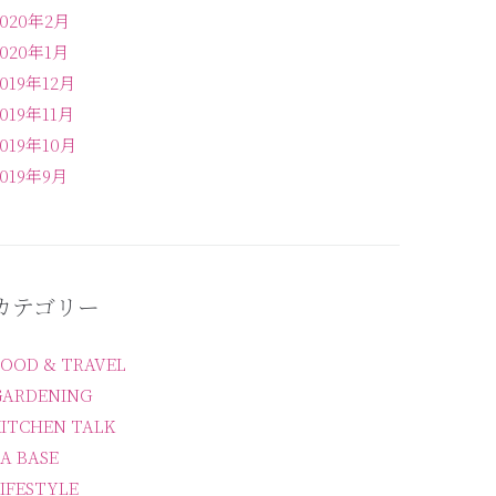
2020年2月
2020年1月
2019年12月
2019年11月
2019年10月
2019年9月
カテゴリー
FOOD & TRAVEL
GARDENING
KITCHEN TALK
A BASE
IFESTYLE