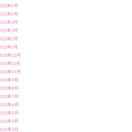
2021年6月
2021年5月
2021年4月
2021年3月
2021年2月
2021年1月
2020年12月
2020年11月
2020年10月
2020年9月
2020年8月
2020年7月
2020年6月
2020年5月
2020年4月
2020年3月