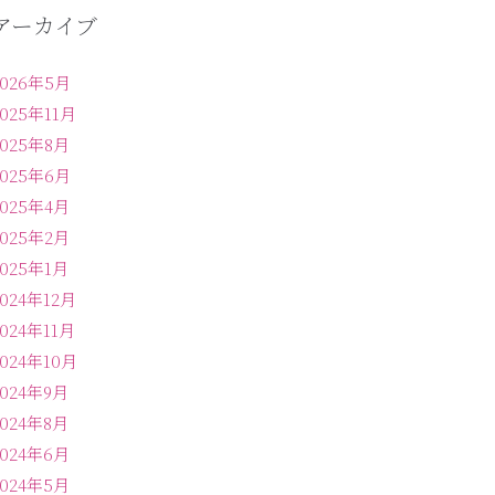
アーカイブ
2026年5月
2025年11月
2025年8月
2025年6月
2025年4月
2025年2月
2025年1月
2024年12月
2024年11月
2024年10月
2024年9月
2024年8月
2024年6月
2024年5月