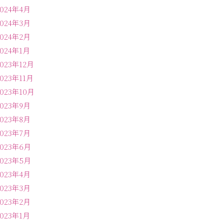
2024年4月
2024年3月
2024年2月
2024年1月
2023年12月
2023年11月
2023年10月
2023年9月
2023年8月
2023年7月
2023年6月
2023年5月
2023年4月
2023年3月
2023年2月
2023年1月