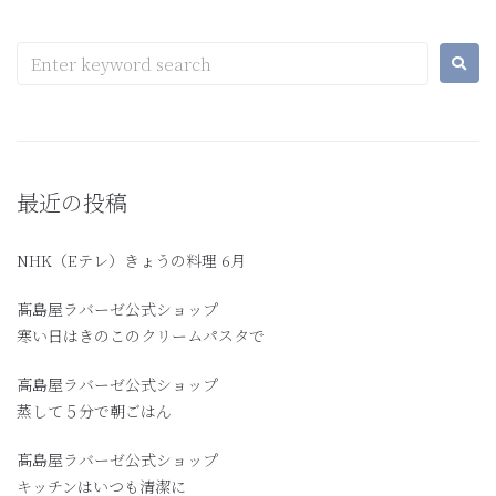
最近の投稿
NHK（Eテレ）きょうの料理 6月
髙島屋ラバーゼ公式ショップ
寒い日はきのこのクリームパスタで
高島屋ラバーゼ公式ショップ
蒸して５分で朝ごはん
髙島屋ラバーゼ公式ショップ
キッチンはいつも清潔に