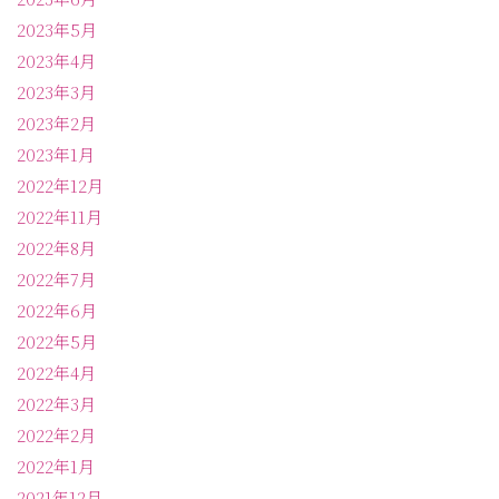
2023年5月
2023年4月
2023年3月
2023年2月
2023年1月
2022年12月
2022年11月
2022年8月
2022年7月
2022年6月
2022年5月
2022年4月
2022年3月
2022年2月
2022年1月
2021年12月