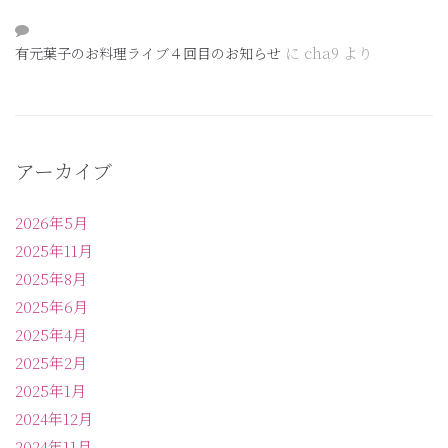
に
cha9
より
有元葉子のお料理ライブ４回目のお知らせ
アーカイブ
2026年5月
2025年11月
2025年8月
2025年6月
2025年4月
2025年2月
2025年1月
2024年12月
2024年11月