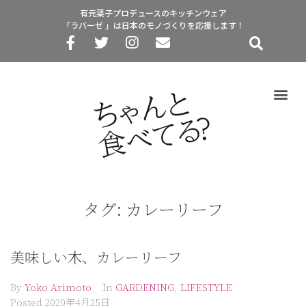
有元葉子プロデュースのキッチンウェア
「ラバーゼ 」は日本のモノづくりを応援します！
タグ:
カレーリーフ
美味しい木、カレーリーフ
By
Yoko Arimoto
In
GARDENING
,
LIFESTYLE
Posted
2020年4月25日