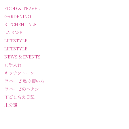
FOOD & TRAVEL
GARDENING
KITCHEN TALK
LA BASE
LIFESTYLE
LIFESTYLE
NEWS & EVENTS
お手入れ
キッチントーク
ラバーゼ 私の使い方
ラバーゼのハナシ
下ごしらえ日記
未分類