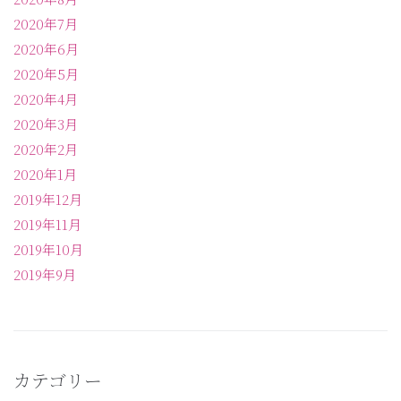
2020年7月
2020年6月
2020年5月
2020年4月
2020年3月
2020年2月
2020年1月
2019年12月
2019年11月
2019年10月
2019年9月
カテゴリー