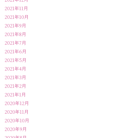
2021年11月
2021年10月
2021年9月
2021年8月
2021年7月
2021年6月
2021年5月
2021年4月
2021年3月
2021年2月
2021年1月
2020年12月
2020年11月
2020年10月
2020年9月
2020年8月