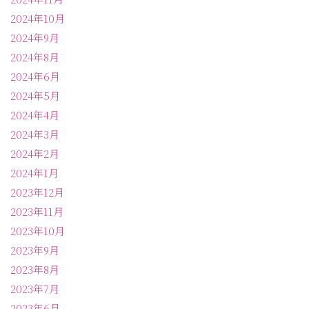
2024年10月
2024年9月
2024年8月
2024年6月
2024年5月
2024年4月
2024年3月
2024年2月
2024年1月
2023年12月
2023年11月
2023年10月
2023年9月
2023年8月
2023年7月
2023年6月