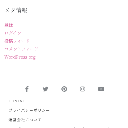
メタ情報
登録
ログイン
投稿フィード
コメントフィード
WordPress.org
CONTACT
プライバシーポリシー
運営会社について