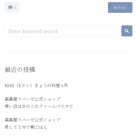
0
MORE
最近の投稿
NHK（Eテレ）きょうの料理 6月
髙島屋ラバーゼ公式ショップ
寒い日はきのこのクリームパスタで
高島屋ラバーゼ公式ショップ
蒸して５分で朝ごはん