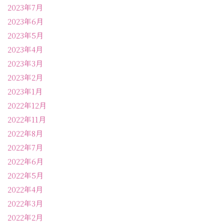
2023年7月
2023年6月
2023年5月
2023年4月
2023年3月
2023年2月
2023年1月
2022年12月
2022年11月
2022年8月
2022年7月
2022年6月
2022年5月
2022年4月
2022年3月
2022年2月