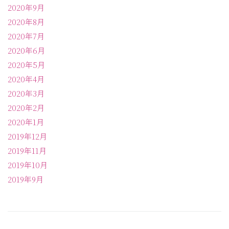
2020年9月
2020年8月
2020年7月
2020年6月
2020年5月
2020年4月
2020年3月
2020年2月
2020年1月
2019年12月
2019年11月
2019年10月
2019年9月