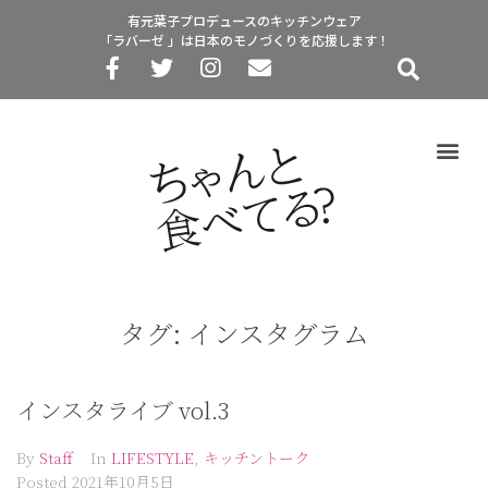
有元葉子プロデュースのキッチンウェア
「ラバーゼ 」は日本のモノづくりを応援します！
タグ:
インスタグラム
インスタライブ vol.3
By
Staff
In
LIFESTYLE
,
キッチントーク
Posted
2021年10月5日