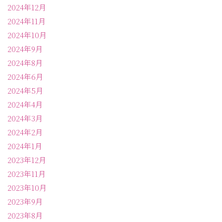
2024年12月
2024年11月
2024年10月
2024年9月
2024年8月
2024年6月
2024年5月
2024年4月
2024年3月
2024年2月
2024年1月
2023年12月
2023年11月
2023年10月
2023年9月
2023年8月