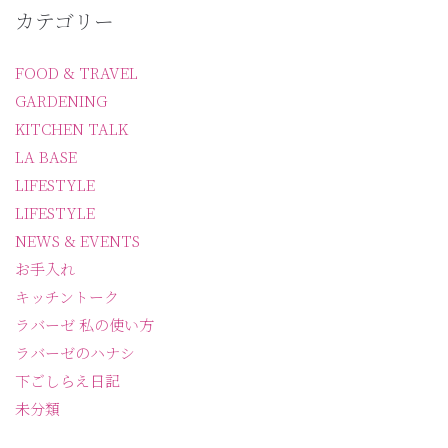
カテゴリー
FOOD & TRAVEL
GARDENING
KITCHEN TALK
LA BASE
LIFESTYLE
LIFESTYLE
NEWS & EVENTS
お手入れ
キッチントーク
ラバーゼ 私の使い方
ラバーゼのハナシ
下ごしらえ日記
未分類