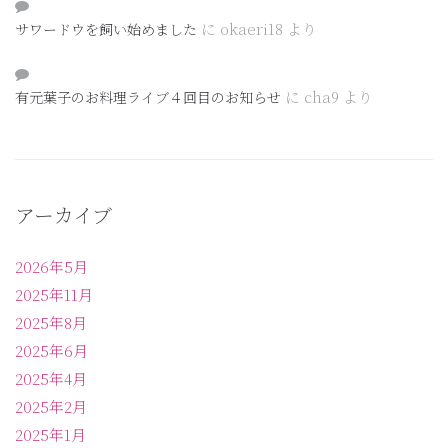
に
okaeri18
より
サワードウを飼い始めました
に
cha9
より
有元葉子のお料理ライブ４回目のお知らせ
アーカイブ
2026年5月
2025年11月
2025年8月
2025年6月
2025年4月
2025年2月
2025年1月