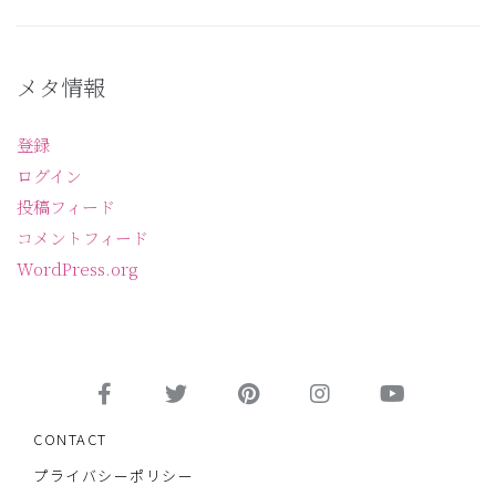
メタ情報
登録
ログイン
投稿フィード
コメントフィード
WordPress.org
CONTACT
プライバシーポリシー