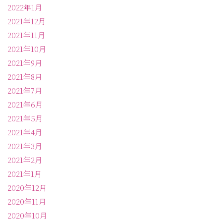
2022年1月
2021年12月
2021年11月
2021年10月
2021年9月
2021年8月
2021年7月
2021年6月
2021年5月
2021年4月
2021年3月
2021年2月
2021年1月
2020年12月
2020年11月
2020年10月