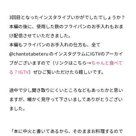
3回目となったインスタライブいかがでしたでしょうか？
本編の後に、使用した鉄のフライパンのお手入れもおま
け配信させていただきました。
本編もフライパンのお手入れの仕方も、全て
@chantotabeteru のインスタグラムにIGTVのアーカイ
ブがございますので（リンクはこちら→
ちゃんと食べて
る？IGTV
）ぜひご覧いただけたら嬉しいです。
途中で少し聞き取りにくいところなどもあったかと思い
ますが、暖かく見守って下さいましてありがとうござい
ました。
「本に中火と書いてあるから、そのままお料理するので