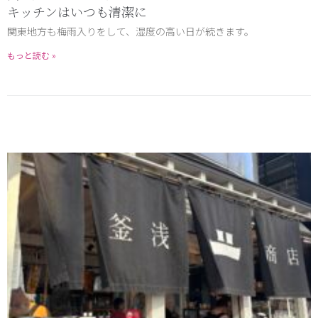
キッチンはいつも清潔に
関東地方も梅雨入りをして、湿度の高い日が続きます。
もっと読む »