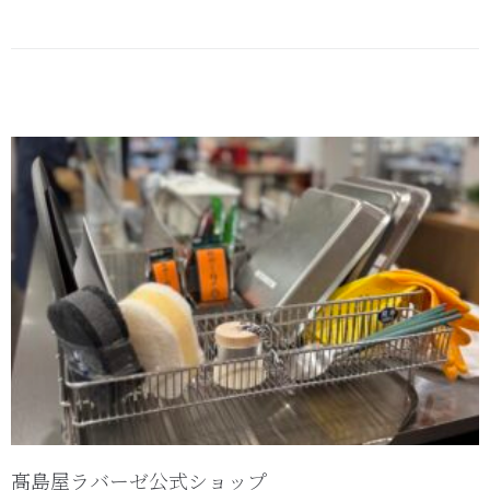
髙島屋ラバーゼ公式ショップ