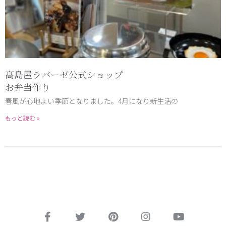
髙島屋ラバーゼ公式ショップ
お弁当作り
春風が心地よい季節となりました。4月になり新生活の
もっと読む »