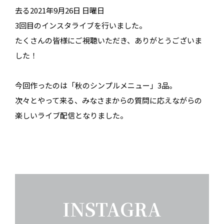
去る2021年9月26日 日曜日
3回目のインスタライブを行いました。
たくさんの皆様にご視聴いただき、ありがとうございま
した！
今回作ったのは「秋のシンプルメニュー」3品。
次々とやって来る、みなさまからの質問に応えながらの
楽しいライブ配信となりました。
INSTAGRA