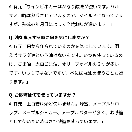
A. 有元「ワインビネガーはかなり酸味が強いです。バル
サミコ酢は熟成させていますので、マイルドになっていま
すが、熟成の年月日によって全然お味が違います。」
Q. 油を購入する時に何を気にしますか？
A. 有元「何から作られているのかを気にしています。例
えばサラダ油という油はないんです。いつも使っているの
は、ごま油、太白ごま油、オリーブオイルの３つが多い
です。いつもではないですが、べにばな油を使うこともあ
ります。」
Q. お砂糖は何を使っていますか？
A. 有元「上白糖は殆ど使いません。蜂蜜、メープルシロ
ップ、メープルシュガー、メープルバターが多く、お砂糖
として使いたい時はきび砂糖を使っています。」