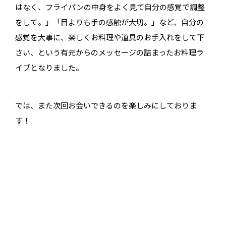
はなく、フライパンの中身をよく見て自分の感覚で調整
をして。」「目よりも手の感触が大切。」など、自分の
感覚を大事に、楽しくお料理や道具のお手入れをして下
さい、という有元からのメッセージの詰まったお料理ラ
イブとなりました。
では、また次回お会いできるのを楽しみにしておりま
す！