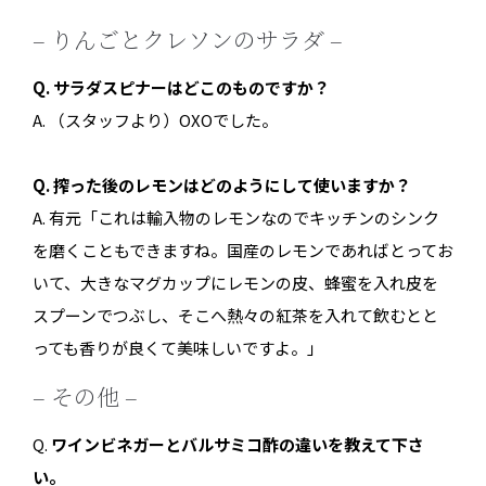
– りんごとクレソンのサラダ –
Q. サラダスピナーはどこのものですか？
A. （スタッフより）OXOでした。
Q. 搾った後のレモンはどのようにして使いますか？
A. 有元「これは輸入物のレモンなのでキッチンのシンク
を磨くこともできますね。国産のレモンであればとってお
いて、大きなマグカップにレモンの皮、蜂蜜を入れ皮を
スプーンでつぶし、そこへ熱々の紅茶を入れて飲むとと
っても香りが良くて美味しいですよ。」
– その他 –
Q.
ワインビネガーとバルサミコ酢の違いを教えて下さ
い。