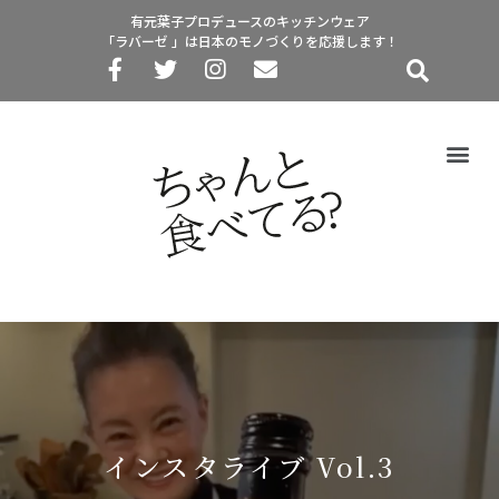
有元葉子プロデュースのキッチンウェア
「ラバーゼ 」は日本のモノづくりを応援します！
インスタライブ Vol.3