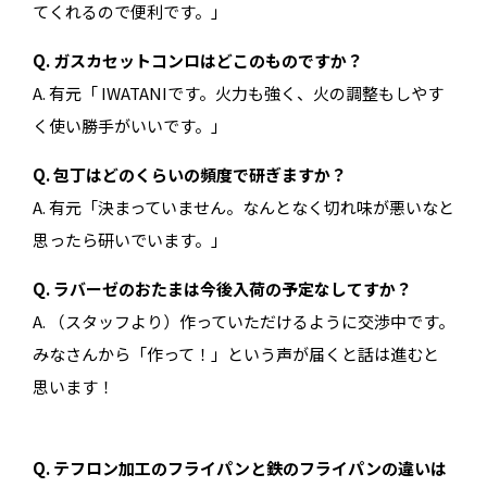
てくれるので便利です。」
Q. ガスカセットコンロはどこのものですか？
A. 有元「 IWATANIです。火力も強く、火の調整もしやす
く使い勝手がいいです。」
Q. 包丁はどのくらいの頻度で研ぎますか？
A. 有元「決まっていません。なんとなく切れ味が悪いなと
思ったら研いでいます。」
Q.
ラバーゼのおたまは今後入荷の予定なしてすか？
A. （スタッフより）作っていただけるように交渉中です。
みなさんから「作って！」という声が届くと話は進むと
思います！
Q. テフロン加工のフライパンと鉄のフライパンの違いは