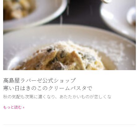
髙島屋ラバーゼ公式ショップ
寒い日はきのこのクリームパスタで
秋の気配も次第に濃くなり、あたたかいものが恋しくな
もっと読む »