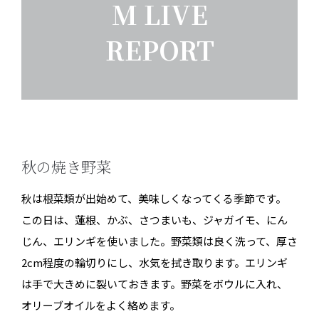
M LIVE
REPORT
秋の焼き野菜
秋は根菜類が出始めて、美味しくなってくる季節です。
この日は、蓮根、かぶ、さつまいも、ジャガイモ、にん
じん、エリンギを使いました。野菜類は良く洗って、厚さ
2cm程度の輪切りにし、水気を拭き取ります。エリンギ
は手で大きめに裂いておきます。野菜をボウルに入れ、
オリーブオイルをよく絡めます。