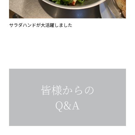
サラダハンドが大活躍しました
皆様からの
Q&A