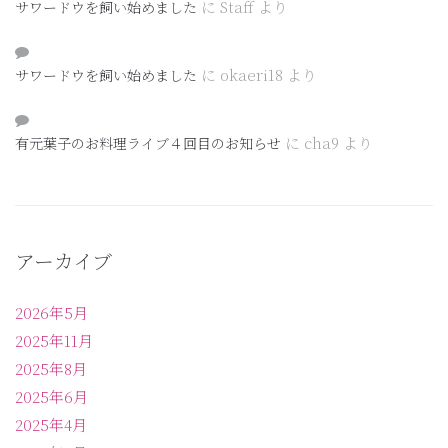
に
Staff
より
サワードウを飼い始めました
に
okaeri18
より
サワードウを飼い始めました
に
cha9
より
有元葉子のお料理ライブ４回目のお知らせ
アーカイブ
2026年5月
2025年11月
2025年8月
2025年6月
2025年4月