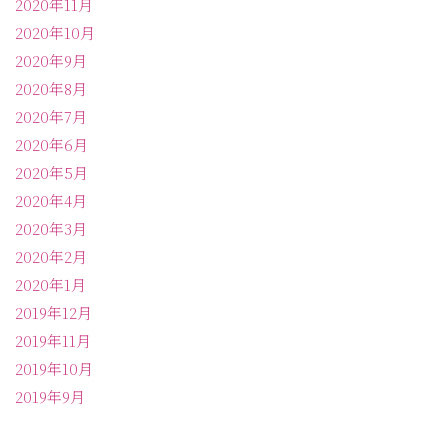
2020年11月
2020年10月
2020年9月
2020年8月
2020年7月
2020年6月
2020年5月
2020年4月
2020年3月
2020年2月
2020年1月
2019年12月
2019年11月
2019年10月
2019年9月