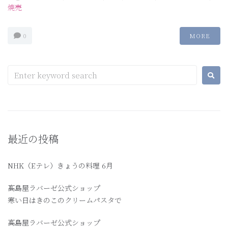
焼売
0
MORE
最近の投稿
NHK（Eテレ）きょうの料理 6月
髙島屋ラバーゼ公式ショップ
寒い日はきのこのクリームパスタで
高島屋ラバーゼ公式ショップ