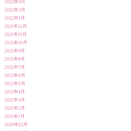
2022年3月
2022年2月
2022年1月
2021年12月
2021年11月
2021年10月
2021年9月
2021年8月
2021年7月
2021年6月
2021年5月
2021年4月
2021年3月
2021年2月
2021年1月
2020年12月