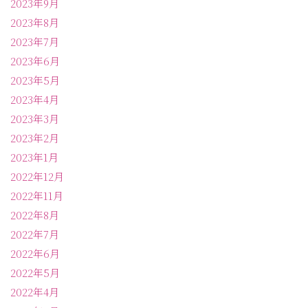
2023年9月
2023年8月
2023年7月
2023年6月
2023年5月
2023年4月
2023年3月
2023年2月
2023年1月
2022年12月
2022年11月
2022年8月
2022年7月
2022年6月
2022年5月
2022年4月