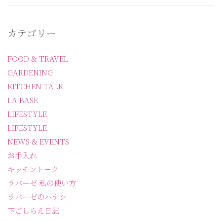
カテゴリー
FOOD & TRAVEL
GARDENING
KITCHEN TALK
LA BASE
LIFESTYLE
LIFESTYLE
NEWS & EVENTS
お手入れ
キッチントーク
ラバーゼ 私の使い方
ラバーゼのハナシ
下ごしらえ日記