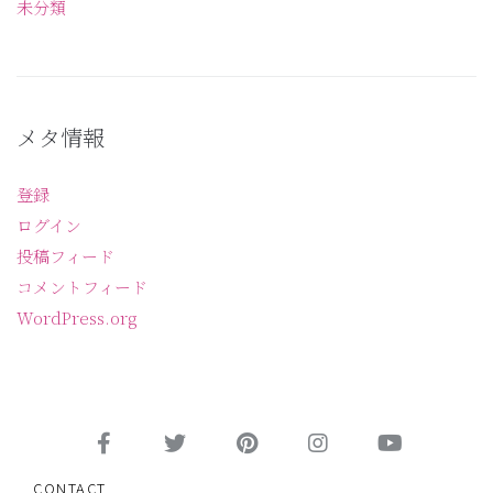
未分類
メタ情報
登録
ログイン
投稿フィード
コメントフィード
WordPress.org
CONTACT