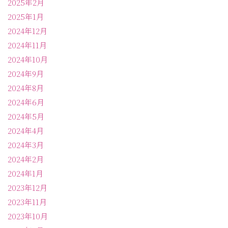
2025年2月
2025年1月
2024年12月
2024年11月
2024年10月
2024年9月
2024年8月
2024年6月
2024年5月
2024年4月
2024年3月
2024年2月
2024年1月
2023年12月
2023年11月
2023年10月