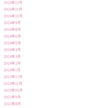
2024年12月
2024年11月
2024年10月
2024年9月
2024年8月
2024年6月
2024年5月
2024年4月
2024年3月
2024年2月
2024年1月
2023年12月
2023年11月
2023年10月
2023年9月
2023年8月