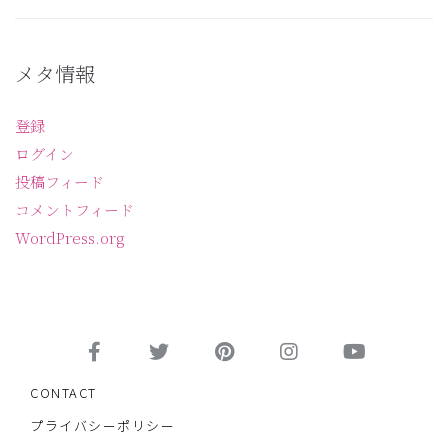
メタ情報
登録
ログイン
投稿フィード
コメントフィード
WordPress.org
CONTACT
プライバシーポリシー