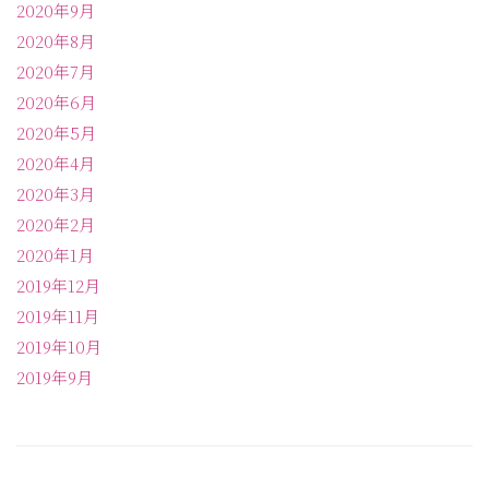
2020年9月
2020年8月
2020年7月
2020年6月
2020年5月
2020年4月
2020年3月
2020年2月
2020年1月
2019年12月
2019年11月
2019年10月
2019年9月