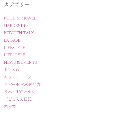
カテゴリー
FOOD & TRAVEL
GARDENING
KITCHEN TALK
LA BASE
LIFESTYLE
LIFESTYLE
NEWS & EVENTS
お手入れ
キッチントーク
ラバーゼ 私の使い方
ラバーゼのハナシ
下ごしらえ日記
未分類