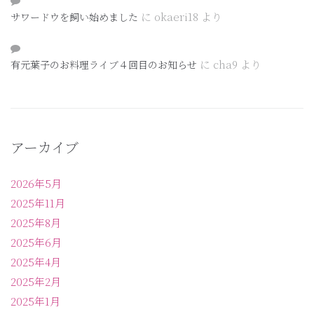
に
okaeri18
より
サワードウを飼い始めました
に
cha9
より
有元葉子のお料理ライブ４回目のお知らせ
アーカイブ
2026年5月
2025年11月
2025年8月
2025年6月
2025年4月
2025年2月
2025年1月