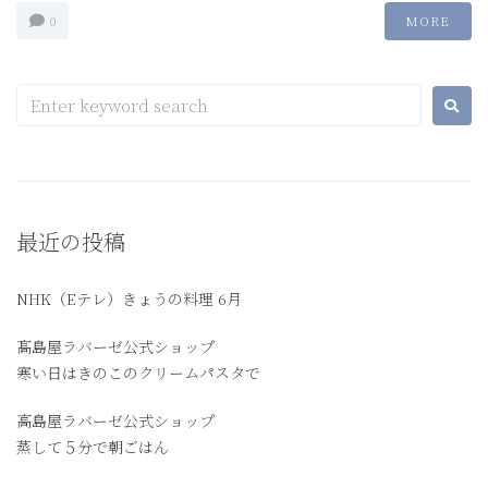
0
MORE
最近の投稿
NHK（Eテレ）きょうの料理 6月
髙島屋ラバーゼ公式ショップ
寒い日はきのこのクリームパスタで
高島屋ラバーゼ公式ショップ
蒸して５分で朝ごはん