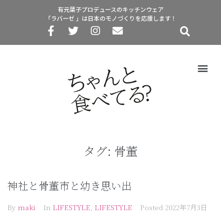
有元葉子プロデュースのキッチンウェア
「ラバーゼ 」は日本のモノづくりを応援します！
タグ:
骨董
神社と骨董市と幼き思い出
By
maki
In
LIFESTYLE
,
LIFESTYLE
Posted
2022年7月3日