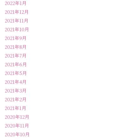
2022年1月
2021年12月
2021年11月
2021年10月
2021年9月
2021年8月
2021年7月
2021年6月
2021年5月
2021年4月
2021年3月
2021年2月
2021年1月
2020年12月
2020年11月
2020年10月