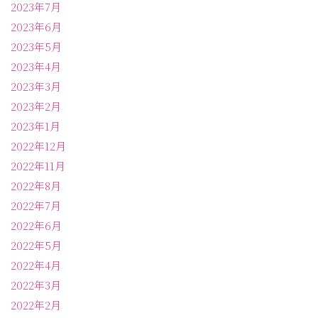
2023年7月
2023年6月
2023年5月
2023年4月
2023年3月
2023年2月
2023年1月
2022年12月
2022年11月
2022年8月
2022年7月
2022年6月
2022年5月
2022年4月
2022年3月
2022年2月