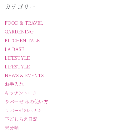
カテゴリー
FOOD & TRAVEL
GARDENING
KITCHEN TALK
LA BASE
LIFESTYLE
LIFESTYLE
NEWS & EVENTS
お手入れ
キッチントーク
ラバーゼ 私の使い方
ラバーゼのハナシ
下ごしらえ日記
未分類