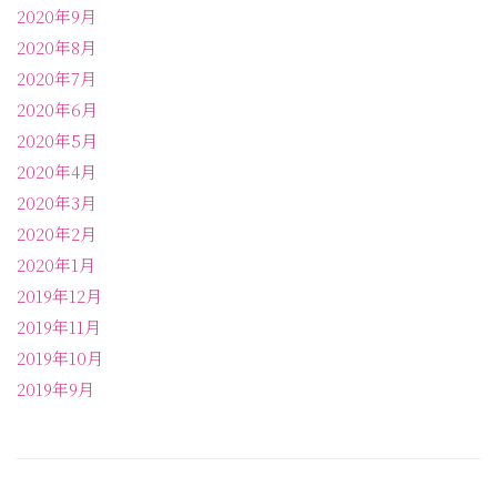
2020年9月
2020年8月
2020年7月
2020年6月
2020年5月
2020年4月
2020年3月
2020年2月
2020年1月
2019年12月
2019年11月
2019年10月
2019年9月