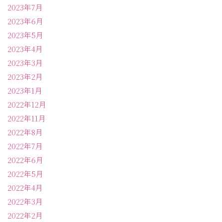
2023年7月
2023年6月
2023年5月
2023年4月
2023年3月
2023年2月
2023年1月
2022年12月
2022年11月
2022年8月
2022年7月
2022年6月
2022年5月
2022年4月
2022年3月
2022年2月