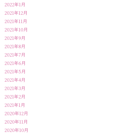
2022年1月
2021年12月
2021年11月
2021年10月
2021年9月
2021年8月
2021年7月
2021年6月
2021年5月
2021年4月
2021年3月
2021年2月
2021年1月
2020年12月
2020年11月
2020年10月