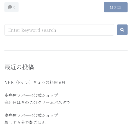
0
MORE
最近の投稿
NHK（Eテレ）きょうの料理 6月
髙島屋ラバーゼ公式ショップ
寒い日はきのこのクリームパスタで
高島屋ラバーゼ公式ショップ
蒸して５分で朝ごはん