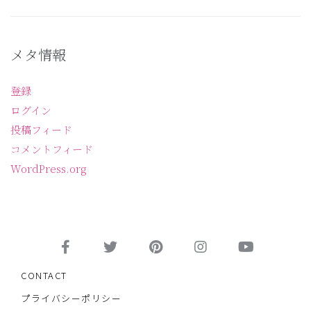
メタ情報
登録
ログイン
投稿フィード
コメントフィード
WordPress.org
CONTACT
プライバシーポリシー