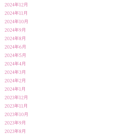
2024年12月
2024年11月
2024年10月
2024年9月
2024年8月
2024年6月
2024年5月
2024年4月
2024年3月
2024年2月
2024年1月
2023年12月
2023年11月
2023年10月
2023年9月
2023年8月