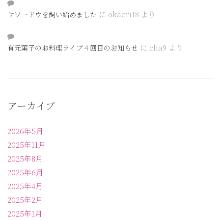
に
okaeri18
より
サワードウを飼い始めました
に
cha9
より
有元葉子のお料理ライブ４回目のお知らせ
アーカイブ
2026年5月
2025年11月
2025年8月
2025年6月
2025年4月
2025年2月
2025年1月