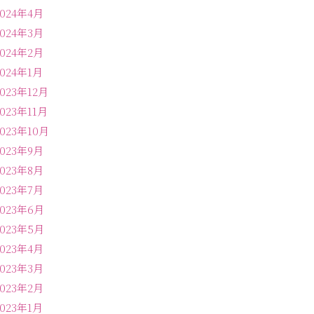
2024年4月
2024年3月
2024年2月
2024年1月
2023年12月
2023年11月
2023年10月
2023年9月
2023年8月
2023年7月
2023年6月
2023年5月
2023年4月
2023年3月
2023年2月
2023年1月