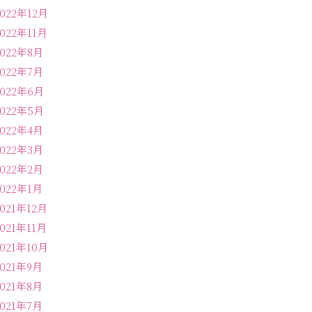
2022年12月
2022年11月
2022年8月
2022年7月
2022年6月
2022年5月
2022年4月
2022年3月
2022年2月
2022年1月
2021年12月
2021年11月
2021年10月
2021年9月
2021年8月
2021年7月