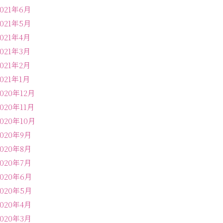
2021年6月
2021年5月
2021年4月
2021年3月
2021年2月
2021年1月
2020年12月
2020年11月
2020年10月
2020年9月
2020年8月
2020年7月
2020年6月
2020年5月
2020年4月
2020年3月