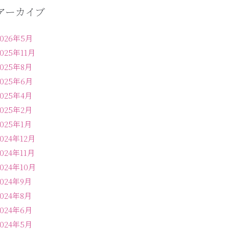
アーカイブ
2026年5月
2025年11月
2025年8月
2025年6月
2025年4月
2025年2月
2025年1月
2024年12月
2024年11月
2024年10月
2024年9月
2024年8月
2024年6月
2024年5月