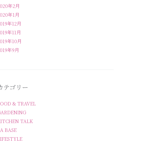
2020年2月
2020年1月
2019年12月
2019年11月
2019年10月
2019年9月
カテゴリー
FOOD & TRAVEL
GARDENING
KITCHEN TALK
A BASE
IFESTYLE