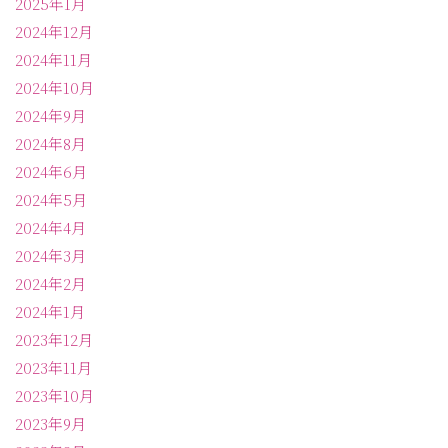
2025年1月
2024年12月
2024年11月
2024年10月
2024年9月
2024年8月
2024年6月
2024年5月
2024年4月
2024年3月
2024年2月
2024年1月
2023年12月
2023年11月
2023年10月
2023年9月