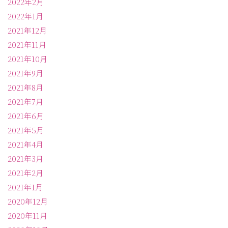
2022年2月
2022年1月
2021年12月
2021年11月
2021年10月
2021年9月
2021年8月
2021年7月
2021年6月
2021年5月
2021年4月
2021年3月
2021年2月
2021年1月
2020年12月
2020年11月