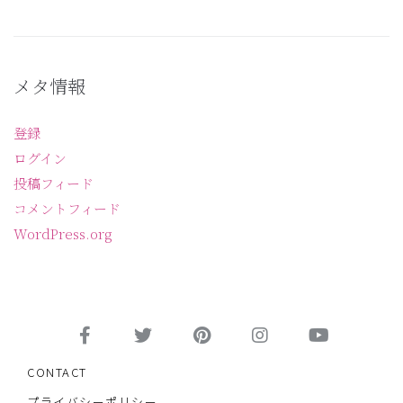
メタ情報
登録
ログイン
投稿フィード
コメントフィード
WordPress.org
CONTACT
プライバシーポリシー