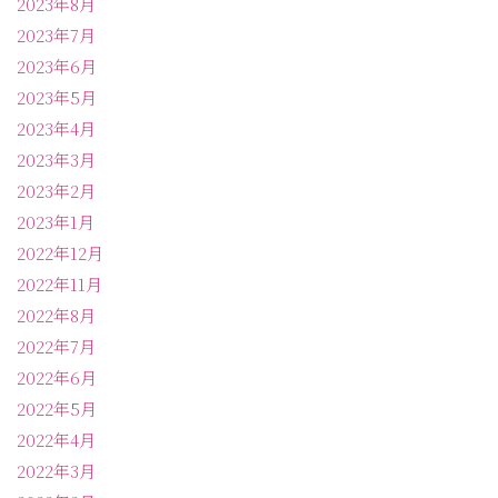
2023年8月
2023年7月
2023年6月
2023年5月
2023年4月
2023年3月
2023年2月
2023年1月
2022年12月
2022年11月
2022年8月
2022年7月
2022年6月
2022年5月
2022年4月
2022年3月