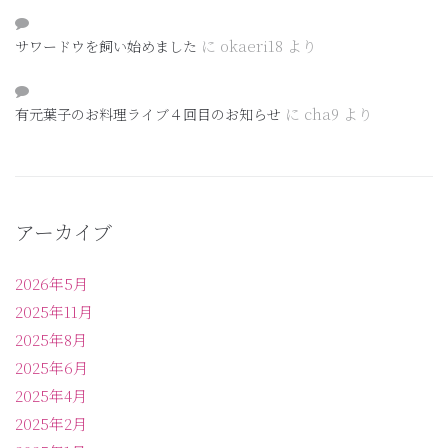
に
okaeri18
より
サワードウを飼い始めました
に
cha9
より
有元葉子のお料理ライブ４回目のお知らせ
アーカイブ
2026年5月
2025年11月
2025年8月
2025年6月
2025年4月
2025年2月