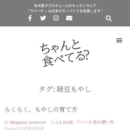
有元葉子プロデュースのキッチンウェア
「ラバーゼ 」は日本のモノづくりを応援します！
タグ:
緑豆もやし
らくらく、もやしの育て方
By
Megumi Arimoto
In
LA BASE
,
ラバーゼ 私の使い方
Posted
2021年5月9日