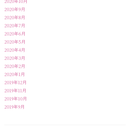
2020年10月
2020年9月
2020年8月
2020年7月
2020年6月
2020年5月
2020年4月
2020年3月
2020年2月
2020年1月
2019年12月
2019年11月
2019年10月
2019年9月