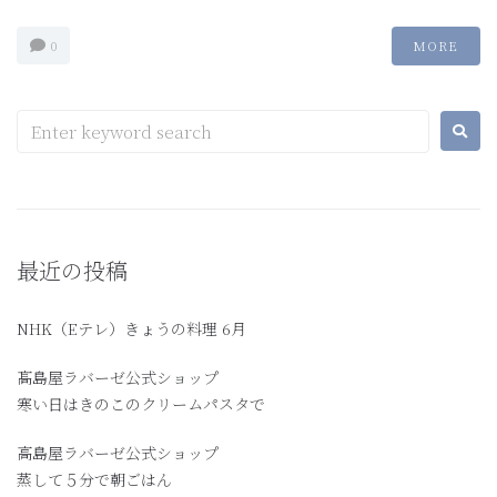
0
MORE
最近の投稿
NHK（Eテレ）きょうの料理 6月
髙島屋ラバーゼ公式ショップ
寒い日はきのこのクリームパスタで
高島屋ラバーゼ公式ショップ
蒸して５分で朝ごはん