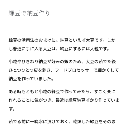
緑豆で納豆作り
緑豆の活用法のおまけに。納豆といえば大豆です。しか
し普通に手に入る大豆は、納豆にするには大粒です。
小粒やひきわり納豆が好みの娘のため、大豆の茹でた後
ひとつひとつ皮を剥き、フードプロセッサーで細かくして
納豆を作っていました。
ある時もともと小粒の緑豆で作ってみたら、すごく楽に
作れることに気がつき、最近は緑豆納豆ばかり作っていま
す。
茹でる前に一晩水に漬けておく、乾燥した緑豆をそのま