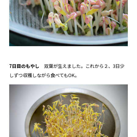
7日目のもやし
双葉が生えました。これから２、3日少
しずつ収穫しながら食べてもOK。