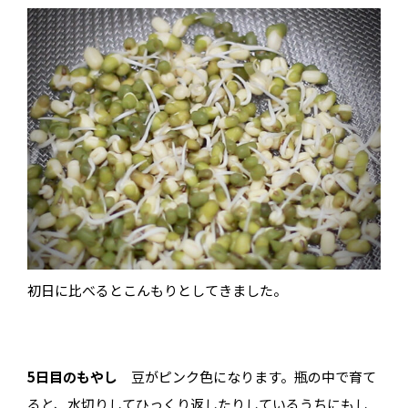
初日に比べるとこんもりとしてきました。
5日目のもやし
豆がピンク色になります。瓶の中で育て
ると、水切りしてひっくり返したりしているうちにもし