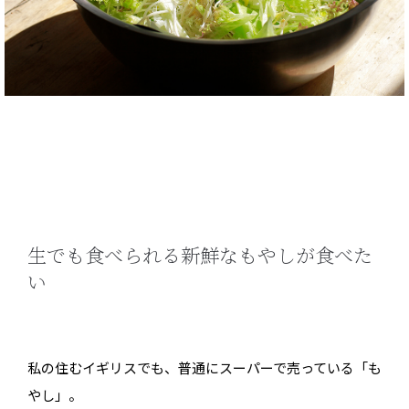
生でも食べられる新鮮なもやしが食べた
い
私の住むイギリスでも、普通にスーパーで売っている「も
やし」。