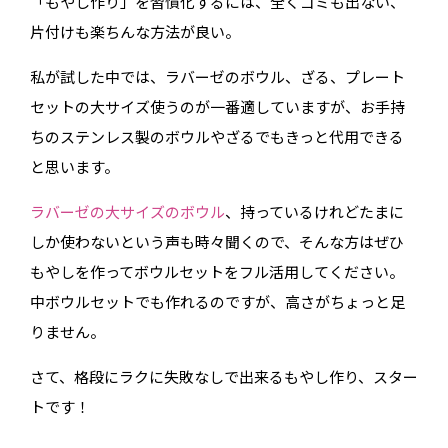
「もやし作り」を習慣化するには、全くゴミも出ない、
片付けも楽ちんな方法が良い。
私が試した中では、ラバーゼのボウル、ざる、プレート
セットの大サイズ使うのが一番適していますが、お手持
ちのステンレス製のボウルやざるでもきっと代用できる
と思います。
ラバーゼの大サイズのボウル
、持っているけれどたまに
しか使わないという声も時々聞くので、そんな方はぜひ
もやしを作ってボウルセットをフル活用してください。
中ボウルセットでも作れるのですが、高さがちょっと足
りません。
さて、格段にラクに失敗なしで出来るもやし作り、スター
トです！