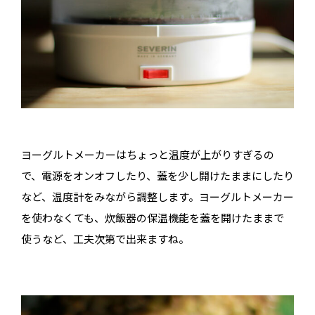
ヨーグルトメーカーはちょっと温度が上がりすぎるの
で、電源をオンオフしたり、蓋を少し開けたままにしたり
など、温度計をみながら調整します。ヨーグルトメーカー
を使わなくても、炊飯器の保温機能を蓋を開けたままで
使うなど、工夫次第で出来ますね。