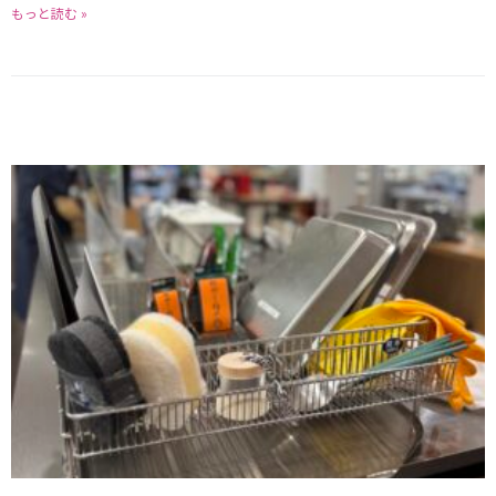
もっと読む »