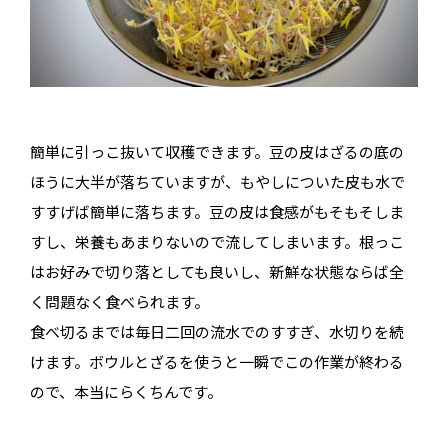
簡単に引っこ抜いて収穫できます。豆の皮はざるの底の
ほうに大半が落ちていますが、もやしについた皮も水で
すすげば簡単に落ちます。豆の皮は食感がもそもそしま
すし、栄養もあまりないので流してしまいます。根っこ
はお好みで切り落としても良いし、新鮮な状態ならば全
く問題なく食べられます。
食べ切るまでは毎日二回の流水でのすすぎ、水切りを続
けます。ボウルとざるを使うと一瞬でこの作業が終わる
ので、本当にらくちんです。