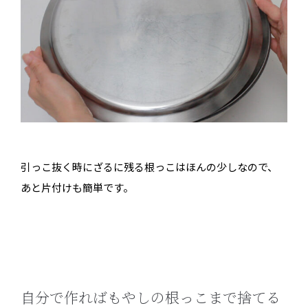
引っこ抜く時にざるに残る根っこはほんの少しなので、
あと片付けも簡単です。
自分で作ればもやしの根っこまで捨てる