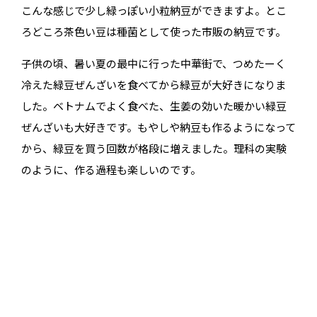
こんな感じで少し緑っぽい小粒納豆ができますよ。とこ
ろどころ茶色い豆は種菌として使った市販の納豆です。
子供の頃、暑い夏の最中に行った中華街で、つめたーく
冷えた緑豆ぜんざいを食べてから緑豆が大好きになりま
した。ベトナムでよく食べた、生姜の効いた暖かい緑豆
ぜんざいも大好きです。もやしや納豆も作るようになって
から、緑豆を買う回数が格段に増えました。理科の実験
のように、作る過程も楽しいのです。