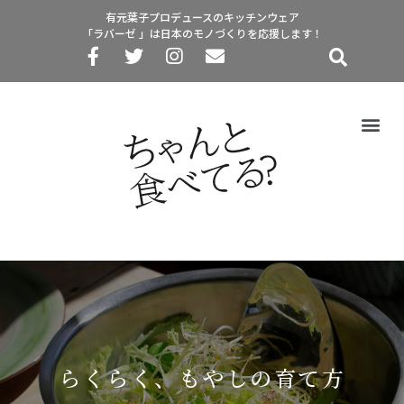
有元葉子プロデュースのキッチンウェア
「ラバーゼ 」は日本のモノづくりを応援します！
らくらく、もやしの育て方