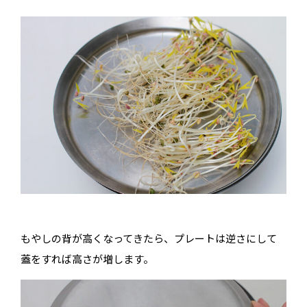
もやしの背が高くなってきたら、プレートは逆さにして
蓋をすれば高さが増します。