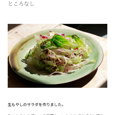
ところなし
生もやしのサラダを作りました。