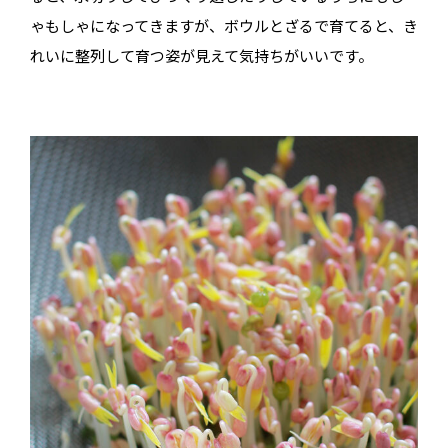
ゃもしゃになってきますが、ボウルとざるで育てると、き
れいに整列して育つ姿が見えて気持ちがいいです。