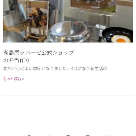
髙島屋ラバーゼ公式ショップ
お弁当作り
春風が心地よい季節となりました。4月になり新生活の
もっと読む »