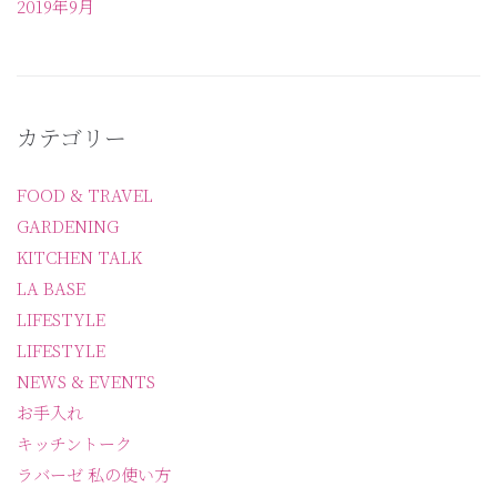
2019年9月
カテゴリー
FOOD & TRAVEL
GARDENING
KITCHEN TALK
LA BASE
LIFESTYLE
LIFESTYLE
NEWS & EVENTS
お手入れ
キッチントーク
ラバーゼ 私の使い方