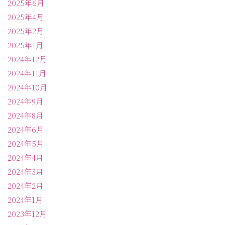
2025年6月
2025年4月
2025年2月
2025年1月
2024年12月
2024年11月
2024年10月
2024年9月
2024年8月
2024年6月
2024年5月
2024年4月
2024年3月
2024年2月
2024年1月
2023年12月