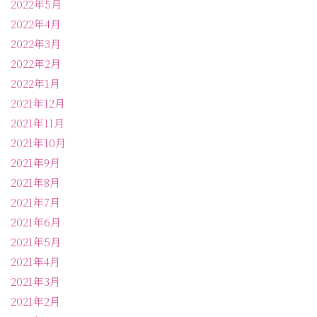
2022年5月
2022年4月
2022年3月
2022年2月
2022年1月
2021年12月
2021年11月
2021年10月
2021年9月
2021年8月
2021年7月
2021年6月
2021年5月
2021年4月
2021年3月
2021年2月