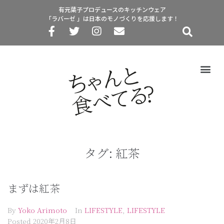
有元葉子プロデュースのキッチンウェア
「ラバーゼ 」は日本のモノづくりを応援します！
タグ:
紅茶
まずは紅茶
By
Yoko Arimoto
In
LIFESTYLE
,
LIFESTYLE
Posted
2020年2月8日