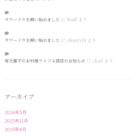
に
Staff
より
サワードウを飼い始めました
に
okaeri18
より
サワードウを飼い始めました
に
cha9
より
有元葉子のお料理ライブ４回目のお知らせ
アーカイブ
2026年5月
2025年11月
2025年8月