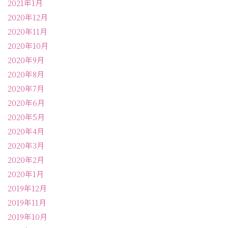
2021年1月
2020年12月
2020年11月
2020年10月
2020年9月
2020年8月
2020年7月
2020年6月
2020年5月
2020年4月
2020年3月
2020年2月
2020年1月
2019年12月
2019年11月
2019年10月