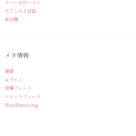
ラバーゼのハナシ
下ごしらえ日記
未分類
メタ情報
登録
ログイン
投稿フィード
コメントフィード
WordPress.org