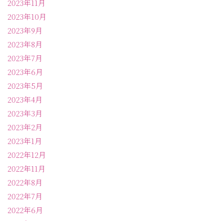
2023年11月
2023年10月
2023年9月
2023年8月
2023年7月
2023年6月
2023年5月
2023年4月
2023年3月
2023年2月
2023年1月
2022年12月
2022年11月
2022年8月
2022年7月
2022年6月