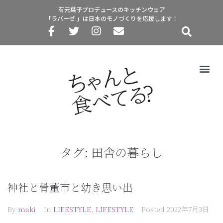
有元葉子プロデュースのキッチンウェア
「ラバーゼ 」は日本のモノづくりを応援します！
タグ:
田舎の暮らし
神社と骨董市と幼き思い出
By
maki
In
LIFESTYLE
,
LIFESTYLE
Posted
2022年7月3日