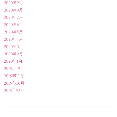
2020年9月
2020年8月
2020年7月
2020年6月
2020年5月
2020年4月
2020年3月
2020年2月
2020年1月
2019年12月
2019年11月
2019年10月
2019年9月