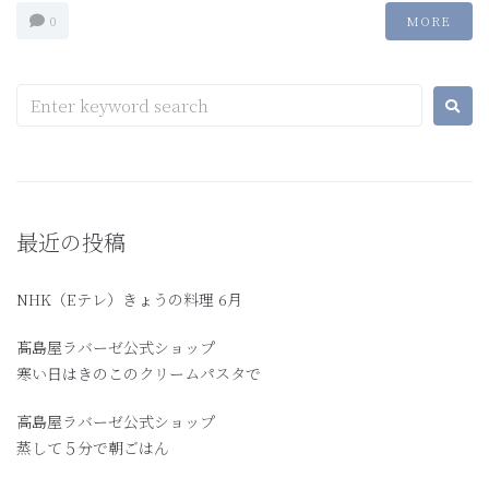
0
MORE
最近の投稿
NHK（Eテレ）きょうの料理 6月
髙島屋ラバーゼ公式ショップ
寒い日はきのこのクリームパスタで
高島屋ラバーゼ公式ショップ
蒸して５分で朝ごはん