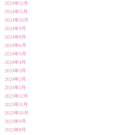
2024年12月
2024年11月
2024年10月
2024年9月
2024年8月
2024年6月
2024年5月
2024年4月
2024年3月
2024年2月
2024年1月
2023年12月
2023年11月
2023年10月
2023年9月
2023年8月