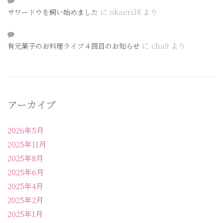
に
okaeri18
より
サワードウを飼い始めました
に
cha9
より
有元葉子のお料理ライブ４回目のお知らせ
アーカイブ
2026年5月
2025年11月
2025年8月
2025年6月
2025年4月
2025年2月
2025年1月