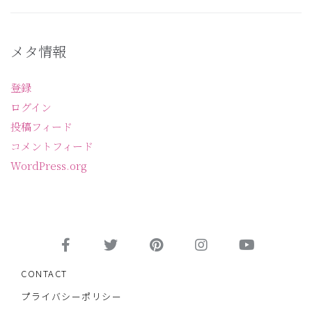
メタ情報
登録
ログイン
投稿フィード
コメントフィード
WordPress.org
CONTACT
プライバシーポリシー