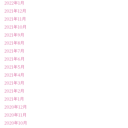
2022年1月
2021年12月
2021年11月
2021年10月
2021年9月
2021年8月
2021年7月
2021年6月
2021年5月
2021年4月
2021年3月
2021年2月
2021年1月
2020年12月
2020年11月
2020年10月