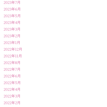
2023年7月
2023年6月
2023年5月
2023年4月
2023年3月
2023年2月
2023年1月
2022年12月
2022年11月
2022年8月
2022年7月
2022年6月
2022年5月
2022年4月
2022年3月
2022年2月