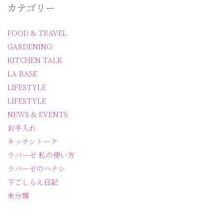
カテゴリー
FOOD & TRAVEL
GARDENING
KITCHEN TALK
LA BASE
LIFESTYLE
LIFESTYLE
NEWS & EVENTS
お手入れ
キッチントーク
ラバーゼ 私の使い方
ラバーゼのハナシ
下ごしらえ日記
未分類